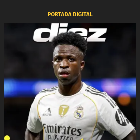
PORTADA DIGITAL