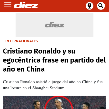
INTERNACIONALES
Cristiano Ronaldo y su
egocéntrica frase en partido del
año en China
Cristiano Ronaldo asistió a juego del año en China y fue
una locura en el Shanghai Stadium.