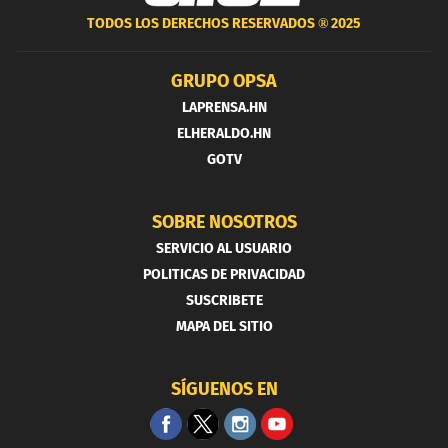
TODOS LOS DERECHOS RESERVADOS ®
2025
GRUPO OPSA
LAPRENSA.HN
ELHERALDO.HN
GOTV
SOBRE NOSOTROS
SERVICIO AL USUARIO
POLITICAS DE PRIVACIDAD
SUSCRIBETE
MAPA DEL SITIO
SÍGUENOS EN