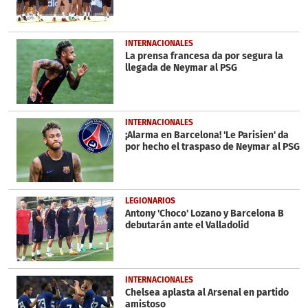
INTERNACIONALES
La prensa francesa da por segura la
llegada de Neymar al PSG
INTERNACIONALES
¡Alarma en Barcelona! 'Le Parisien' da
por hecho el traspaso de Neymar al PSG
LEGIONARIOS
Antony 'Choco' Lozano y Barcelona B
debutarán ante el Valladolid
INTERNACIONALES
Chelsea aplasta al Arsenal en partido
amistoso