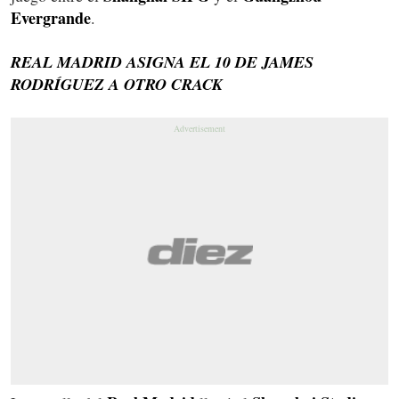
Evergrande
.
REAL MADRID ASIGNA EL 10 DE JAMES
RODRÍGUEZ A OTRO CRACK