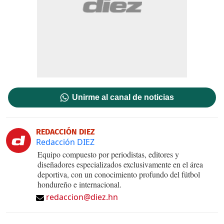
Unirme al canal de noticias
REDACCIÓN DIEZ
Redacción DIEZ
Equipo compuesto por periodistas, editores y
diseñadores especializados exclusivamente en el área
deportiva, con un conocimiento profundo del fútbol
hondureño e internacional.
redaccion@diez.hn