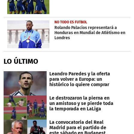
NO TODO ES FUTBOL
Rolando Palacios representará a
Honduras en Mundial de Atlétismo en
Londres
LO ÚLTIMO
Leandro Paredes y la oferta
para volver a Europa: un
histórico lo quiere comprar
Le destrozaron la pierna en
un amistoso y se pierde toda
la temporada en LaLiga
La convocatoria del Real
Madrid para el partido de
este sábado en Budapest