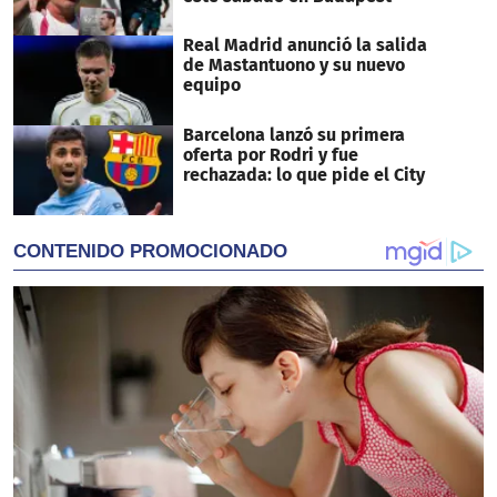
Real Madrid anunció la salida
de Mastantuono y su nuevo
equipo
Barcelona lanzó su primera
oferta por Rodri y fue
rechazada: lo que pide el City