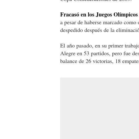
Fracasó en los Juegos Olímpicos
a pesar de haberse marcado como o
despedido después de la eliminació
El año pasado, en su primer trabajo
Alegre en 53 partidos, pero fue des
balance de 26 victorias, 18 empates