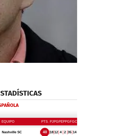
ESTADÍSTICAS
ESPAÑOLA