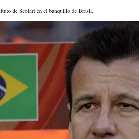
tuto de Scolari en el banquillo de Brasil.