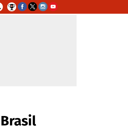
Brasil