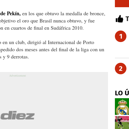
 de Pekín,
en los que obtuvo la medalla de bronce,
bjetivo el oro que Brasil nunca obtuvo, y fue
n en cuartos de final en Sudáfrica 2010.
1
 en un club, dirigió al Internacional de Porto
pedido dos meses antes del final de la liga con un
 y 9 derrotas.
2
LO 