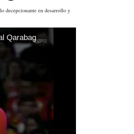
lo decepcionante en desarrollo y
 al Qarabag