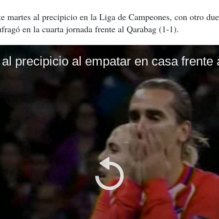
e martes al precipicio en la Liga de Campeones, con otro due
fragó en la cuarta jornada frente al Qarabag (1-1).
 al precipicio al empatar en casa frente