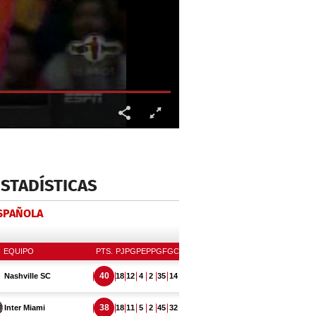
ESTADÍSTICAS
ESPAÑOLA