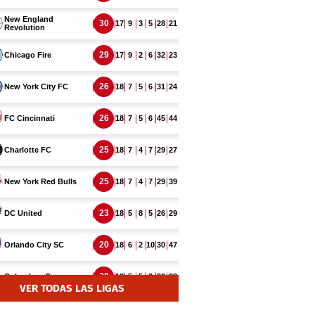
VER TODAS LAS LIGAS