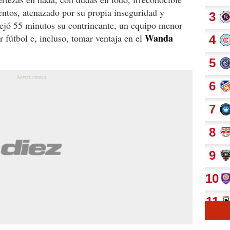
ntos, atenazado por su propia inseguridad y
ejó 55 minutos su contrincante, un equipo menor
Wanda
 fútbol e, incluso, tomar ventaja en el