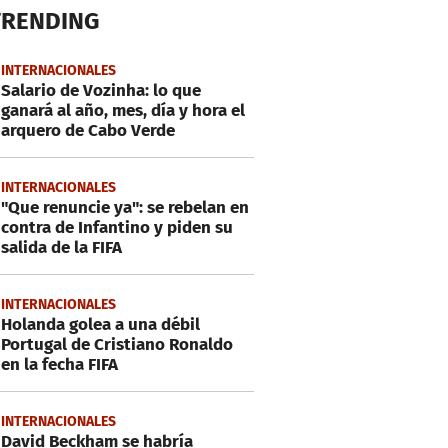
TRENDING
INTERNACIONALES
Salario de Vozinha: lo que
ganará al año, mes, día y hora el
arquero de Cabo Verde
INTERNACIONALES
"Que renuncie ya": se rebelan en
contra de Infantino y piden su
salida de la FIFA
INTERNACIONALES
Holanda golea a una débil
Portugal de Cristiano Ronaldo
en la fecha FIFA
INTERNACIONALES
David Beckham se habría