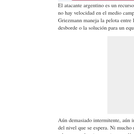
El atacante argentino es un recurso
no hay velocidad en el medio camp
Griezmann maneja la pelota entre l
desborde o la solución para un equ
Aún demasiado intermitente, aún i
del nivel que se espera. Ni mucho 