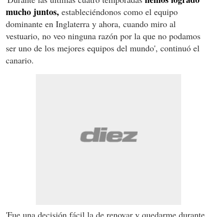
mucho juntos,
estableciéndonos como el equipo
dominante en Inglaterra y ahora, cuando miro al
vestuario, no veo ninguna razón por la que no podamos
ser uno de los mejores equipos del mundo', continuó el
canario.
'Fue una decisión fácil la de renovar y quedarme durante