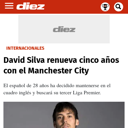
INTERNACIONALES
David Silva renueva cinco años
con el Manchester City
El español de 28 años ha decidido mantenerse en el
cuadro inglés y buscará su tercer Liga Premier.