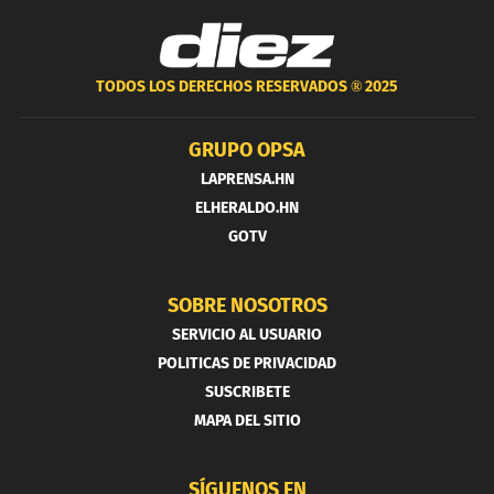
TODOS LOS DERECHOS RESERVADOS ®
2025
GRUPO OPSA
LAPRENSA.HN
ELHERALDO.HN
GOTV
SOBRE NOSOTROS
SERVICIO AL USUARIO
POLITICAS DE PRIVACIDAD
SUSCRIBETE
MAPA DEL SITIO
SÍGUENOS EN