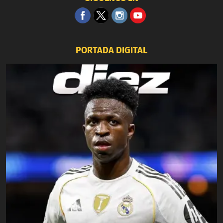
PORTADA DIGITAL