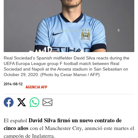
X
Real Sociedad's Spanish midfielder David Silva reacts during the
UEFA Europa League group F football match between Real
Sociedad and Napoli at the Anoeta stadium in San Sebastian on
October 29, 2020. (Photo by Cesar Manso / AFP)
2014-08-12
AGENCIA AFP
David Silva firmó un nuevo contrato de
El español
cinco años
con el Manchester City, anunció este martes el
campeón de Inglaterra.