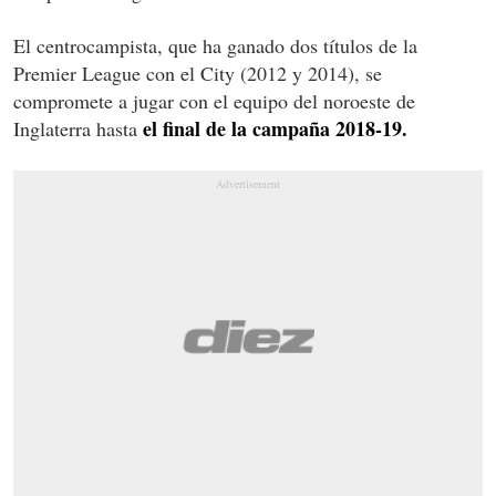
El centrocampista, que ha ganado dos títulos de la
Premier League con el City (2012 y 2014), se
compromete a jugar con el equipo del noroeste de
el final de la campaña 2018-19.
Inglaterra hasta