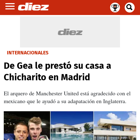
INTERNACIONALES
De Gea le prestó su casa a
Chicharito en Madrid
El arquero de Manchester United está agradecido con el
mexicano que le ayudó a su adapatación en Inglaterra.