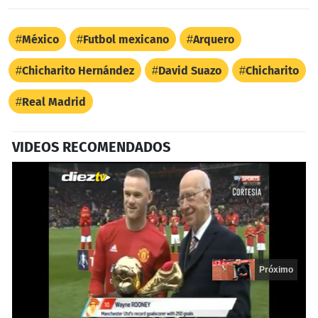
México
Futbol mexicano
Arquero
Chicharito Hernández
David Suazo
Chicharito
Real Madrid
VIDEOS RECOMENDADOS
Próximo