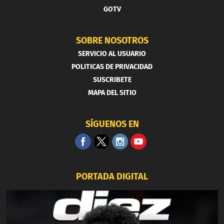
GOTV
SOBRE NOSOTROS
SERVICIO AL USUARIO
POLITICAS DE PRIVACIDAD
SUSCRIBETE
MAPA DEL SITIO
SÍGUENOS EN
PORTADA DIGITAL