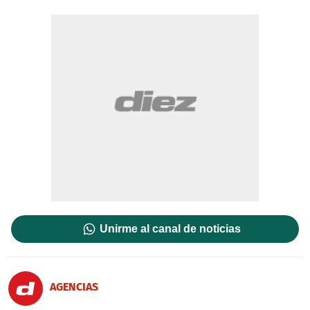
Unirme al canal de noticias
AGENCIAS