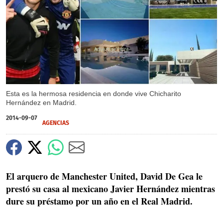
X
Esta es la hermosa residencia en donde vive Chicharito
Hernández en Madrid.
2014-09-07
AGENCIAS
El arquero de Manchester United, David De Gea le
prestó su casa al mexicano Javier Hernández mientras
dure su préstamo por un año en el Real Madrid.