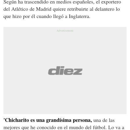
Según ha trascendido en medios españoles, el exportero
del Atlético de Madrid quiere retribuirte al delantero lo
que hizo por él cuando llegó a Inglaterra.
'Chicharito es una grandísima persona,
una de las
mejores que he conocido en el mundo del fútbol. Lo va a