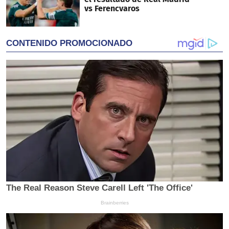
vs Ferencvaros