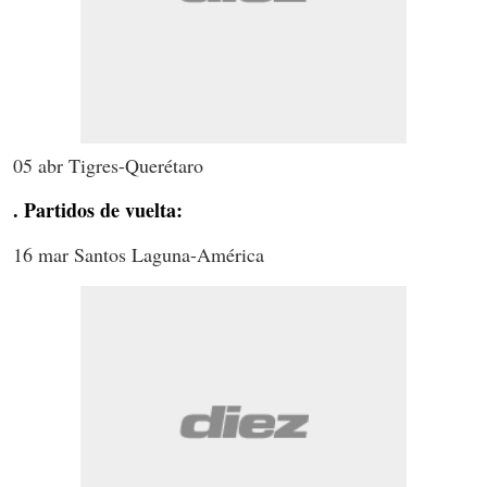
05 abr Tigres-Querétaro
. Partidos de vuelta:
16 mar Santos Laguna-América