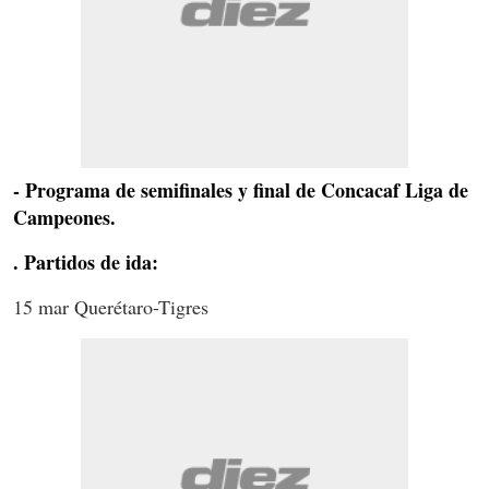
- Programa de semifinales y final de Concacaf Liga de
Campeones.
. Partidos de ida:
15 mar Querétaro-Tigres