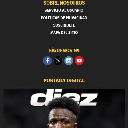
SOBRE NOSOTROS
SERVICIO AL USUARIO
POLITICAS DE PRIVACIDAD
SUSCRIBETE
MAPA DEL SITIO
SÍGUENOS EN
PORTADA DIGITAL