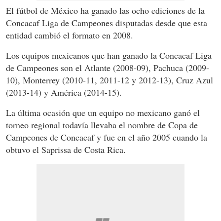
El fútbol de México ha ganado las ocho ediciones de la
Concacaf Liga de Campeones disputadas desde que esta
entidad cambió el formato en 2008.
Los equipos mexicanos que han ganado la Concacaf Liga
de Campeones son el Atlante (2008-09), Pachuca (2009-
10), Monterrey (2010-11, 2011-12 y 2012-13), Cruz Azul
(2013-14) y América (2014-15).
La última ocasión que un equipo no mexicano ganó el
torneo regional todavía llevaba el nombre de Copa de
Campeones de Concacaf y fue en el año 2005 cuando la
obtuvo el Saprissa de Costa Rica.