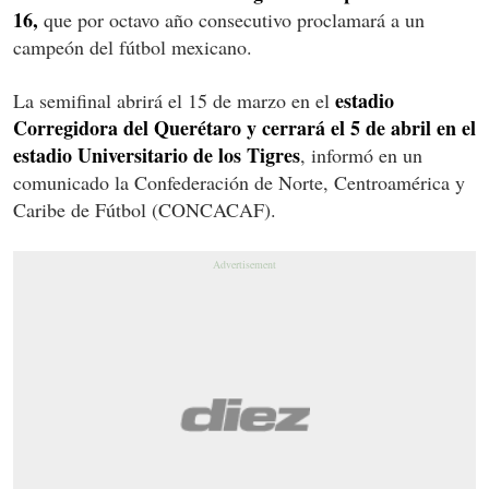
16,
que por octavo año consecutivo proclamará a un
campeón del fútbol mexicano.
estadio
La semifinal abrirá el 15 de marzo en el
Corregidora del Querétaro y cerrará el 5 de abril en el
estadio Universitario de los Tigres
, informó en un
comunicado la Confederación de Norte, Centroamérica y
Caribe de Fútbol (CONCACAF).