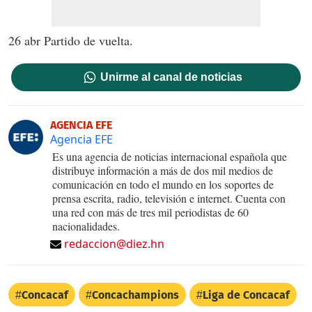
26 abr Partido de vuelta.
Unirme al canal de noticias
AGENCIA EFE
Agencia EFE
Es una agencia de noticias internacional española que
distribuye información a más de dos mil medios de
comunicación en todo el mundo en los soportes de
prensa escrita, radio, televisión e internet. Cuenta con
una red con más de tres mil periodistas de 60
nacionalidades.
redaccion@diez.hn
Concacaf
Concachampions
Liga de Concacaf