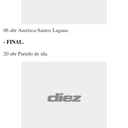
06 abr América-Santos Laguna
- FINAL.
20 abr Partido de ida.