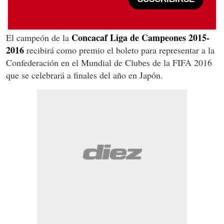
Concacaf Liga de Campeones 2015-
El campeón de la
2016
recibirá como premio el boleto para representar a la
Confederación en el Mundial de Clubes de la FIFA 2016
que se celebrará a finales del año en Japón.