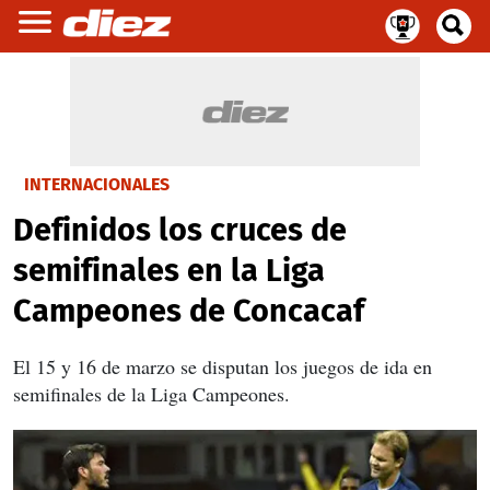
INTERNACIONALES
Definidos los cruces de
semifinales en la Liga
Campeones de Concacaf
El 15 y 16 de marzo se disputan los juegos de ida en
semifinales de la Liga Campeones.