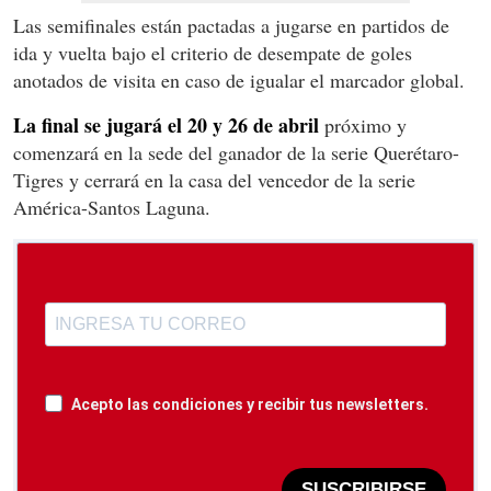
Las semifinales están pactadas a jugarse en partidos de
ida y vuelta bajo el criterio de desempate de goles
anotados de visita en caso de igualar el marcador global.
La final se jugará el 20 y 26 de abril
próximo y
comenzará en la sede del ganador de la serie Querétaro-
Tigres y cerrará en la casa del vencedor de la serie
América-Santos Laguna.
Acepto las condiciones y recibir tus newsletters.
SUSCRIBIRSE