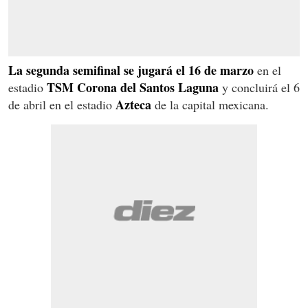
La segunda semifinal se jugará el 16 de marzo
en el
TSM Corona del Santos Laguna
estadio
y concluirá el 6
Azteca
de abril en el estadio
de la capital mexicana.