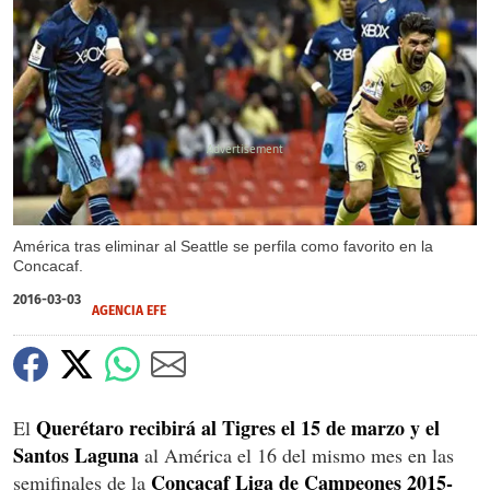
X
América tras eliminar al Seattle se perfila como favorito en la
Concacaf.
2016-03-03
AGENCIA EFE
Querétaro recibirá al Tigres el 15 de marzo y el
El
Santos Laguna
al América el 16 del mismo mes en las
Concacaf Liga de Campeones 2015-
semifinales de la