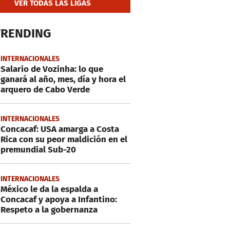
VER TODAS LAS LIGAS
TRENDING
INTERNACIONALES
Salario de Vozinha: lo que
ganará al año, mes, día y hora el
arquero de Cabo Verde
INTERNACIONALES
Concacaf: USA amarga a Costa
Rica con su peor maldición en el
premundial Sub-20
INTERNACIONALES
México le da la espalda a
Concacaf y apoya a Infantino:
Respeto a la gobernanza