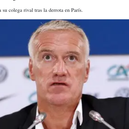
su colega rival tras la derrota en París.