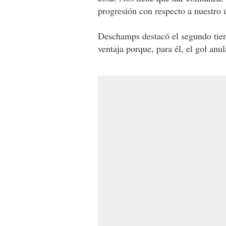
progresión con respecto a nuestro 
Deschamps destacó el segundo tie
ventaja porque, para él, el gol an