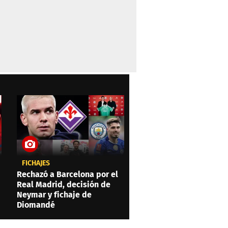
FICHAJES
Rechazó a Barcelona por el
Real Madrid, decisión de
Neymar y fichaje de
Diomandé