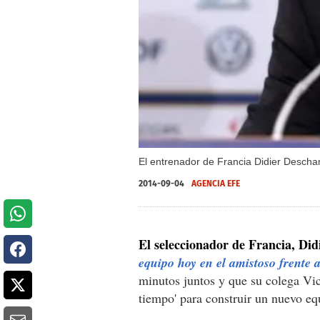
El entrenador de Francia Didier Descha
2014-09-04
AGENCIA EFE
El seleccionador de Francia, Di
equipo hoy en el amistoso frente
minutos juntos y que su colega Vic
tiempo' para construir un nuevo eq