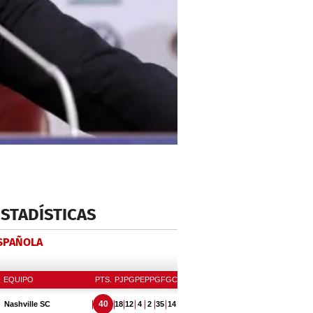
ESTADÍSTICAS
ESPAÑOLA