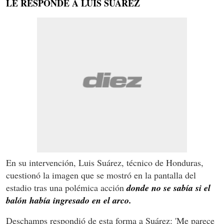
LE RESPONDE A LUIS SUÁREZ
En su intervención, Luis Suárez, técnico de Honduras,
cuestionó la imagen que se mostró en la pantalla del
estadio tras una polémica acción
donde no se sabía si el
balón había ingresado en el arco.
Deschamps respondió de esta forma a Suárez: 'Me parece