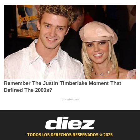
TODOS LOS DERECHOS RESERVADOS ®
2025