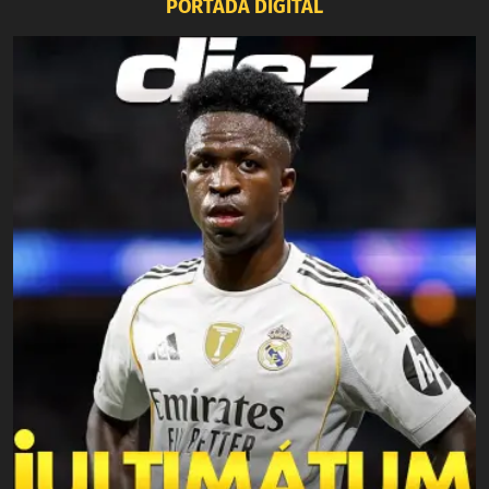
PORTADA DIGITAL