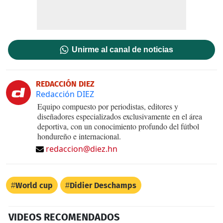
Unirme al canal de noticias
REDACCIÓN DIEZ
Redacción DIEZ
Equipo compuesto por periodistas, editores y
diseñadores especializados exclusivamente en el área
deportiva, con un conocimiento profundo del fútbol
hondureño e internacional.
redaccion@diez.hn
World cup
Didier Deschamps
VIDEOS RECOMENDADOS