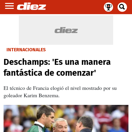
INTERNACIONALES
Deschamps: 'Es una manera
fantástica de comenzar'
El técnico de Francia elogió el nivel mostrado por su
goleador Karim Benzema.