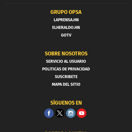
GRUPO OPSA
LAPRENSA.HN
ELHERALDO.HN
GOTV
SOBRE NOSOTROS
SERVICIO AL USUARIO
POLITICAS DE PRIVACIDAD
SUSCRIBETE
MAPA DEL SITIO
SÍGUENOS EN