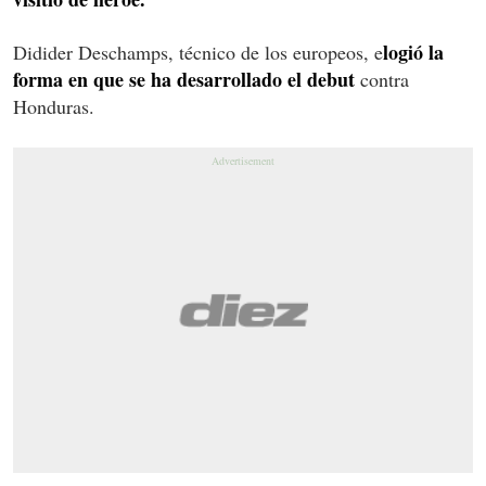
logió la
Didider Deschamps, técnico de los europeos, e
forma en que se ha desarrollado el debut
contra
Honduras.