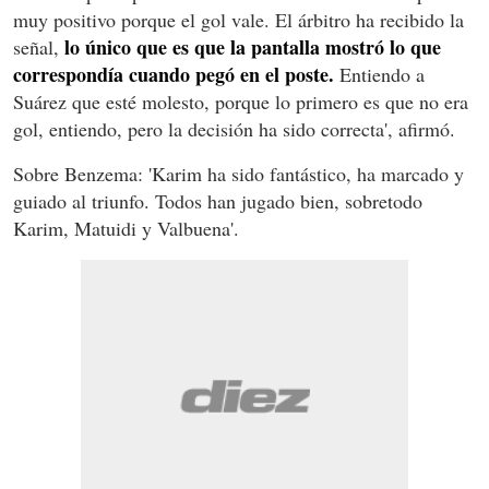
muy positivo porque el gol vale. El árbitro ha recibido la
lo único que es que la pantalla mostró lo que
señal,
correspondía cuando pegó en el poste.
Entiendo a
Suárez que esté molesto, porque lo primero es que no era
gol, entiendo, pero la decisión ha sido correcta', afirmó.
Sobre Benzema: 'Karim ha sido fantástico, ha marcado y
guiado al triunfo. Todos han jugado bien, sobretodo
Karim, Matuidi y Valbuena'.