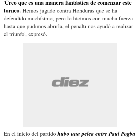
Creo que es una manera fantástica de comenzar este
'
torneo.
Hemos jugado contra Honduras que se ha
defendido muchísimo, pero lo hicimos con mucha fuerza
hasta que pudimos abrirla, el penalti nos ayudó a realizar
el triunfo', expresó.
En el inicio del partido
hubo una pelea entre Paul Pogba