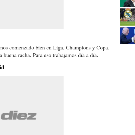
mos comenzado bien en Liga, Champions y Copa.
 buena racha. Para eso trabajamos día a día.
id