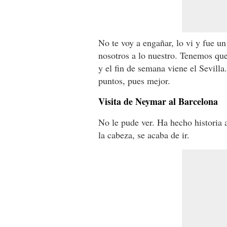
No te voy a engañar, lo vi y fue un
nosotros a lo nuestro. Tenemos qu
y el fin de semana viene el Sevilla
puntos, pues mejor.
Visita de Neymar al Barcelona
No le pude ver. Ha hecho historia a
la cabeza, se acaba de ir.