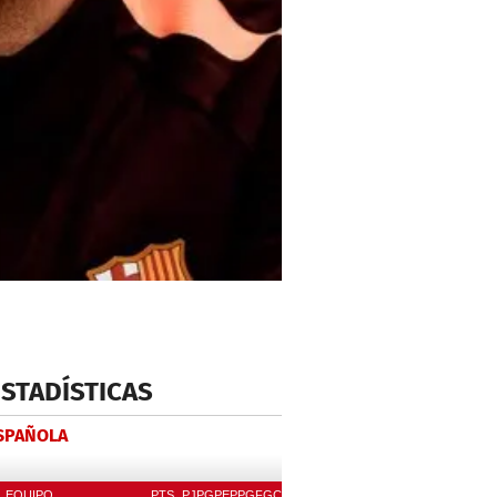
ESTADÍSTICAS
ESPAÑOLA