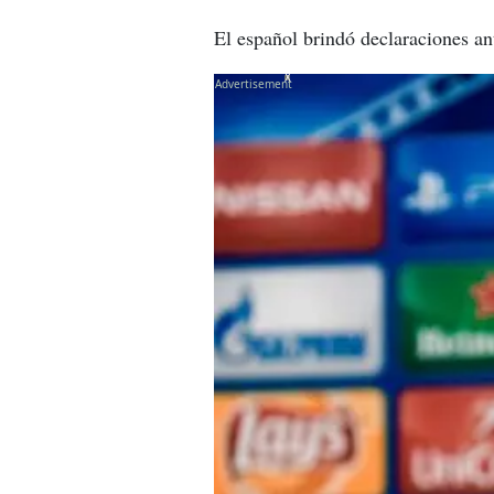
El español brindó declaraciones an
X