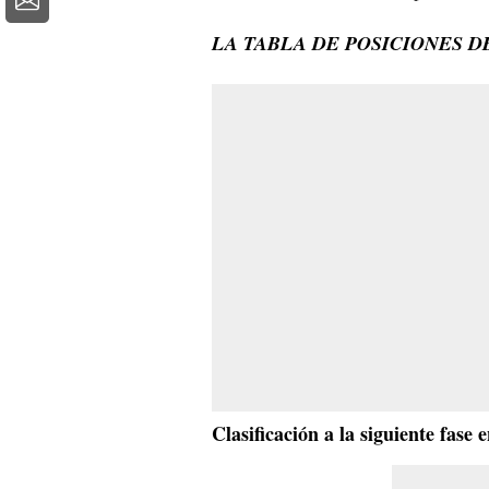
LA TABLA DE POSICIONES 
Clasificación a la siguiente fas