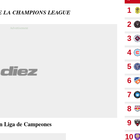
DE LA CHAMPIONS LEAGUE
e en Liga de Campeones