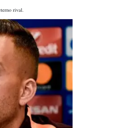
terno rival.