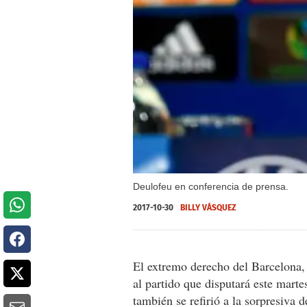
Deulofeu en conferencia de prensa.
2017-10-30
BILLY VÁSQUEZ
El extremo derecho del Barcelona
al partido que disputará este mart
también se refirió a la sorpresiva 