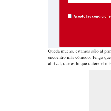
Acepto las condiciones
Queda mucho, estamos sólo al prin
encuentro más cómodo. Tengo que
al rival, que es lo que quiere el mis