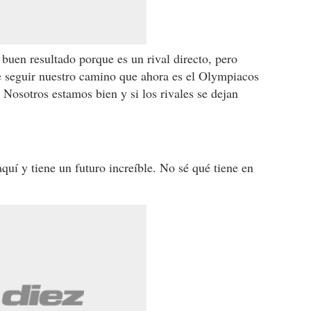
 buen resultado porque es un rival directo, pero
e seguir nuestro camino que ahora es el Olympiacos
. Nosotros estamos bien y si los rivales se dejan
quí y tiene un futuro increíble. No sé qué tiene en