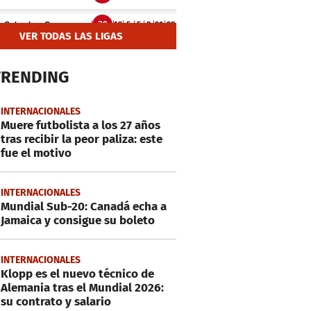
VER TODAS LAS LIGAS
TRENDING
INTERNACIONALES
Muere futbolista a los 27 años
tras recibir la peor paliza: este
fue el motivo
INTERNACIONALES
Mundial Sub-20: Canadá echa a
Jamaica y consigue su boleto
INTERNACIONALES
Klopp es el nuevo técnico de
Alemania tras el Mundial 2026:
su contrato y salario