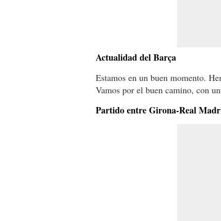
Actualidad del Barça
Estamos en un buen momento. He
Vamos por el buen camino, con una
Partido entre Girona-Real Madr