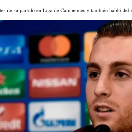
tes de su partido en Liga de Campeones y también habló del e