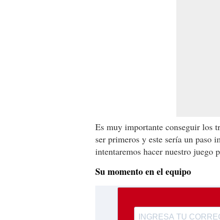
Es muy importante conseguir los tr
ser primeros y este sería un paso 
intentaremos hacer nuestro juego pa
Su momento en el equipo