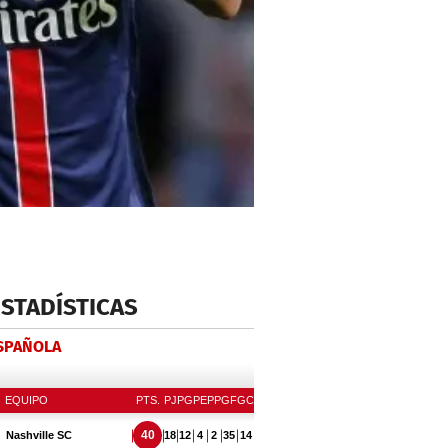
ESTADÍSTICAS
ESPAÑOLA