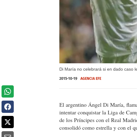
Di María no celebrará si en dado caso l
2015-10-19
AGENCIA EFE
El argentino Ángel Di María, flam
intentar conquistar la Liga de Cam
de los Príncipes con el Real Madri
consolidó como estrella y con el q