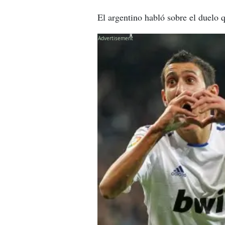
El argentino habló sobre el duelo 
X