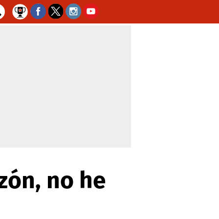
azón, no he