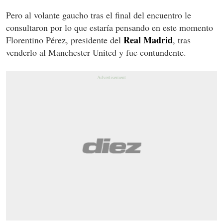
Pero al volante gaucho tras el final del encuentro le
consultaron por lo que estaría pensando en este momento
Real Madrid
Florentino Pérez, presidente del
, tras
venderlo al Manchester United y fue contundente.