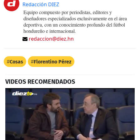
Redacción DIEZ
Equipo compuesto por periodistas, editores y
diseñadores especializados exclusivamente en el área
deportiva, con un conocimiento profundo del fútbol
hondureño e internacional.
redaccion@diez.hn
Cosas
Florentino Pérez
VIDEOS RECOMENDADOS