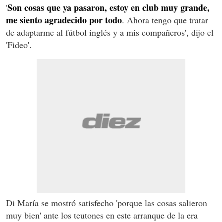
Son cosas que ya pasaron, estoy en club muy grande,
'
me siento agradecido por todo
. Ahora tengo que tratar
de adaptarme al fútbol inglés y a mis compañeros', dijo el
'Fideo'.
Di María se mostró satisfecho 'porque las cosas salieron
muy bien' ante los teutones en este arranque de la era