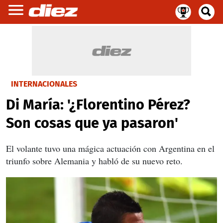
INTERNACIONALES
Di María: '¿Florentino Pérez?
Son cosas que ya pasaron'
El volante tuvo una mágica actuación con Argentina en el
triunfo sobre Alemania y habló de su nuevo reto.