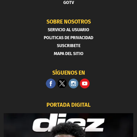
GOTV
SOBRE NOSOTROS
SERVICIO AL USUARIO
POLITICAS DE PRIVACIDAD
SUSCRIBETE
MAPA DEL SITIO
SÍGUENOS EN
PORTADA DIGITAL