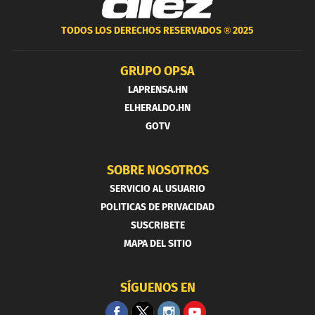
TODOS LOS DERECHOS RESERVADOS ®
2025
GRUPO OPSA
LAPRENSA.HN
ELHERALDO.HN
GOTV
SOBRE NOSOTROS
SERVICIO AL USUARIO
POLITICAS DE PRIVACIDAD
SUSCRIBETE
MAPA DEL SITIO
SÍGUENOS EN