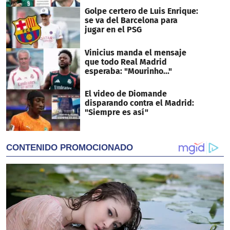
Golpe certero de Luis Enrique:
se va del Barcelona para
jugar en el PSG
Vinicius manda el mensaje
que todo Real Madrid
esperaba: "Mourinho..."
El video de Diomande
disparando contra el Madrid:
"Siempre es así"