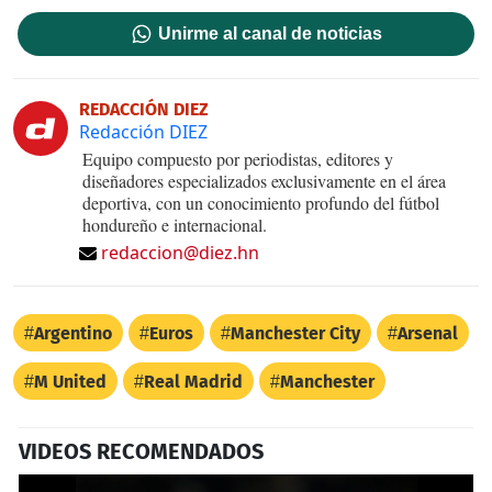
Unirme al canal de noticias
REDACCIÓN DIEZ
Redacción DIEZ
Equipo compuesto por periodistas, editores y
diseñadores especializados exclusivamente en el área
deportiva, con un conocimiento profundo del fútbol
hondureño e internacional.
redaccion@diez.hn
Argentino
Euros
Manchester City
Arsenal
M United
Real Madrid
Manchester
VIDEOS RECOMENDADOS