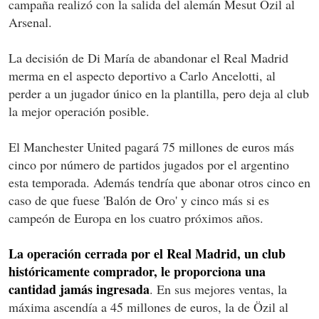
campaña realizó con la salida del alemán Mesut Özil al
Arsenal.
La decisión de Di María de abandonar el Real Madrid
merma en el aspecto deportivo a Carlo Ancelotti, al
perder a un jugador único en la plantilla, pero deja al club
la mejor operación posible.
El Manchester United pagará 75 millones de euros más
cinco por número de partidos jugados por el argentino
esta temporada. Además tendría que abonar otros cinco en
caso de que fuese 'Balón de Oro' y cinco más si es
campeón de Europa en los cuatro próximos años.
La operación cerrada por el Real Madrid, un club
históricamente comprador, le proporciona una
cantidad jamás ingresada
. En sus mejores ventas, la
máxima ascendía a 45 millones de euros, la de Özil al