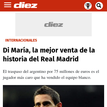
INTERNACIONALES
Di María, la mejor venta de la
historia del Real Madrid
El traspaso del argentino por 75 millones de euros es el
jugador más caro que ha vendido el equipo blanco.