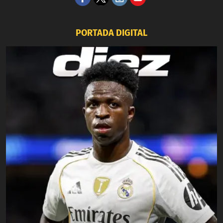
PORTADA DIGITAL