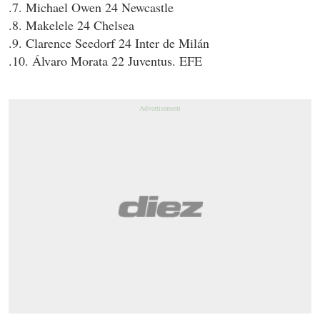
.7. Michael Owen 24 Newcastle
.8. Makelele 24 Chelsea
.9. Clarence Seedorf 24 Inter de Milán
.10. Álvaro Morata 22 Juventus. EFE