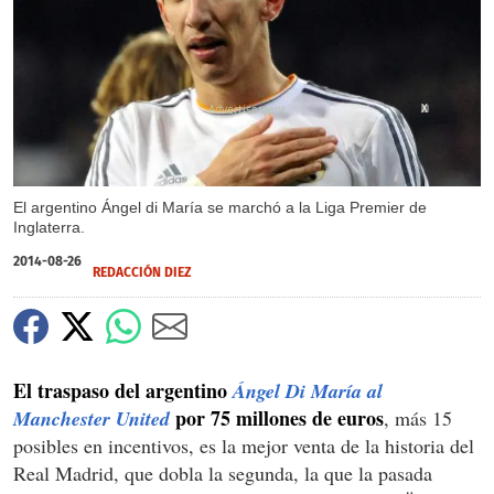
X
El argentino Ángel di María se marchó a la Liga Premier de
Inglaterra.
2014-08-26
REDACCIÓN DIEZ
El traspaso del argentino
Ángel Di María al
por 75 millones de euros
Manchester United
, más 15
posibles en incentivos, es la mejor venta de la historia del
Real Madrid, que dobla la segunda, la que la pasada