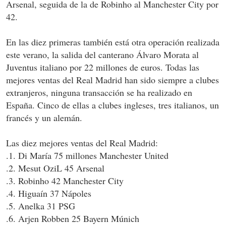
Arsenal, seguida de la de Robinho al Manchester City por
42.
En las diez primeras también está otra operación realizada
este verano, la salida del canterano Álvaro Morata al
Juventus italiano por 22 millones de euros. Todas las
mejores ventas del Real Madrid han sido siempre a clubes
extranjeros, ninguna transacción se ha realizado en
España. Cinco de ellas a clubes ingleses, tres italianos, un
francés y un alemán.
Las diez mejores ventas del Real Madrid:
.1. Di María 75 millones Manchester United
.2. Mesut OziL 45 Arsenal
.3. Robinho 42 Manchester City
.4. Higuaín 37 Nápoles
.5. Anelka 31 PSG
.6. Arjen Robben 25 Bayern Múnich