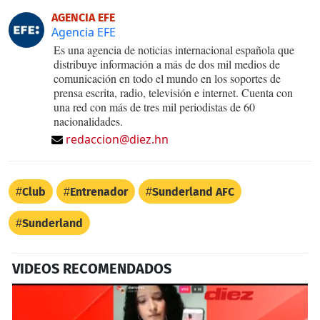
AGENCIA EFE
Agencia EFE
Es una agencia de noticias internacional española que
distribuye información a más de dos mil medios de
comunicación en todo el mundo en los soportes de
prensa escrita, radio, televisión e internet. Cuenta con
una red con más de tres mil periodistas de 60
nacionalidades.
redaccion@diez.hn
Club
Entrenador
Sunderland AFC
Sunderland
VIDEOS RECOMENDADOS