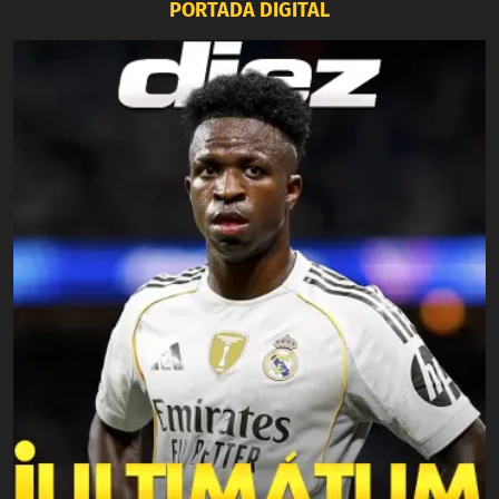
PORTADA DIGITAL