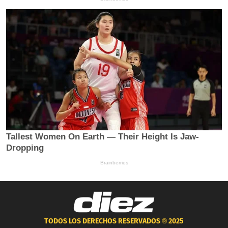
TODOS LOS DERECHOS RESERVADOS ®
2025