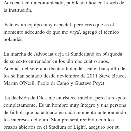
Advocaat en un comunicado, publicado hoy en la web de
la institución.
'Este es un equipo muy especial, pero creo que es el
momento adecuado de que me vaya', agregó el técnico
holandés.
La marcha de Advocaat deja al Sunderland en búsqueda
de su sexto entrenador en los últimos cuatro años.
Además del veterano técnico holandés, en el banquillo de
los se han sentado desde noviembre de 2011 Steve Bruce,
Martin O'Neill, Paolo di Canio y Gustavo Poyet.
'La decisión de Dick me entristece mucho, pero la respeto
completamente. Es un hombre muy íntegro y una persona
de fútbol, que ha actuado en cada momento anteponiendo
los intereses del club. Siempre será recibido con los
brazos abiertos en el Stadium of Light', aseguró por su