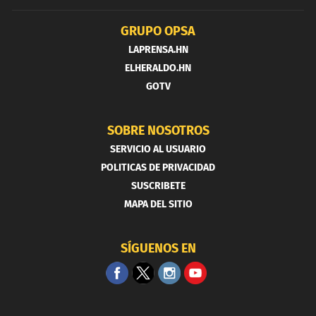
GRUPO OPSA
LAPRENSA.HN
ELHERALDO.HN
GOTV
SOBRE NOSOTROS
SERVICIO AL USUARIO
POLITICAS DE PRIVACIDAD
SUSCRIBETE
MAPA DEL SITIO
SÍGUENOS EN