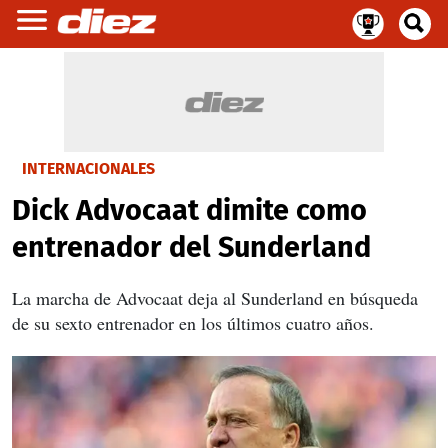
INTERNACIONALES
Dick Advocaat dimite como
entrenador del Sunderland
La marcha de Advocaat deja al Sunderland en búsqueda
de su sexto entrenador en los últimos cuatro años.