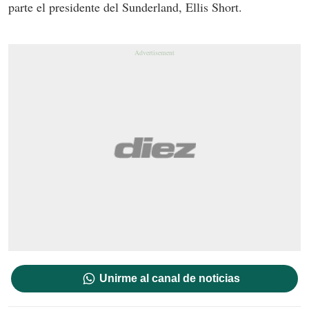
parte el presidente del Sunderland, Ellis Short.
Unirme al canal de noticias