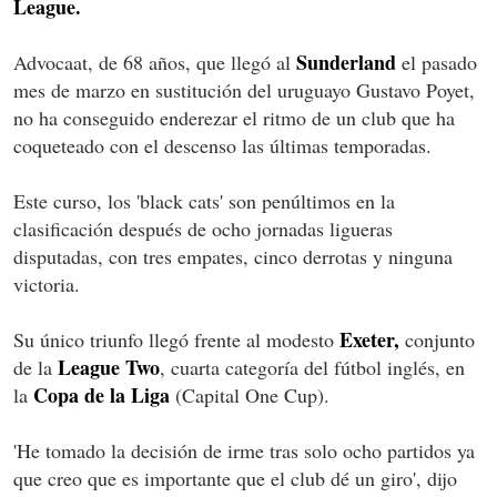
League.
Sunderland
Advocaat, de 68 años, que llegó al
el pasado
mes de marzo en sustitución del uruguayo Gustavo Poyet,
no ha conseguido enderezar el ritmo de un club que ha
coqueteado con el descenso las últimas temporadas.
Este curso, los 'black cats' son penúltimos en la
clasificación después de ocho jornadas ligueras
disputadas, con tres empates, cinco derrotas y ninguna
victoria.
Exeter,
Su único triunfo llegó frente al modesto
conjunto
League Two
de la
, cuarta categoría del fútbol inglés, en
Copa de la Liga
la
(Capital One Cup).
'He tomado la decisión de irme tras solo ocho partidos ya
que creo que es importante que el club dé un giro', dijo