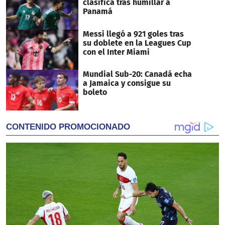
clasifica tras humillar a
Panamá
Messi llegó a 921 goles tras
su doblete en la Leagues Cup
con el Inter Miami
Mundial Sub-20: Canadá echa
a Jamaica y consigue su
boleto