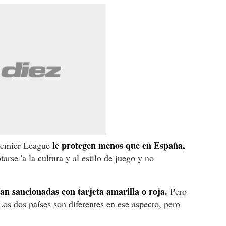
le protegen menos que en España,
Premier League
tarse 'a la cultura y al estilo de juego y no
an sancionadas con tarjeta amarilla o roja.
Pero
Los dos países son diferentes en ese aspecto, pero