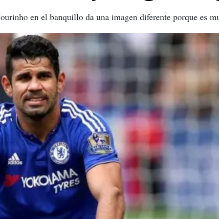
ourinho en el banquillo da una imagen diferente porque es mu