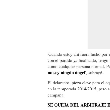
'Cuando estoy ahí fuera lucho por
con el partido ya finalizado, tengo
como cualquier persona normal. P
no soy ningún ángel
', subrayó.
El delantero, pieza clave para el e
en la temporada 2014/2015, pero so
campaña.
SE QUEJA DEL ARBITRAJE 