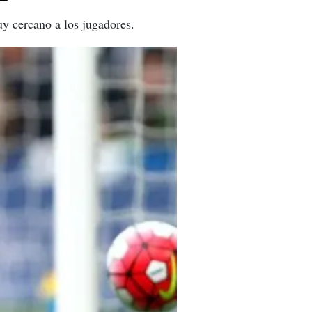
y cercano a los jugadores.