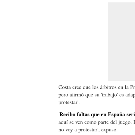
Costa cree que los árbitros en la 
pero afirmó que su 'trabajo' es adap
protestar'.
Recibo faltas que en España serí
'
aquí se ven como parte del juego. 
no voy a protestar', expuso.