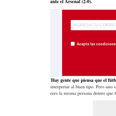
ante el Arsenal (2-0).
Acepto las condiciones
Hay gente que piensa que el fútb
'
interpretar al buen tipo. Pero uno 
eres la misma persona dentro que f