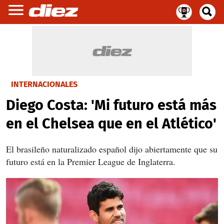
INTERNACIONALES
Diego Costa: 'Mi futuro está más
en el Chelsea que en el Atlético'
El brasileño naturalizado español dijo abiertamente que su
futuro está en la Premier League de Inglaterra.