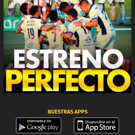
NUESTRAS APPS