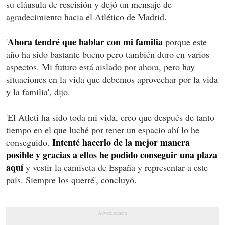
su cláusula de rescisión y dejó un mensaje de
agradecimiento hacia el Atlético de Madrid.
Ahora tendré que hablar con mi familia
'
porque este
año ha sido bastante bueno pero también duro en varios
aspectos. Mi futuro está aislado por ahora, pero hay
situaciones en la vida que debemos aprovechar por la vida
y la familia', dijo.
'El Atleti ha sido toda mi vida, creo que después de tanto
tiempo en el que luché por tener un espacio ahí lo he
Intenté hacerlo de la mejor manera
conseguido.
posible y gracias a ellos he podido conseguir una plaza
aquí
y vestir la camiseta de España y representar a este
país. Siempre los querré', concluyó.