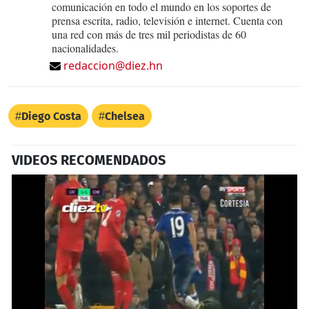
comunicación en todo el mundo en los soportes de
prensa escrita, radio, televisión e internet. Cuenta con
una red con más de tres mil periodistas de 60
nacionalidades.
redaccion@diez.hn
Diego Costa
Chelsea
VIDEOS RECOMENDADOS