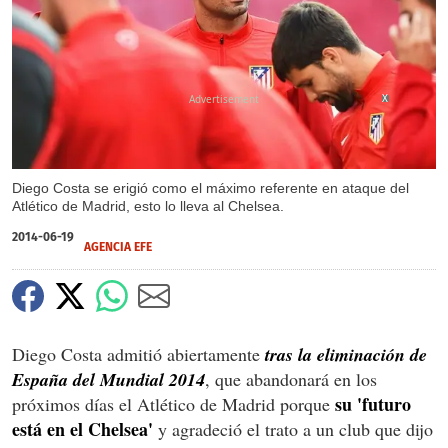
X
Diego Costa se erigió como el máximo referente en ataque del
Atlético de Madrid, esto lo lleva al Chelsea.
2014-06-19
AGENCIA EFE
Diego Costa admitió abiertamente
tras la eliminación de
España del Mundial 2014
, que abandonará en los
su 'futuro
próximos días el Atlético de Madrid porque
está en el Chelsea'
y agradeció el trato a un club que dijo