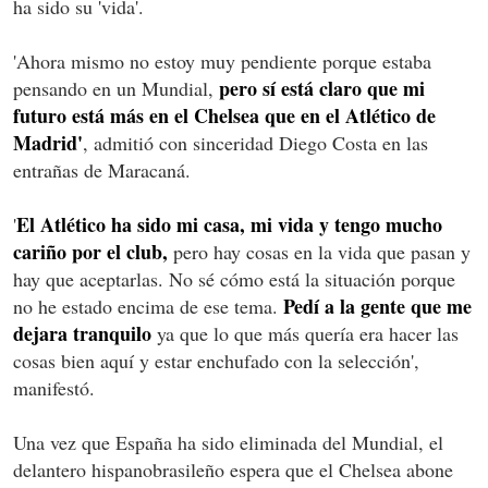
ha sido su 'vida'.
'Ahora mismo no estoy muy pendiente porque estaba
pero sí está claro que mi
pensando en un Mundial,
futuro está más en el Chelsea que en el Atlético de
Madrid'
, admitió con sinceridad Diego Costa en las
entrañas de Maracaná.
El Atlético ha sido mi casa, mi vida y tengo mucho
'
cariño por el club,
pero hay cosas en la vida que pasan y
hay que aceptarlas. No sé cómo está la situación porque
Pedí a la gente que me
no he estado encima de ese tema.
dejara tranquilo
ya que lo que más quería era hacer las
cosas bien aquí y estar enchufado con la selección',
manifestó.
Una vez que España ha sido eliminada del Mundial, el
delantero hispanobrasileño espera que el Chelsea abone