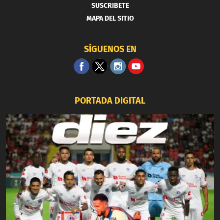
SUSCRIBETE
MAPA DEL SITIO
SÍGUENOS EN
PORTADA DIGITAL