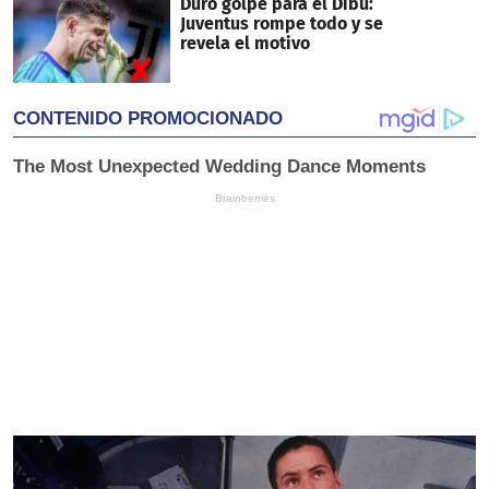
Duro golpe para el Dibu:
Juventus rompe todo y se
revela el motivo