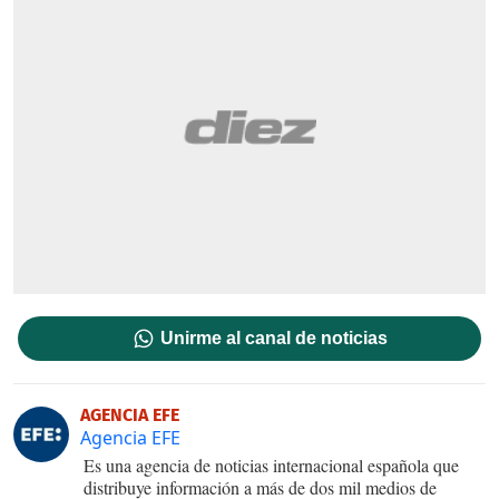
Unirme al canal de noticias
AGENCIA EFE
Agencia EFE
Es una agencia de noticias internacional española que
distribuye información a más de dos mil medios de