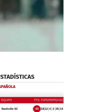
ESTADÍSTICAS
ESPAÑOLA