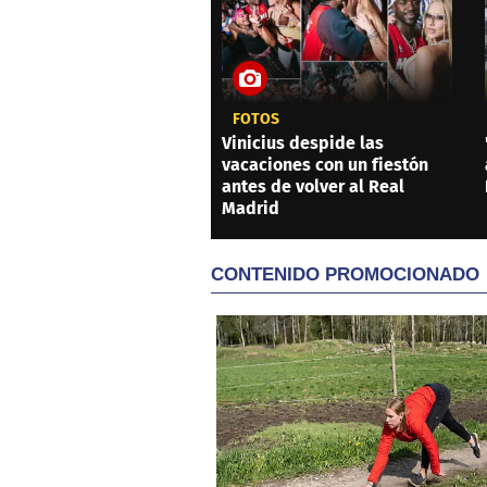
FOTOS
Vinicius despide las
vacaciones con un fiestón
antes de volver al Real
Madrid