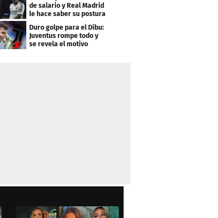
de salario y Real Madrid
le hace saber su postura
Duro golpe para el Dibu:
Juventus rompe todo y
se revela el motivo