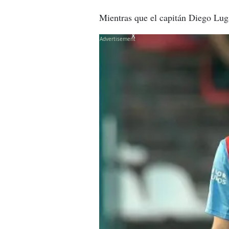
Mientras que el capitán Diego Lug
X