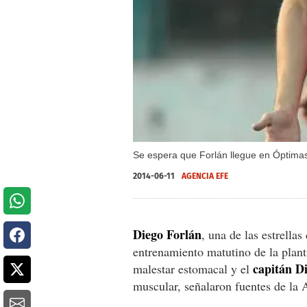
Se espera que Forlán llegue en Óptimas
2014-06-11
AGENCIA EFE
Diego Forlán
, una de las estrellas
entrenamiento matutino de la plant
capitán D
malestar estomacal y el
muscular, señalaron fuentes de la