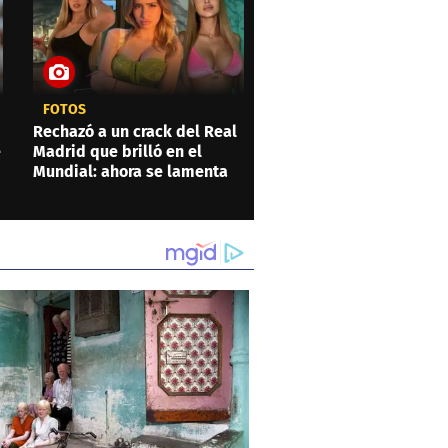
FOTOS
Rechazó a un crack del Real
e
Madrid que brilló en el
Mundial: ahora se lamenta