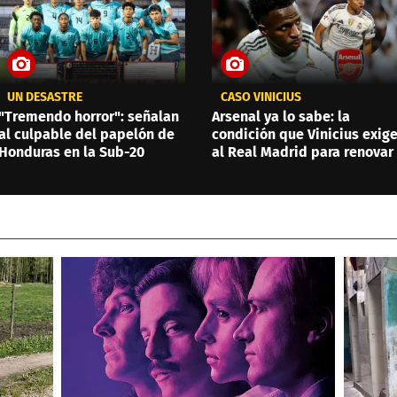
UN DESASTRE
CASO VINICIUS
"Tremendo horror": señalan
Arsenal ya lo sabe: la
al culpable del papelón de
condición que Vinicius exig
Honduras en la Sub-20
al Real Madrid para renovar