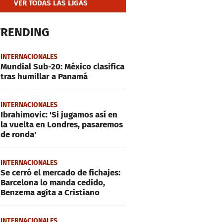
VER TODAS LAS LIGAS
TRENDING
INTERNACIONALES
Mundial Sub-20: México clasifica
tras humillar a Panamá
INTERNACIONALES
Ibrahimovic: 'Si jugamos así en
la vuelta en Londres, pasaremos
de ronda'
INTERNACIONALES
Se cerró el mercado de fichajes:
Barcelona lo manda cedido,
Benzema agita a Cristiano
INTERNACIONALES