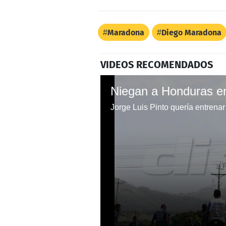
Maradona
Diego Maradona
VIDEOS RECOMENDADOS