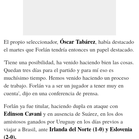
Óscar Tabárez
El propio seleccionador,
, había destacado
el martes que Forlán tendría entonces un papel destacado.
'Tiene una posibilidad, ha venido haciendo bien las cosas.
Quedan tres días para el partido y para mí eso es
muchísimo tiempo. Hemos venido haciendo un proceso
de trabajo. Forlán va a ser un jugador a tener muy en
cuenta', dijo en una conferencia de prensa.
Forlán ya fue titular, haciendo dupla en ataque con
Edinson Cavani
y en ausencia de Suárez, en los dos
amistosos ganados por Uruguay en los días previos a
Irlanda del Norte (1-0) y Eslovenia
viajar a Brasil, ante
(2-0).