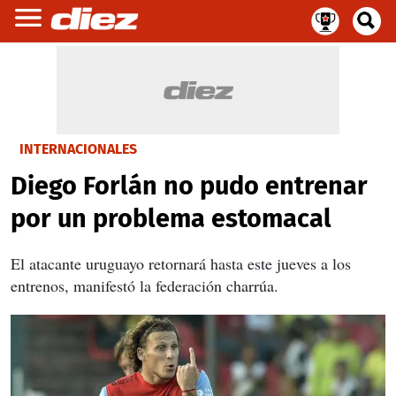
INTERNACIONALES
Diego Forlán no pudo entrenar
por un problema estomacal
El atacante uruguayo retornará hasta este jueves a los
entrenos, manifestó la federación charrúa.