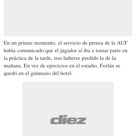
En un primer momento, el servicio de prensa de la AUF
había comunicado que el jugador sí iba a tomar parte en
la práctica de la tarde, tras haberse perdido la de la
mañana. En vez de ejercicios en el estadio, Forlán se
quedó en el gimnasio del hotel.