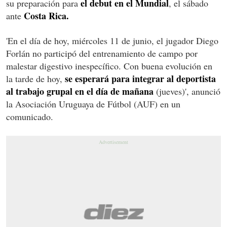
el debut en el Mundial
su preparación para
, el sábado
Costa Rica.
ante
'En el día de hoy, miércoles 11 de junio, el jugador Diego
Forlán no participó del entrenamiento de campo por
malestar digestivo inespecífico. Con buena evolución en
se esperará para integrar al deportista
la tarde de hoy,
al trabajo grupal en el día de mañana
(jueves)', anunció
la Asociación Uruguaya de Fútbol (AUF) en un
comunicado.