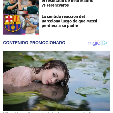
el resultado de Real Madrid
vs Ferencvaros
La sentida reacción del
Barcelona luego de que Messi
perdiera a su padre