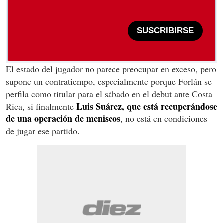
SUSCRIBIRSE
El estado del jugador no parece preocupar en exceso, pero
supone un contratiempo, especialmente porque Forlán se
perfila como titular para el sábado en el debut ante Costa
Luis Suárez, que está recuperándose
Rica, si finalmente
de una operación de meniscos
, no está en condiciones
de jugar ese partido.