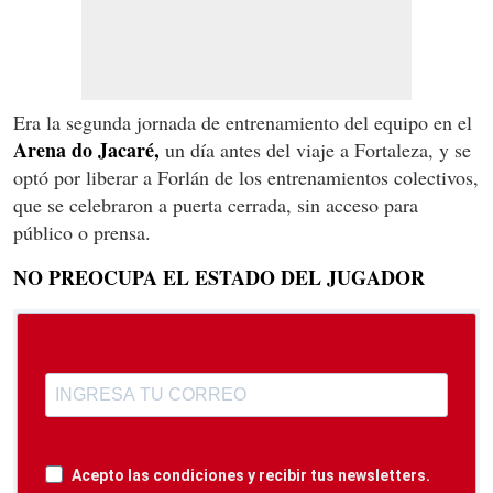
Era la segunda jornada de entrenamiento del equipo en el
Arena do Jacaré,
un día antes del viaje a Fortaleza, y se
optó por liberar a Forlán de los entrenamientos colectivos,
que se celebraron a puerta cerrada, sin acceso para
público o prensa.
NO PREOCUPA EL ESTADO DEL JUGADOR
Acepto las condiciones y recibir tus newsletters.