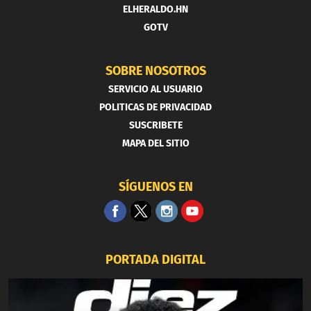
ELHERALDO.HN
GOTV
SOBRE NOSOTROS
SERVICIO AL USUARIO
POLITICAS DE PRIVACIDAD
SUSCRIBETE
MAPA DEL SITIO
SÍGUENOS EN
PORTADA DIGITAL