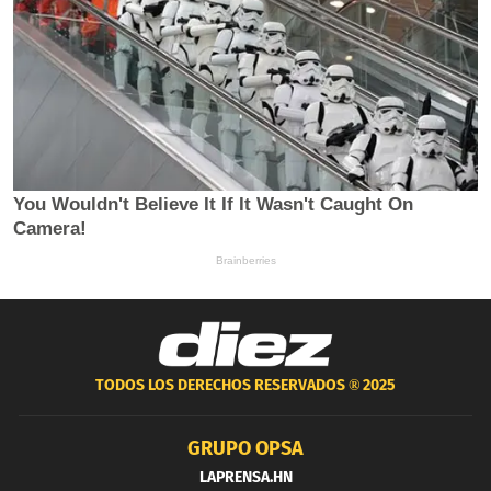
TODOS LOS DERECHOS RESERVADOS ®
2025
GRUPO OPSA
LAPRENSA.HN