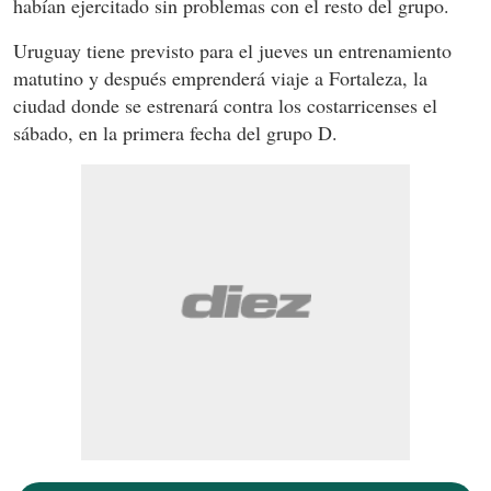
habían ejercitado sin problemas con el resto del grupo.
Uruguay tiene previsto para el jueves un entrenamiento
matutino y después emprenderá viaje a Fortaleza, la
ciudad donde se estrenará contra los costarricenses el
sábado, en la primera fecha del grupo D.