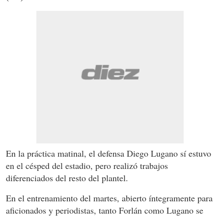
En la práctica matinal, el defensa Diego Lugano sí estuvo
en el césped del estadio, pero realizó trabajos
diferenciados del resto del plantel.
En el entrenamiento del martes, abierto íntegramente para
aficionados y periodistas, tanto Forlán como Lugano se