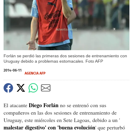
X
Forlán se perdió las primeras dos sesiones de entrenamiento con
Uruguay debido a problemas estomacales. Foto AFP
2014-06-11
AGENCIA AFP
Diego Forlán
El atacante
no se entrenó con sus
compañeros en las dos sesiones de entrenamiento de
Uruguay, este miércoles en Sete Lagoas, debido a un '
malestar digestivo' con 'buena evolución
' que perturbó