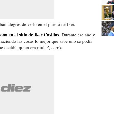
n alegres de verlo en el puesto de Iker.
na en el sitio de Iker Casillas.
Durante ese año y
haciendo las cosas lo mejor que sabe uno se podía
e decidía quien era titular', cerró.