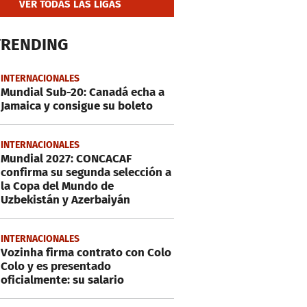
VER TODAS LAS LIGAS
TRENDING
INTERNACIONALES
Mundial Sub-20: Canadá echa a
Jamaica y consigue su boleto
INTERNACIONALES
Mundial 2027: CONCACAF
confirma su segunda selección a
la Copa del Mundo de
Uzbekistán y Azerbaiyán
INTERNACIONALES
Vozinha firma contrato con Colo
Colo y es presentado
oficialmente: su salario