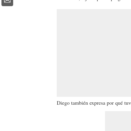
Diego también expresa por qué tuv