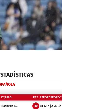
ESTADÍSTICAS
ESPAÑOLA