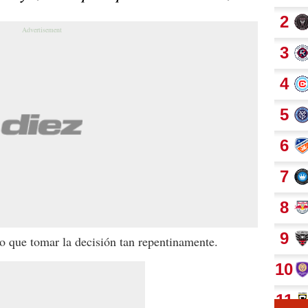
o que tomar la decisión tan repentinamente.