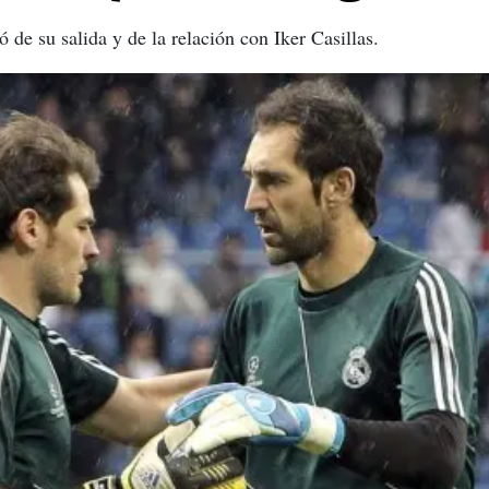
 de su salida y de la relación con Iker Casillas.