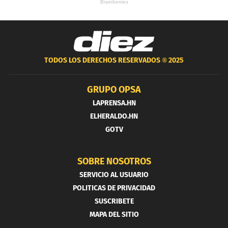
TODOS LOS DERECHOS RESERVADOS ®
2025
GRUPO OPSA
LAPRENSA.HN
ELHERALDO.HN
GOTV
SOBRE NOSOTROS
SERVICIO AL USUARIO
POLITICAS DE PRIVACIDAD
SUSCRIBETE
MAPA DEL SITIO