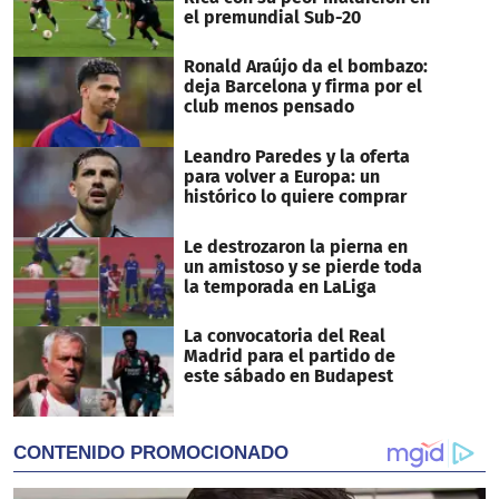
el premundial Sub-20
Ronald Araújo da el bombazo:
deja Barcelona y firma por el
club menos pensado
Leandro Paredes y la oferta
para volver a Europa: un
histórico lo quiere comprar
Le destrozaron la pierna en
un amistoso y se pierde toda
la temporada en LaLiga
La convocatoria del Real
Madrid para el partido de
este sábado en Budapest