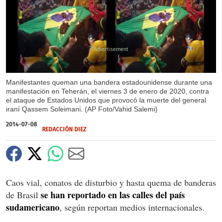
X
Manifestantes queman una bandera estadounidense durante una
manifestación en Teherán, el viernes 3 de enero de 2020, contra
el ataque de Estados Unidos que provocó la muerte del general
iraní Qassem Soleimani. (AP Foto/Vahid Salemi)
2014-07-08
REDACCIÓN DIEZ
Caos vial, conatos de disturbio y hasta quema de banderas
se han reportado en las calles del país
de Brasil
sudamericano
, según reportan medios internacionales.