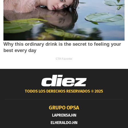
TODOS LOS DERECHOS RESERVADOS ®
2025
GRUPO OPSA
LAPRENSA.HN
ELHERALDO.HN