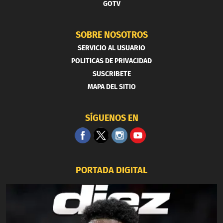
GOTV
SOBRE NOSOTROS
SERVICIO AL USUARIO
POLITICAS DE PRIVACIDAD
SUSCRIBETE
MAPA DEL SITIO
SÍGUENOS EN
PORTADA DIGITAL