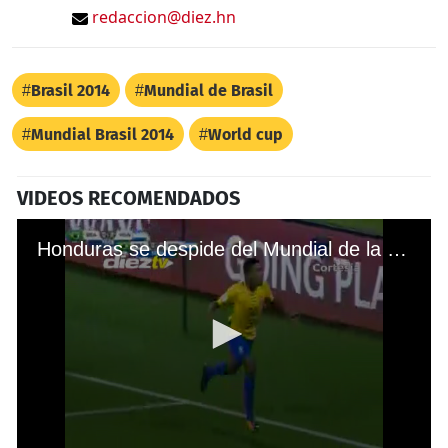
redaccion@diez.hn
Brasil 2014
Mundial de Brasil
Mundial Brasil 2014
World cup
VIDEOS RECOMENDADOS
Honduras se despide del Mundial de la India siendo goleado por Brasil Honduras se despide del Mundial de la India siendo goleado por Brasil