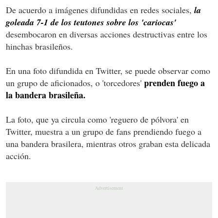
De acuerdo a imágenes difundidas en redes sociales,
la
goleada 7-1 de los teutones sobre los 'cariocas'
desembocaron en diversas acciones destructivas entre los
hinchas brasileños.
En una foto difundida en Twitter, se puede observar como
prenden fuego a
un grupo de aficionados, o 'torcedores'
la bandera brasileña.
La foto, que ya circula como 'reguero de pólvora' en
Twitter, muestra a un grupo de fans prendiendo fuego a
una bandera brasilera, mientras otros graban esta delicada
acción.