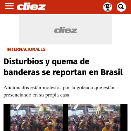
INTERNACIONALES
Disturbios y quema de
banderas se reportan en Brasil
Aficionados están molestos por la goleada que están
presenciando en su propia casa.