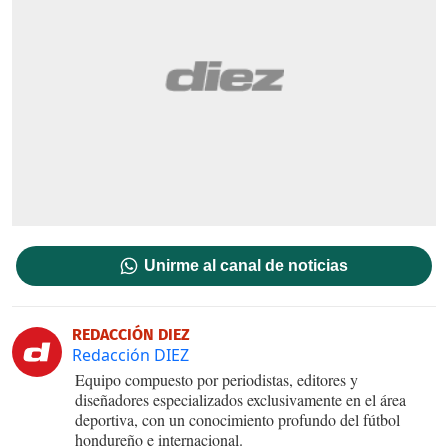
Unirme al canal de noticias
REDACCIÓN DIEZ
Redacción DIEZ
Equipo compuesto por periodistas, editores y
diseñadores especializados exclusivamente en el área
deportiva, con un conocimiento profundo del fútbol
hondureño e internacional.