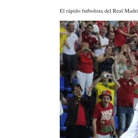
El rápido futbolista del Real Madri
X