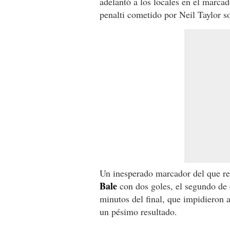
adelantó a los locales en el marcad
penalti cometido por Neil Taylor s
Un inesperado marcador del que re
Bale
con dos goles, el segundo de 
minutos del final, que impidieron
un pésimo resultado.