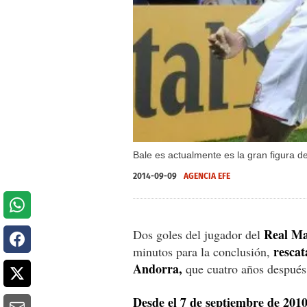
Bale es actualmente es la gran figura de
2014-09-09
AGENCIA EFE
Real Ma
Dos goles del jugador del
rescat
minutos para la conclusión,
Andorra,
que cuatro años después 
Desde el 7 de septiembre de 2010