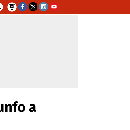
unfo a