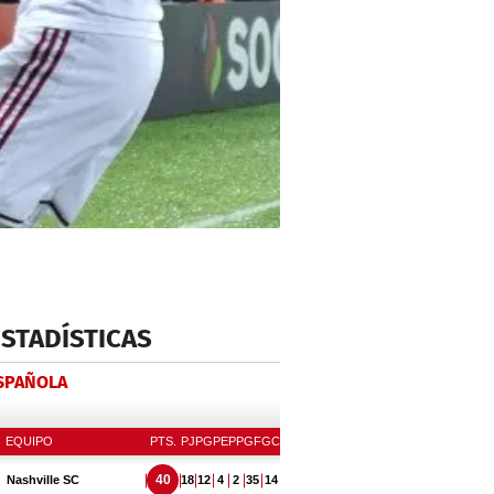
ESTADÍSTICAS
ESPAÑOLA