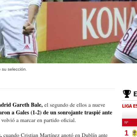
 su selección.
drid Gareth Bale,
el segundo de ellos a nueve
LIGA 
aron a Gales (1-2) de un sonrojante traspié ante
volvió a marcar en partido oficial.
,
cuando Cristian Martínez anotó en Dublín ante