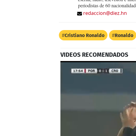
periodistas de 60 nacionalidad
redaccion@diez.hn
Cristiano Ronaldo
Ronaldo
VIDEOS RECOMENDADOS