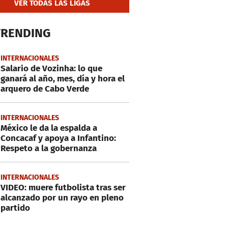
VER TODAS LAS LIGAS
TRENDING
INTERNACIONALES
Salario de Vozinha: lo que
ganará al año, mes, día y hora el
arquero de Cabo Verde
INTERNACIONALES
México le da la espalda a
Concacaf y apoya a Infantino:
Respeto a la gobernanza
INTERNACIONALES
VIDEO: muere futbolista tras ser
alcanzado por un rayo en pleno
partido