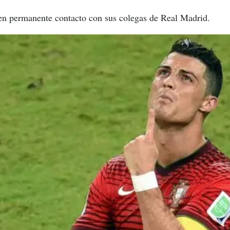
en permanente contacto con sus colegas de Real Madrid.