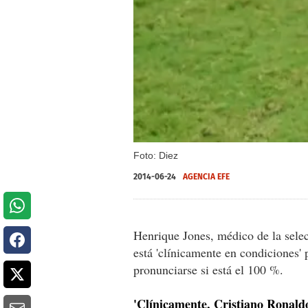
Foto: Diez
2014-06-24
AGENCIA EFE
Henrique Jones, médico de la selec
está 'clínicamente en condiciones'
pronunciarse si está el 100 %.
'Clínicamente, Cristiano Ronaldo