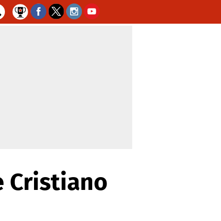
 Cristiano