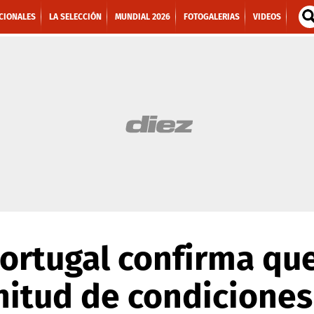
CIONALES
LA SELECCIÓN
MUNDIAL 2026
FOTOGALERIAS
VIDEOS
ortugal confirma que
nitud de condiciones