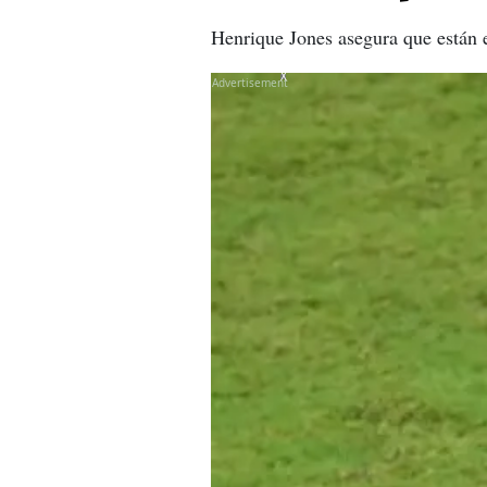
Henrique Jones asegura que están 
X