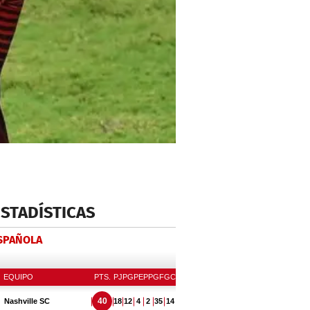
ESTADÍSTICAS
ESPAÑOLA