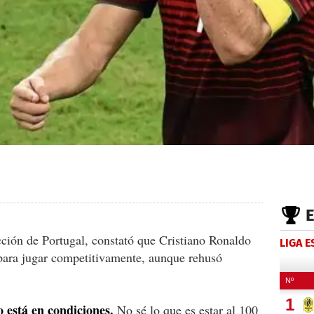
ción de Portugal, constató que Cristiano Ronaldo
LIGA 
 para jugar competitivamente, aunque rehusó
 está en condiciones.
No sé lo que es estar al 100