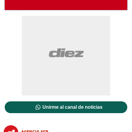
Unirme al canal de noticias
AGENCIA AFP