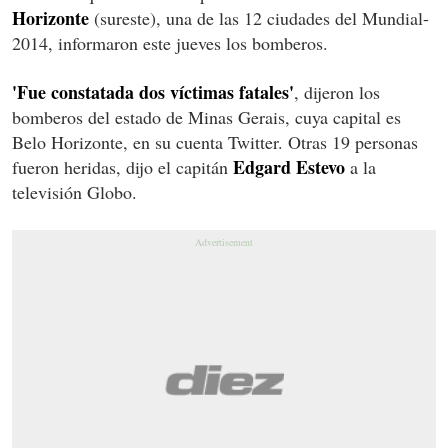
Horizonte
(sureste), una de las 12 ciudades del Mundial-
2014, informaron este jueves los bomberos.
'Fue constatada dos víctimas fatales'
, dijeron los
bomberos del estado de Minas Gerais, cuya capital es
Belo Horizonte, en su cuenta Twitter. Otras 19 personas
Edgard Estevo
fueron heridas, dijo el capitán
a la
televisión Globo.