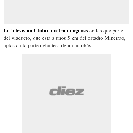
La televisión Globo mostró imágenes
en las que parte
del viaducto, que está a unos 5 km del estadio Mineirao,
aplastan la parte delantera de un autobús.