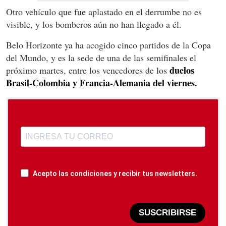
Otro vehículo que fue aplastado en el derrumbe no es
visible, y los bomberos aún no han llegado a él.
Belo Horizonte ya ha acogido cinco partidos de la Copa
del Mundo, y es la sede de una de las semifinales el
duelos
próximo martes, entre los vencedores de los
Brasil-Colombia y Francia-Alemania del viernes.
Acepto las condiciones y recibir tus newsletters.
SUSCRIBIRSE