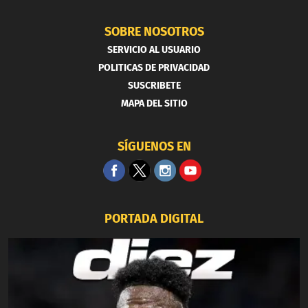
SOBRE NOSOTROS
SERVICIO AL USUARIO
POLITICAS DE PRIVACIDAD
SUSCRIBETE
MAPA DEL SITIO
SÍGUENOS EN
PORTADA DIGITAL