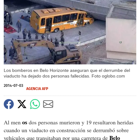
X
Los bomberos en Belo Horizonte aseguran que el derrumbe del
viaducto ha dejado dos personas fallecidas. Foto oglobo.com
2014-07-03
AGENCIA AFP
os
Al men
dos personas murieron y 19 resultaron heridas
cuando un viaducto en construcción se derrumbó sobre
Belo
vehículos que transitaban por una carretera de