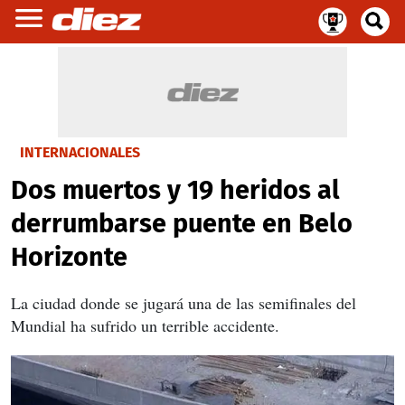
INTERNACIONALES
Dos muertos y 19 heridos al
derrumbarse puente en Belo
Horizonte
La ciudad donde se jugará una de las semifinales del
Mundial ha sufrido un terrible accidente.