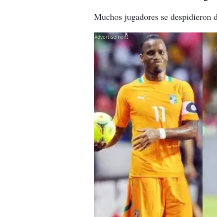
Muchos jugadores se despidieron d
X