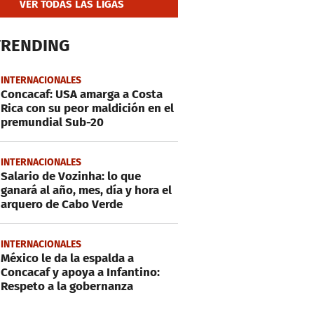
VER TODAS LAS LIGAS
TRENDING
INTERNACIONALES
Concacaf: USA amarga a Costa
Rica con su peor maldición en el
premundial Sub-20
INTERNACIONALES
Salario de Vozinha: lo que
ganará al año, mes, día y hora el
arquero de Cabo Verde
INTERNACIONALES
México le da la espalda a
Concacaf y apoya a Infantino:
Respeto a la gobernanza