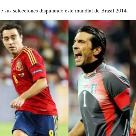
e sus selecciones disputando este mundial de Brasil 2014.