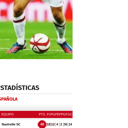
ESTADÍSTICAS
ESPAÑOLA