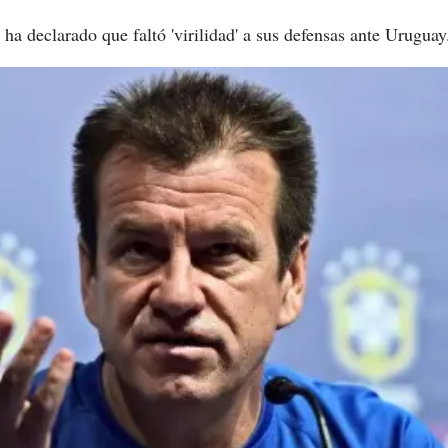
ha declarado que faltó 'virilidad' a sus defensas ante Uruguay