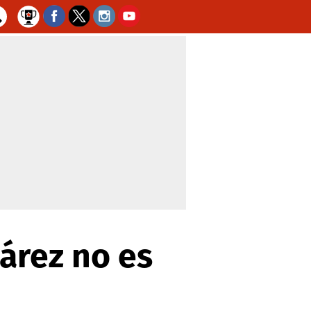
uárez no es