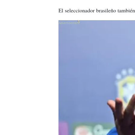
El seleccionador brasileño también 
X