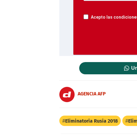
Acepto las condiciones
Un
AGENCIA AFP
Eliminatoria Rusia 2018
Eli