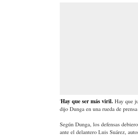
Hay que ser más viril.
'
Hay que jug
dijo Dunga en una rueda de prensa 
Según Dunga, los defensas debiero
ante el delantero Luis Suárez, auto