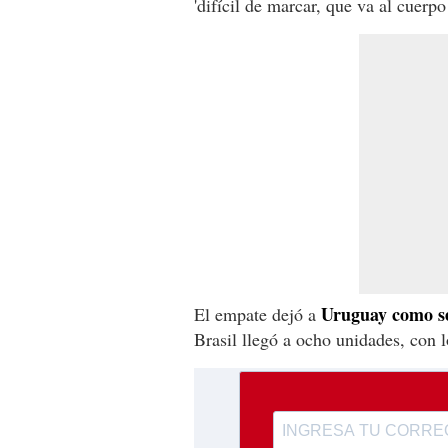
'difícil de marcar, que va al cuerpo 
Uruguay como se
El empate dejó a
Brasil llegó a ocho unidades, con