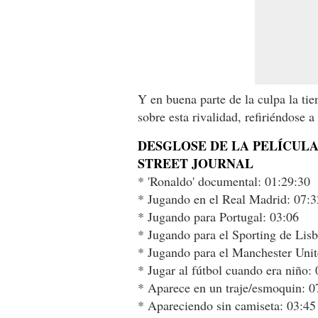
Y en buena parte de la culpa la ti
sobre esta rivalidad, refiriéndose 
DESGLOSE DE LA PELÍCULA
STREET JOURNAL
* 'Ronaldo' documental: 01:29:30
* Jugando en el Real Madrid: 07:3
* Jugando para Portugal: 03:06
* Jugando para el Sporting de Lisb
* Jugando para el Manchester Unit
* Jugar al fútbol cuando era niño:
* Aparece en un traje/esmoquin: 0
* Apareciendo sin camiseta: 03:45