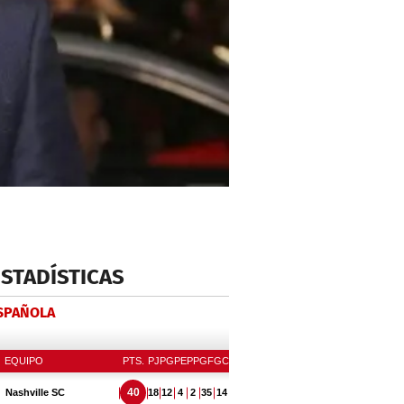
ESTADÍSTICAS
ESPAÑOLA