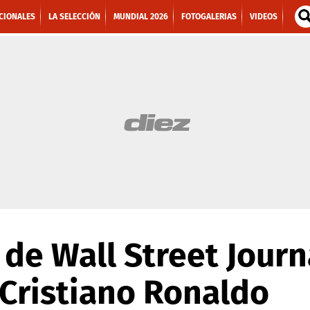
CIONALES
LA SELECCIÓN
MUNDIAL 2026
FOTOGALERIAS
VIDEOS
 de Wall Street Journ
 Cristiano Ronaldo