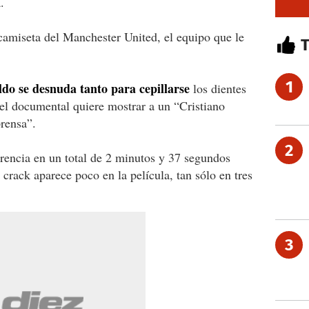
.
camiseta del Manchester United, el equipo que le
1
do se desnuda tanto para cepillarse
los dientes
el documental quiere mostrar a un “Cristiano
prensa”.
2
erencia en un total de 2 minutos y 37 segundos
crack aparece poco en la película, tan sólo en tres
3