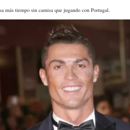
asa más tiempo sin camisa que jugando con Portugal.