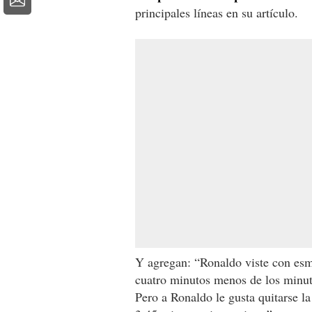
principales líneas en su artículo.
Y agregan: “Ronaldo viste con esm
cuatro minutos menos de los minut
Pero a Ronaldo le gusta quitarse la