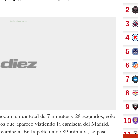
oquin en un total de 7 minutos y 28 segundos, sólo
os que aparece vistiendo la camiseta del Madrid.
 camiseta. En la película de 89 minutos, se pasa