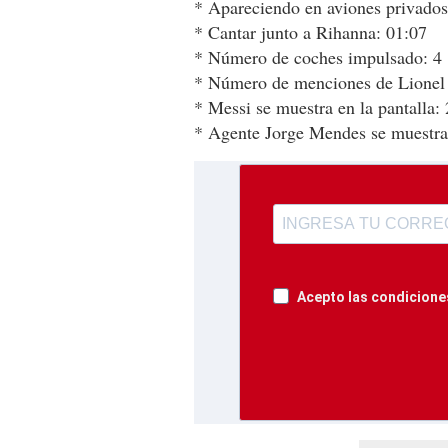
* Apareciendo en aviones privados
* Cantar junto a Rihanna: 01:07
* Número de coches impulsado: 4
* Número de menciones de Lionel 
* Messi se muestra en la pantalla: 
* Agente Jorge Mendes se muestra 
Acepto las condiciones