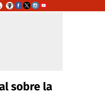
al sobre la