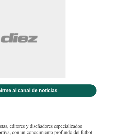
irme al canal de noticias
tas, editores y diseñadores especializados
ortiva, con un conocimiento profundo del fútbol