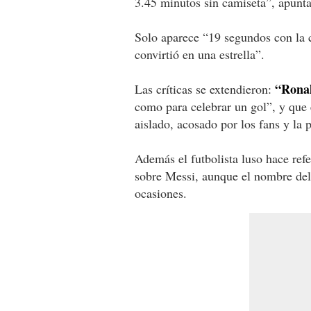
3.45 minutos sin camiseta”, apunta
Solo aparece “19 segundos con la 
convirtió en una estrella”.
“Ronal
Las críticas se extendieron:
como para celebrar un gol”, y que 
aislado, acosado por los fans y la 
Además el futbolista luso hace ref
sobre Messi, aunque el nombre del 
ocasiones.