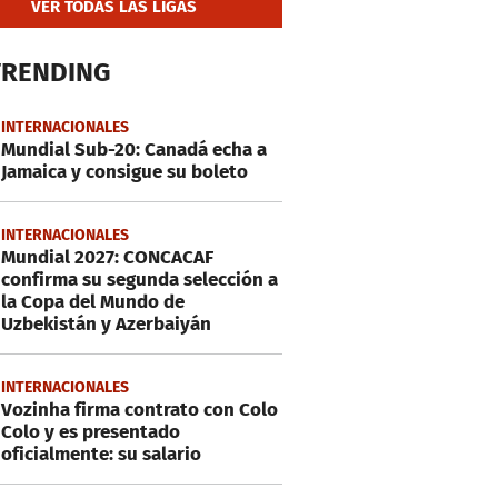
VER TODAS LAS LIGAS
TRENDING
INTERNACIONALES
Mundial Sub-20: Canadá echa a
Jamaica y consigue su boleto
INTERNACIONALES
Mundial 2027: CONCACAF
confirma su segunda selección a
la Copa del Mundo de
Uzbekistán y Azerbaiyán
INTERNACIONALES
Vozinha firma contrato con Colo
Colo y es presentado
oficialmente: su salario