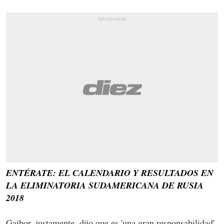
ENTÉRATE: EL CALENDARIO Y RESULTADOS EN
LA ELIMINATORIA SUDAMERICANA DE RUSIA
2018
Gaibor, justamente, dijo que es 'una gran responsabilidad'