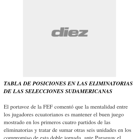
TABLA DE POSICIONES EN LAS ELIMINATORIAS
DE LAS SELECCIONES SUDAMERICANAS
El portavoz de la FEF comentó que la mentalidad entre
los jugadores ecuatorianos es mantener el buen juego
mostrado en los primeros cuatro partidos de las
eliminatorias y tratar de sumar otras seis unidades en los
compromiso de esta doble jornada, ante Paraguay el