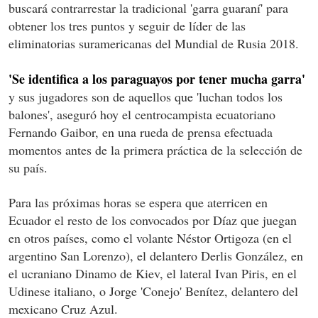
buscará contrarrestar la tradicional 'garra guaraní' para
obtener los tres puntos y seguir de líder de las
eliminatorias suramericanas del Mundial de Rusia 2018.
'Se identifica a los paraguayos por tener mucha garra'
y sus jugadores son de aquellos que 'luchan todos los
balones', aseguró hoy el centrocampista ecuatoriano
Fernando Gaibor, en una rueda de prensa efectuada
momentos antes de la primera práctica de la selección de
su país.
Para las próximas horas se espera que aterricen en
Ecuador el resto de los convocados por Díaz que juegan
en otros países, como el volante Néstor Ortigoza (en el
argentino San Lorenzo), el delantero Derlis González, en
el ucraniano Dinamo de Kiev, el lateral Ivan Piris, en el
Udinese italiano, o Jorge 'Conejo' Benítez, delantero del
mexicano Cruz Azul.