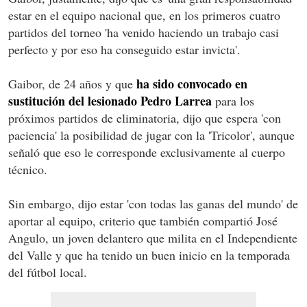
estar en el equipo nacional que, en los primeros cuatro
partidos del torneo 'ha venido haciendo un trabajo casi
perfecto y por eso ha conseguido estar invicta'.
ha sido convocado en
Gaibor, de 24 años y que
sustitución del lesionado Pedro Larrea
para los
próximos partidos de eliminatoria, dijo que espera 'con
paciencia' la posibilidad de jugar con la 'Tricolor', aunque
señaló que eso le corresponde exclusivamente al cuerpo
técnico.
Sin embargo, dijo estar 'con todas las ganas del mundo' de
aportar al equipo, criterio que también compartió José
Angulo, un joven delantero que milita en el Independiente
del Valle y que ha tenido un buen inicio en la temporada
del fútbol local.