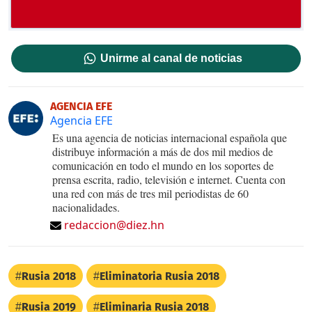
Unirme al canal de noticias
AGENCIA EFE
Agencia EFE
Es una agencia de noticias internacional española que
distribuye información a más de dos mil medios de
comunicación en todo el mundo en los soportes de
prensa escrita, radio, televisión e internet. Cuenta con
una red con más de tres mil periodistas de 60
nacionalidades.
redaccion@diez.hn
Rusia 2018
Eliminatoria Rusia 2018
Rusia 2019
Eliminaria Rusia 2018