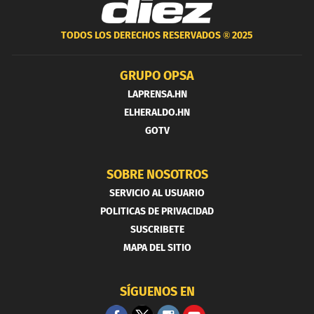
TODOS LOS DERECHOS RESERVADOS ®
2025
GRUPO OPSA
LAPRENSA.HN
ELHERALDO.HN
GOTV
SOBRE NOSOTROS
SERVICIO AL USUARIO
POLITICAS DE PRIVACIDAD
SUSCRIBETE
MAPA DEL SITIO
SÍGUENOS EN