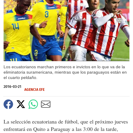
X
Los ecuatorianos marchan primeros e invictos en lo que va de la
eliminatoria suramericana, mientras que los paraguayos están en
el cuarto peldaño.
2016-03-21
AGENCIA EFE
La selección ecuatoriana de fútbol, que el próximo jueves
enfrentará en Quito a Paraguay a las 3:00 de la tarde,