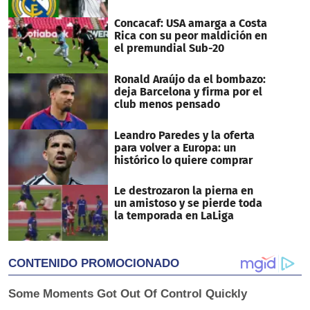
Concacaf: USA amarga a Costa
Rica con su peor maldición en
el premundial Sub-20
Ronald Araújo da el bombazo:
deja Barcelona y firma por el
club menos pensado
Leandro Paredes y la oferta
para volver a Europa: un
histórico lo quiere comprar
Le destrozaron la pierna en
un amistoso y se pierde toda
la temporada en LaLiga