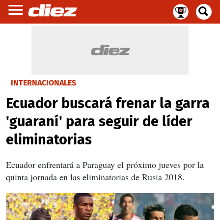
INTERNACIONALES
Ecuador buscará frenar la garra
'guaraní' para seguir de líder
eliminatorias
Ecuador enfrentará a Paraguay el próximo jueves por la
quinta jornada en las eliminatorias de Rusia 2018.