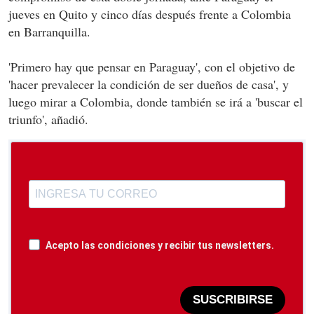
jueves en Quito y cinco días después frente a Colombia
en Barranquilla.
'Primero hay que pensar en Paraguay', con el objetivo de
'hacer prevalecer la condición de ser dueños de casa', y
luego mirar a Colombia, donde también se irá a 'buscar el
triunfo', añadió.
Acepto las condiciones y recibir tus newsletters.
SUSCRIBIRSE