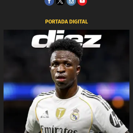
PORTADA DIGITAL