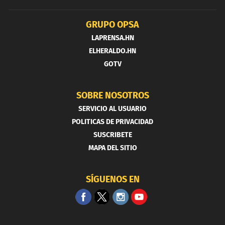
GRUPO OPSA
LAPRENSA.HN
ELHERALDO.HN
GOTV
SOBRE NOSOTROS
SERVICIO AL USUARIO
POLITICAS DE PRIVACIDAD
SUSCRIBETE
MAPA DEL SITIO
SÍGUENOS EN