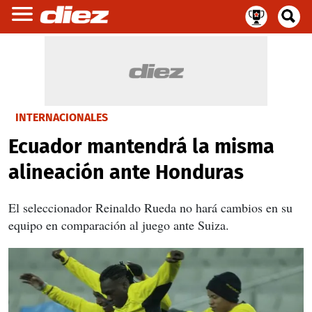
INTERNACIONALES
Ecuador mantendrá la misma
alineación ante Honduras
El seleccionador Reinaldo Rueda no hará cambios en su
equipo en comparación al juego ante Suiza.