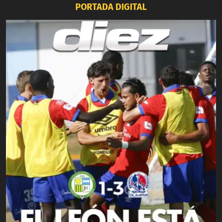
PORTADA DIGITAL