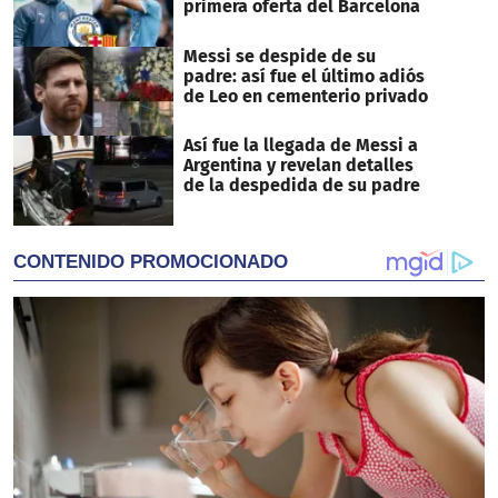
primera oferta del Barcelona
Messi se despide de su
padre: así fue el último adiós
de Leo en cementerio privado
Así fue la llegada de Messi a
Argentina y revelan detalles
de la despedida de su padre