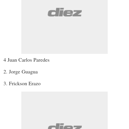
4 Juan Carlos Paredes
2. Jorge Guagua
3. Frickson Erazo