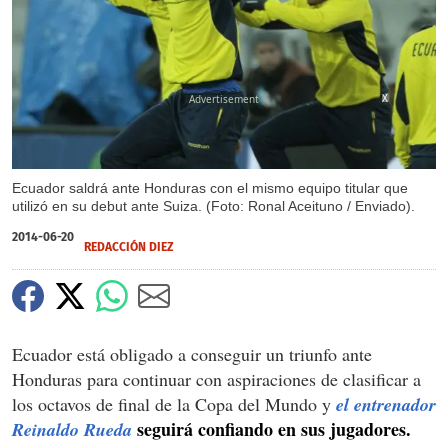
X
Ecuador saldrá ante Honduras con el mismo equipo titular que
utilizó en su debut ante Suiza. (Foto: Ronal Aceituno / Enviado).
2014-06-20
REDACCIÓN DIEZ
Ecuador está obligado a conseguir un triunfo ante
Honduras para continuar con aspiraciones de clasificar a
los octavos de final de la Copa del Mundo y
el entrenador
seguirá confiando en sus jugadores.
Reinaldo Rueda