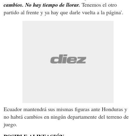
cambios. No hay tiempo de llorar.
Tenemos el otro
partido al frente y ya hay que darle vuelta a la página'.
Ecuador mantendrá sus mismas figuras ante Honduras y
no habrá cambios en ningún departamente del terreno de
juego.