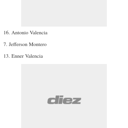
16. Antonio Valencia
7. Jefferson Montero
13. Enner Valencia