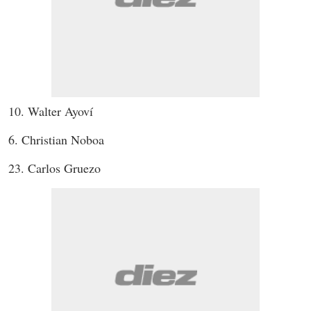
10. Walter Ayoví
6. Christian Noboa
23. Carlos Gruezo