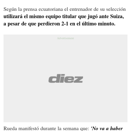
Según la prensa ecuatoriana el entrenador de su selección
utilizará el mismo equipo titular que jugó ante Suiza,
a pesar de que perdieron 2-1 en el último minuto.
Rueda manifestó durante la semana que:
'No va a haber