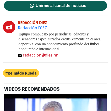
Unirme al canal de noticias
REDACCIÓN DIEZ
Redacción DIEZ
Equipo compuesto por periodistas, editores y
diseñadores especializados exclusivamente en el área
deportiva, con un conocimiento profundo del fútbol
hondureño e internacional.
redaccion@diez.hn
Reinaldo Rueda
VIDEOS RECOMENDADOS