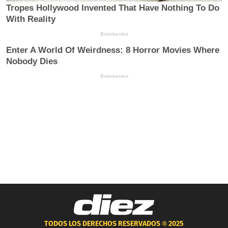
TODOS LOS DERECHOS RESERVADOS ®
2025