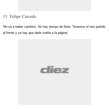
11. Felipe Caicedo
'No va a haber cambios. No hay tiempo de llorar. Tenemos el otro partido
al frente y ya hay que darle vuelta a la página',