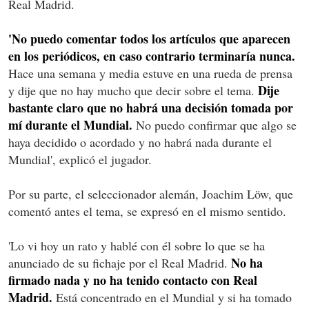
Real Madrid.
'No puedo comentar todos los artículos que aparecen
en los periódicos, en caso contrario terminaría nunca.
Hace una semana y media estuve en una rueda de prensa
Dije
y dije que no hay mucho que decir sobre el tema.
bastante claro que no habrá una decisión tomada por
mí durante el Mundial.
No puedo confirmar que algo se
haya decidido o acordado y no habrá nada durante el
Mundial', explicó el jugador.
Por su parte, el seleccionador alemán, Joachim Löw, que
comentó antes el tema, se expresó en el mismo sentido.
'Lo vi hoy un rato y hablé con él sobre lo que se ha
No ha
anunciado de su fichaje por el Real Madrid.
firmado nada y no ha tenido contacto con Real
Madrid.
Está concentrado en el Mundial y si ha tomado