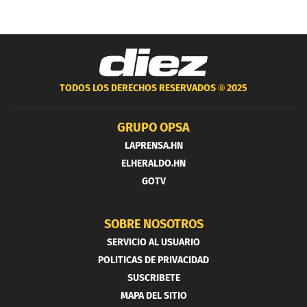
TODOS LOS DERECHOS RESERVADOS ®
2025
GRUPO OPSA
LAPRENSA.HN
ELHERALDO.HN
GOTV
SOBRE NOSOTROS
SERVICIO AL USUARIO
POLITICAS DE PRIVACIDAD
SUSCRIBETE
MAPA DEL SITIO