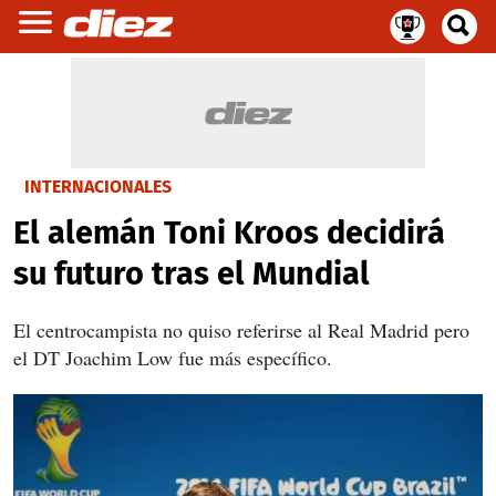
INTERNACIONALES
El alemán Toni Kroos decidirá
su futuro tras el Mundial
El centrocampista no quiso referirse al Real Madrid pero
el DT Joachim Low fue más específico.