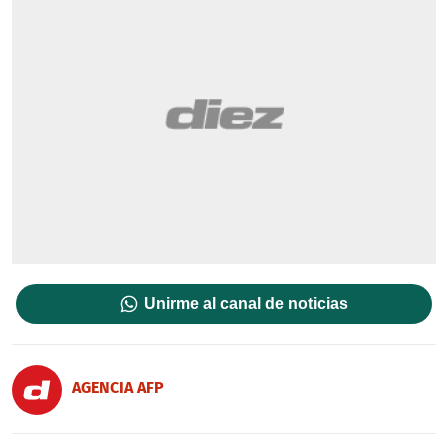
Unirme al canal de noticias
AGENCIA AFP