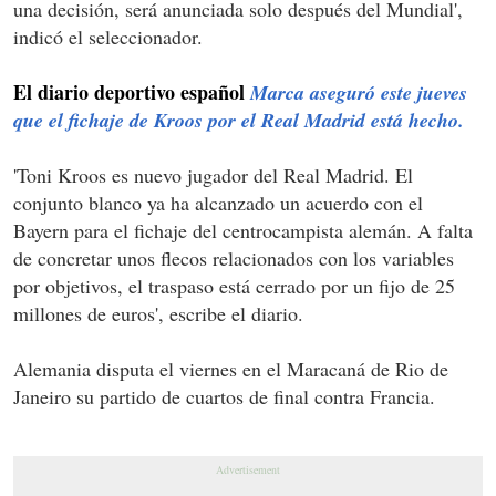
una decisión, será anunciada solo después del Mundial',
indicó el seleccionador.
El diario deportivo español
Marca aseguró este jueves
que el fichaje de Kroos por el Real Madrid está hecho.
'Toni Kroos es nuevo jugador del Real Madrid. El
conjunto blanco ya ha alcanzado un acuerdo con el
Bayern para el fichaje del centrocampista alemán. A falta
de concretar unos flecos relacionados con los variables
por objetivos, el traspaso está cerrado por un fijo de 25
millones de euros', escribe el diario.
Alemania disputa el viernes en el Maracaná de Rio de
Janeiro su partido de cuartos de final contra Francia.