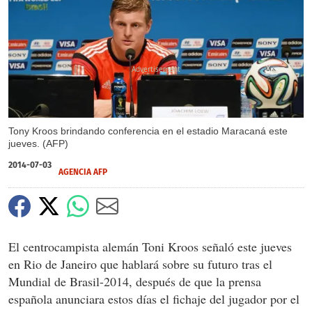
X
Tony Kroos brindando conferencia en el estadio Maracaná este
jueves. (AFP)
2014-07-03
AGENCIA AFP
El centrocampista alemán Toni Kroos señaló este jueves
en Rio de Janeiro que hablará sobre su futuro tras el
Mundial de Brasil-2014, después de que la prensa
española anunciara estos días el fichaje del jugador por el