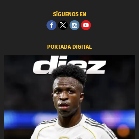
SÍGUENOS EN
PORTADA DIGITAL