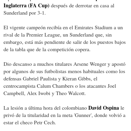
Inglaterra (FA Cup)
después de derrotar en casa al
Sunderland por 3-1.
El vigente campeón recibía en el Emirates Stadium a un
rival de la Premier League, un Sunderland que, sin
embargo, está más pendiente de salir de los puestos bajos
de la tabla que de la competición copera.
Dio descanso a muchos titulares Arsene Wenger y apostó
por algunos de sus futbolistas menos habituales como los
defensas Gabriel Paulista y Kieran Gibbs, el
centrocampista Calum Chambers o los atacantes Joel
Campbell, Alex Iwobi y Theo Walcott.
David Ospina
La lesión a última hora del colombiano
le
privó de la titularidad en la meta 'Gunner', donde volvió a
estar el checo Petr Cech.