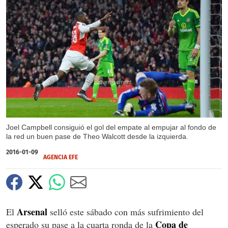
X
Joel Campbell consiguió el gol del empate al empujar al fondo de
la red un buen pase de Theo Walcott desde la izquierda.
2016-01-09
AGENCIA EFE
Arsenal
El
selló este sábado con más sufrimiento del
Copa de
esperado su pase a la cuarta ronda de la