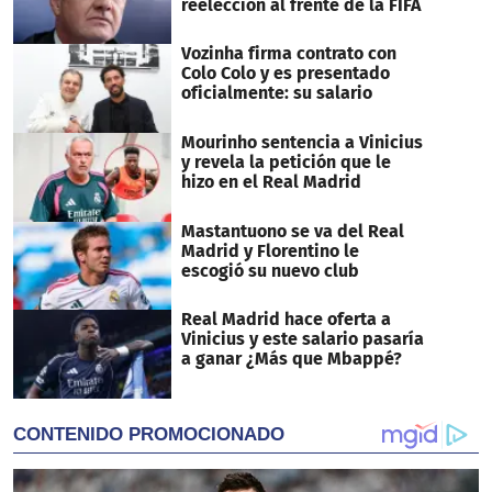
reelección al frente de la FIFA
Vozinha firma contrato con
Colo Colo y es presentado
oficialmente: su salario
Mourinho sentencia a Vinicius
y revela la petición que le
hizo en el Real Madrid
Mastantuono se va del Real
Madrid y Florentino le
escogió su nuevo club
Real Madrid hace oferta a
Vinicius y este salario pasaría
a ganar ¿Más que Mbappé?