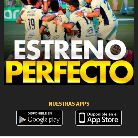
NUESTRAS APPS