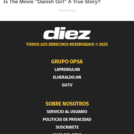
TODOS LOS DERECHOS RESERVADOS ®
2025
GRUPO OPSA
LAPRENSA.HN
ELHERALDO.HN
GOTV
SOBRE NOSOTROS
SERVICIO AL USUARIO
POLITICAS DE PRIVACIDAD
SUSCRIBETE