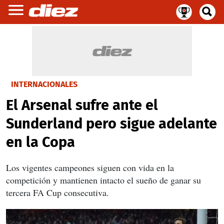
INTERNACIONALES
El Arsenal sufre ante el
Sunderland pero sigue adelante
en la Copa
Los vigentes campeones siguen con vida en la
competición y mantienen intacto el sueño de ganar su
tercera FA Cup consecutiva.