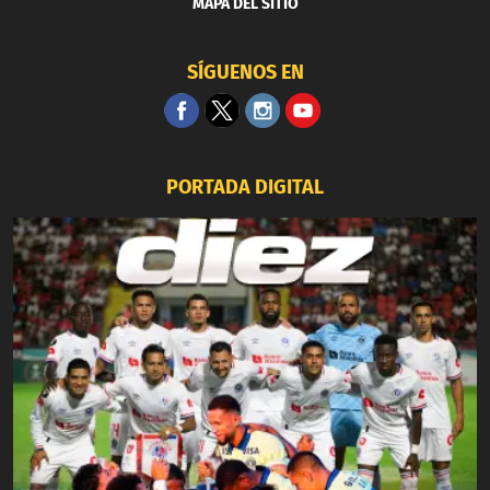
MAPA DEL SITIO
SÍGUENOS EN
PORTADA DIGITAL