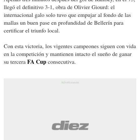
llegó el definitivo 3-1, obra de Olivier Giourd: el
internacional galo solo tuvo que empujar al fondo de las
mallas un buen pase en profundidad de Bellerín para
certificar el triunfo local.
Con esta victoria, los vigentes campeones siguen con vida
en la competición y mantienen intacto el sueño de ganar
FA Cup
su tercera
consecutiva.