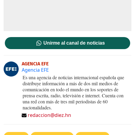
Unirme al canal de noticias
AGENCIA EFE
Agencia EFE
Es una agencia de noticias internacional española que
distribuye información a más de dos mil medios de
comunicación en todo el mundo en los soportes de
prensa escrita, radio, televisión e internet. Cuenta con
una red con más de tres mil periodistas de 60
nacionalidades.
redaccion@diez.hn