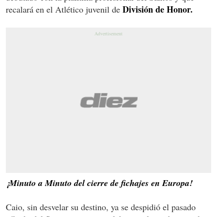
División de Honor.
recalará en el Atlético juvenil de
¡Minuto a Minuto del cierre de fichajes en Europa!
Caio, sin desvelar su destino, ya se despidió el pasado