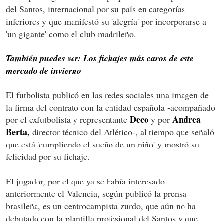
del Santos, internacional por su país en categorías
inferiores y que manifestó su 'alegría' por incorporarse a
'un gigante' como el club madrileño.
También puedes ver: Los fichajes más caros de este
mercado de invierno
El futbolista publicó en las redes sociales una imagen de
la firma del contrato con la entidad española -acompañado
Deco
Andrea
por el exfutbolista y representante
y por
Berta,
director técnico del Atlético-, al tiempo que señaló
que está 'cumpliendo el sueño de un niño' y mostró su
felicidad por su fichaje.
El jugador, por el que ya se había interesado
anteriormente el Valencia, según publicó la prensa
brasileña, es un centrocampista zurdo, que aún no ha
debutado con la plantilla profesional del Santos y que