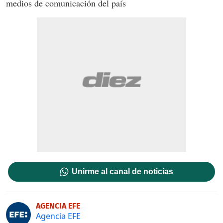
medios de comunicación del país
Unirme al canal de noticias
AGENCIA EFE
Agencia EFE