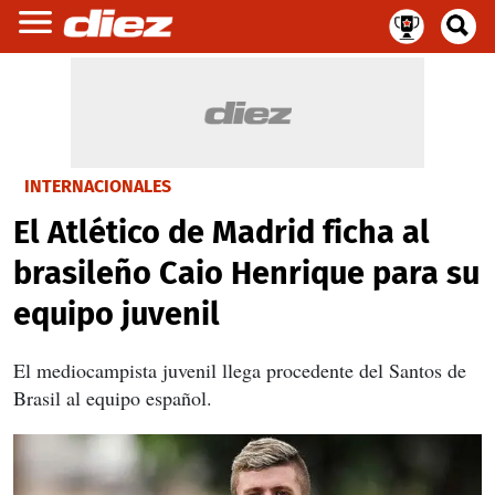
INTERNACIONALES
El Atlético de Madrid ficha al
brasileño Caio Henrique para su
equipo juvenil
El mediocampista juvenil llega procedente del Santos de
Brasil al equipo español.