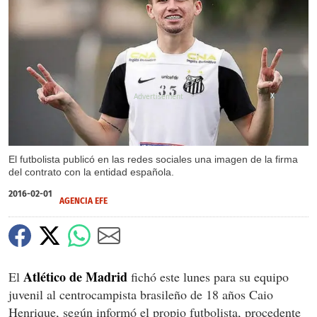
X
El futbolista publicó en las redes sociales una imagen de la firma
del contrato con la entidad española.
2016-02-01
AGENCIA EFE
Atlético de Madrid
El
fichó este lunes para su equipo
juvenil al centrocampista brasileño de 18 años Caio
Henrique, según informó el propio futbolista, procedente