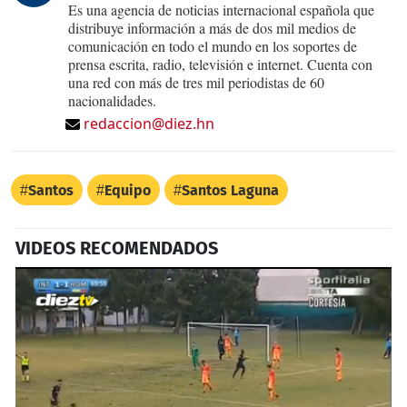
Es una agencia de noticias internacional española que
distribuye información a más de dos mil medios de
comunicación en todo el mundo en los soportes de
prensa escrita, radio, televisión e internet. Cuenta con
una red con más de tres mil periodistas de 60
nacionalidades.
redaccion@diez.hn
Santos
Equipo
Santos Laguna
VIDEOS RECOMENDADOS