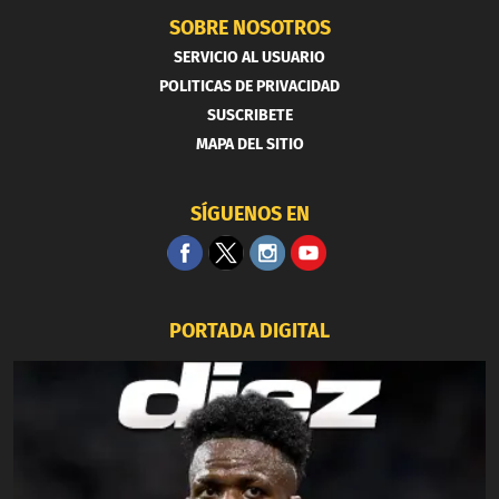
SOBRE NOSOTROS
SERVICIO AL USUARIO
POLITICAS DE PRIVACIDAD
SUSCRIBETE
MAPA DEL SITIO
SÍGUENOS EN
PORTADA DIGITAL