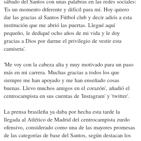
sábado del Santos con unas palabras en las redes sociales:
'Es un momento diferente y difícil para mí. Hoy quiero
dar las gracias al Santos Fútbol club y decir adiós a esta
institución que me abrió las puertas. Llegué aquí
pequeño, le dediqué ocho años de mi vida y le doy
gracias a Dios por darme el privilegio de vestir esta
camiseta'.
'Me voy con la cabeza alta y muy motivado para un paso
más en mi carrera. Muchas gracias a todos los que
siempre me han apoyado y me han enseñado cosas
buenas. Llevo muchos amigos en el corazón', añadió el
centrocampista en sus cuentas de 'Instagram' y 'twitter'.
La prensa brasileña ya daba por hecha esta tarde la
llegada al Atlético de Madrid del centrocampista zurdo
ofensivo, considerado como una de las mayores promesas
de las categorías de base del Santos, según destacan los