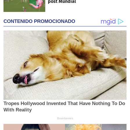
post Mundial