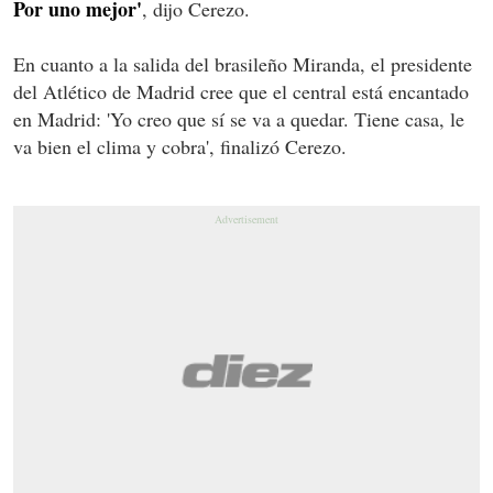
Por uno mejor'
, dijo Cerezo.
En cuanto a la salida del brasileño Miranda, el presidente
del Atlético de Madrid cree que el central está encantado
en Madrid: 'Yo creo que sí se va a quedar. Tiene casa, le
va bien el clima y cobra', finalizó Cerezo.