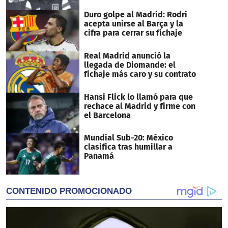
Duro golpe al Madrid: Rodri
acepta unirse al Barça y la
cifra para cerrar su fichaje
Real Madrid anunció la
llegada de Diomande: el
fichaje más caro y su contrato
Hansi Flick lo llamó para que
rechace al Madrid y firme con
el Barcelona
Mundial Sub-20: México
clasifica tras humillar a
Panamá