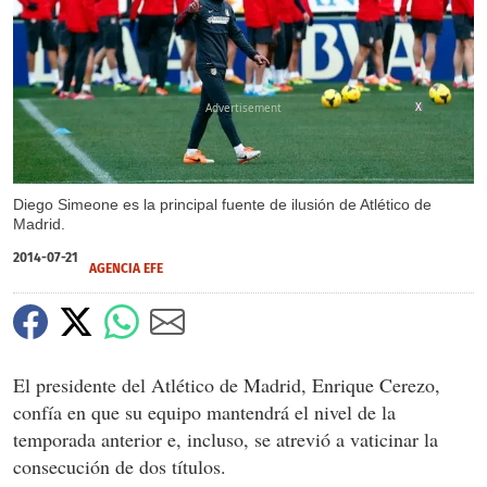
X
Diego Simeone es la principal fuente de ilusión de Atlético de
Madrid.
2014-07-21
AGENCIA EFE
El presidente del Atlético de Madrid, Enrique Cerezo,
confía en que su equipo mantendrá el nivel de la
temporada anterior e, incluso, se atrevió a vaticinar la
consecución de dos títulos.