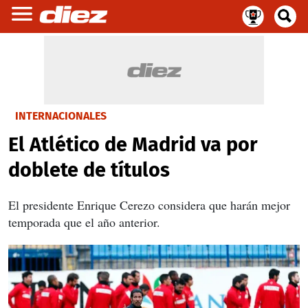
INTERNACIONALES
El Atlético de Madrid va por
doblete de títulos
El presidente Enrique Cerezo considera que harán mejor
temporada que el año anterior.