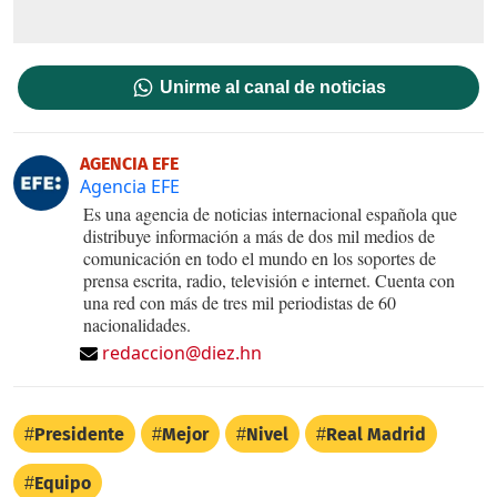
Unirme al canal de noticias
AGENCIA EFE
Agencia EFE
Es una agencia de noticias internacional española que
distribuye información a más de dos mil medios de
comunicación en todo el mundo en los soportes de
prensa escrita, radio, televisión e internet. Cuenta con
una red con más de tres mil periodistas de 60
nacionalidades.
redaccion@diez.hn
Presidente
Mejor
Nivel
Real Madrid
Equipo