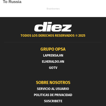
TODOS LOS DERECHOS RESERVADOS ®
2025
GRUPO OPSA
LAPRENSA.HN
ELHERALDO.HN
GOTV
SOBRE NOSOTROS
SERVICIO AL USUARIO
POLITICAS DE PRIVACIDAD
SUSCRIBETE