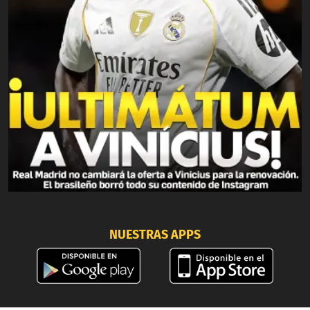
NUESTRAS APPS