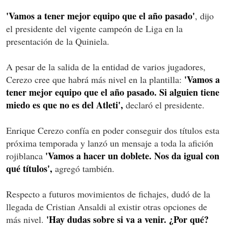
'Vamos a tener mejor equipo que el año pasado'
, dijo
el presidente del vigente campeón de Liga en la
presentación de la Quiniela.
A pesar de la salida de la entidad de varios jugadores,
'Vamos a
Cerezo cree que habrá más nivel en la plantilla:
tener mejor equipo que el año pasado. Si alguien tiene
miedo es que no es del Atleti',
declaró el presidente.
Enrique Cerezo confía en poder conseguir dos títulos esta
próxima temporada y lanzó un mensaje a toda la afición
'Vamos a hacer un doblete. Nos da igual con
rojiblanca
qué títulos',
agregó también.
Respecto a futuros movimientos de fichajes, dudó de la
llegada de Cristian Ansaldi al existir otras opciones de
'Hay dudas sobre si va a venir. ¿Por qué?
más nivel.