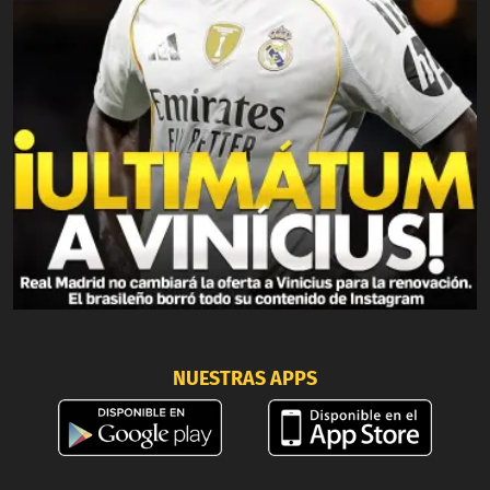
NUESTRAS APPS