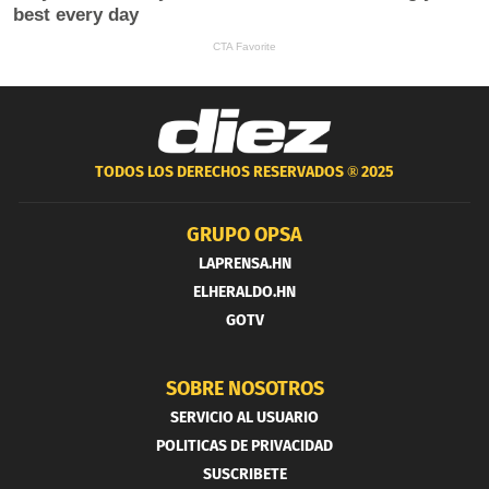
TODOS LOS DERECHOS RESERVADOS ®
2025
GRUPO OPSA
LAPRENSA.HN
ELHERALDO.HN
GOTV
SOBRE NOSOTROS
SERVICIO AL USUARIO
POLITICAS DE PRIVACIDAD
SUSCRIBETE