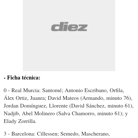
- Ficha técnica:
0 - Real Murcia: Santomé; Antonio Escribano, Orfila,
Álex Ortiz, Juanra; David Mateos (Armando, minuto 76),
Jordan Domínguez, Llorente (David Sánchez, minuto 61),
Nadjib, Abel Molinero (Salva Chamorro, minuto 61); y
Elady Zorrilla.
3 - Barcelona: Cillessen; Semedo, Mascherano,