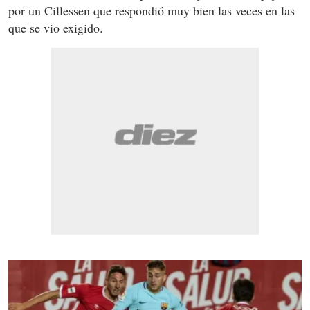
por un Cillessen que respondió muy bien las veces en las
que se vio exigido.