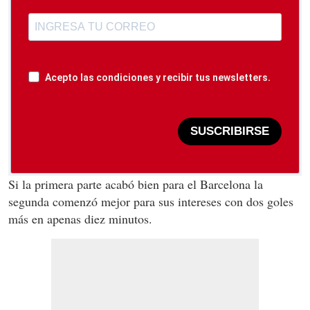
Acepto las condiciones y recibir tus newsletters.
SUSCRIBIRSE
Si la primera parte acabó bien para el Barcelona la
segunda comenzó mejor para sus intereses con dos goles
más en apenas diez minutos.