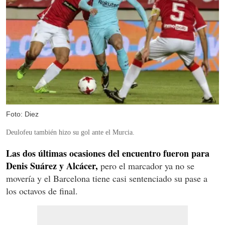
Foto: Diez
Deulofeu también hizo su gol ante el Murcia.
Las dos últimas ocasiones del encuentro fueron para
Denis Suárez y Alcácer,
pero el marcador ya no se
movería y el Barcelona tiene casi sentenciado su pase a
los octavos de final.