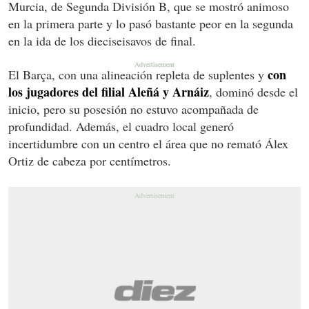
Murcia, de Segunda División B, que se mostró animoso
en la primera parte y lo pasó bastante peor en la segunda
en la ida de los dieciseisavos de final.
con
El Barça, con una alineación repleta de suplentes y
los jugadores del filial Aleñá y Arnáiz
, dominó desde el
inicio, pero su posesión no estuvo acompañada de
profundidad. Además, el cuadro local generó
incertidumbre con un centro el área que no remató Álex
Ortiz de cabeza por centímetros.