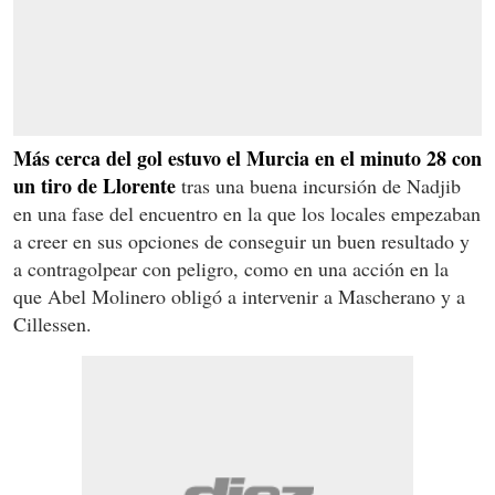
Más cerca del gol estuvo el Murcia en el minuto 28 con
un tiro de Llorente
tras una buena incursión de Nadjib
en una fase del encuentro en la que los locales empezaban
a creer en sus opciones de conseguir un buen resultado y
a contragolpear con peligro, como en una acción en la
que Abel Molinero obligó a intervenir a Mascherano y a
Cillessen.