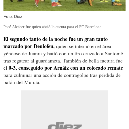
Foto: Diez
Pacó Alcácer fue quien abrió la cuenta para el FC Barcelona.
El segundo tanto de la noche fue un gran tanto
marcado por Deulofeu,
quien se internó en el área
yéndose de Juanra y batió con un tiro cruzado a Santomé
tras regatear al guardameta. También de bella factura fue
0-3, conseguido por Arnáiz con un colocado remate
el
para culminar una acción de contragolpe tras pérdida de
balón del Murcia.