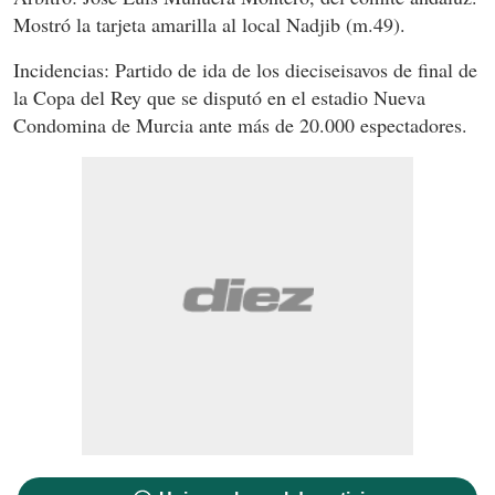
Mostró la tarjeta amarilla al local Nadjib (m.49).
Incidencias: Partido de ida de los dieciseisavos de final de
la Copa del Rey que se disputó en el estadio Nueva
Condomina de Murcia ante más de 20.000 espectadores.