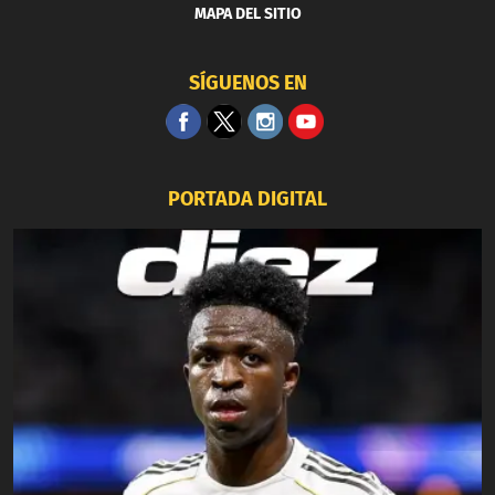
MAPA DEL SITIO
SÍGUENOS EN
PORTADA DIGITAL