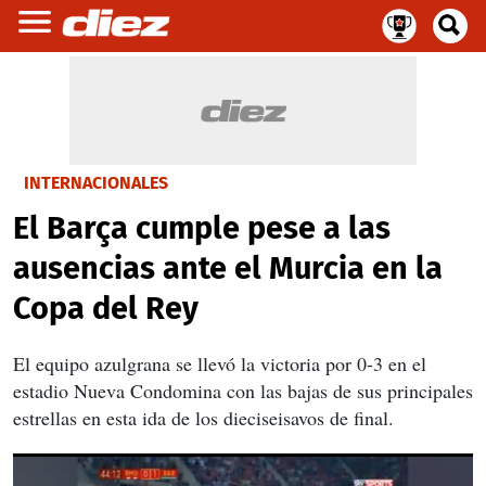
INTERNACIONALES
El Barça cumple pese a las
ausencias ante el Murcia en la
Copa del Rey
El equipo azulgrana se llevó la victoria por 0-3 en el
estadio Nueva Condomina con las bajas de sus principales
estrellas en esta ida de los dieciseisavos de final.