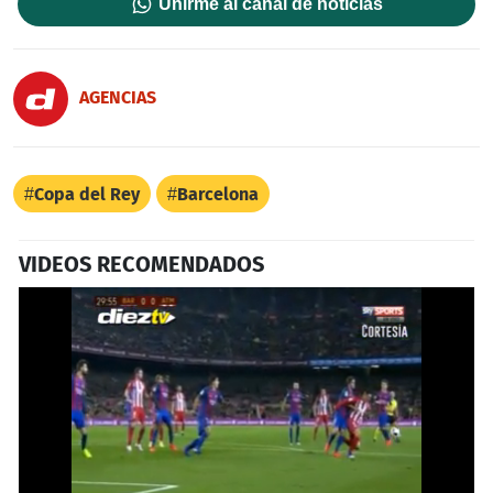
Unirme al canal de noticias
AGENCIAS
Copa del Rey
Barcelona
VIDEOS RECOMENDADOS