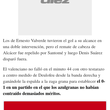
Los de Ernesto Valverde tuvieron el gol a su alcance en
una doble intervención, pero el remate de cabeza de
Alcácer fue repelido por Santomé y luego Denis Suárez
disparó fuera.
El valenciano no falló en el minuto 44 con otro testarazo
a centro medido de Deulofeu desde la banda derecha y
el 0-
ganándole la espalda a la zaga grana para establecer
1 en un partido en el que los azulgranas no habían
contraído demasiados méritos.