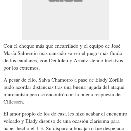
Con el choque más que encarrilado y el equipo de José
María Salmerón más cansado se vio el juego más fluido
de los catalanes, con Deulofeu y Arnáiz siendo incisivos
por los extremos.
A pesar de ello, Salva Chamorro a pase de Elady Zorilla
pudo acordar distancias tras una buena jugada del ataque
murcianista pero se encontró con la buena respuesta de
Cillessen.
El amor propio de los de casa les hizo acabar el encuentro
volcado y Elady dispuso de una ocasión clarísima para
haber hecho el 1-3. Su disparo a bocajarro fue despejado