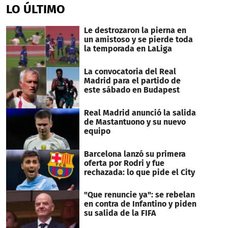
LO ÚLTIMO
Le destrozaron la pierna en
un amistoso y se pierde toda
la temporada en LaLiga
La convocatoria del Real
Madrid para el partido de
este sábado en Budapest
Real Madrid anunció la salida
de Mastantuono y su nuevo
equipo
Barcelona lanzó su primera
oferta por Rodri y fue
rechazada: lo que pide el City
"Que renuncie ya": se rebelan
en contra de Infantino y piden
su salida de la FIFA