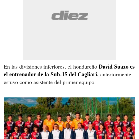
David Suazo es
En las divisiones inferiores, el hondureño
el entrenador de la Sub-15 del Cagliari,
anteriormente
estuvo como asistente del primer equipo.