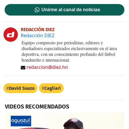
Unirme al canal de noticias
REDACCIÓN DIEZ
Redacción DIEZ
Equipo compuesto por periodistas, editores y
diseñadores especializados exclusivamente en el área
deportiva, con un conocimiento profundo del fútbol
hondureño e internacional.
redaccion@diez.hn
David Suazo
Cagliari
VIDEOS RECOMENDADOS