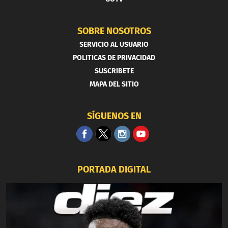
SOBRE NOSOTROS
SERVICIO AL USUARIO
POLITICAS DE PRIVACIDAD
SUSCRIBETE
MAPA DEL SITIO
SÍGUENOS EN
PORTADA DIGITAL