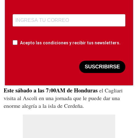
Acepto las condiciones y recibir tus newsletters.
SUSCRIBIRSE
Este sábado a las 7:00AM de Honduras
el Cagliari
visita al Ascoli en una jornada que le puede dar una
enorme alegría a la isla de Cerdeña.