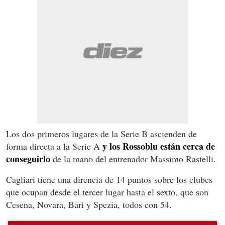
Los dos primeros lugares de la Serie B ascienden de
y los Rossoblu están cerca de
forma directa a la Serie A
conseguirlo
de la mano del entrenador Massimo Rastelli.
Cagliari tiene una direncia de 14 puntos sobre los clubes
que ocupan desde el tercer lugar hasta el sexto, que son
Cesena, Novara, Bari y Spezia, todos con 54.