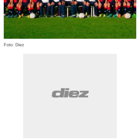
Foto: Diez