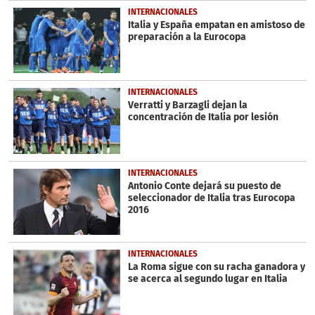
INTERNACIONALES
Italia y España empatan en amistoso de
preparación a la Eurocopa
INTERNACIONALES
Verratti y Barzagli dejan la
concentración de Italia por lesión
INTERNACIONALES
Antonio Conte dejará su puesto de
seleccionador de Italia tras Eurocopa
2016
INTERNACIONALES
La Roma sigue con su racha ganadora y
se acerca al segundo lugar en Italia