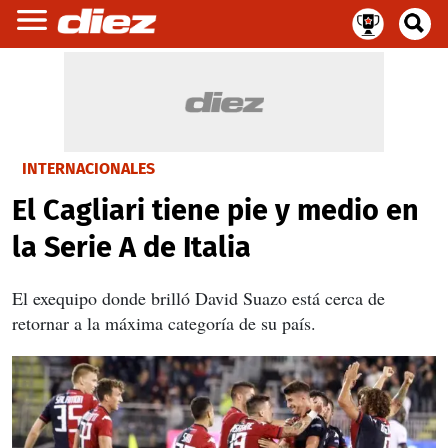
INTERNACIONALES
El Cagliari tiene pie y medio en
la Serie A de Italia
El exequipo donde brilló David Suazo está cerca de
retornar a la máxima categoría de su país.