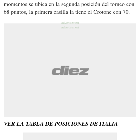
momentos se ubica en la segunda posición del torneo con
68 puntos, la primera casilla la tiene el Crotone con 70.
VER LA TABLA DE POSICIONES DE ITALIA