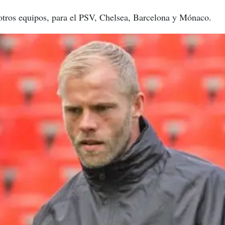
 otros equipos, para el PSV, Chelsea, Barcelona y Mónaco.