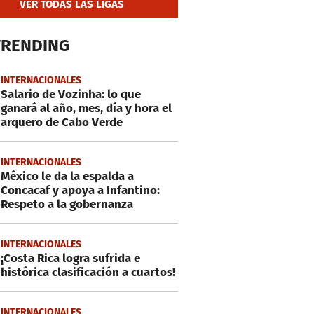
VER TODAS LAS LIGAS
TRENDING
INTERNACIONALES
Salario de Vozinha: lo que
ganará al año, mes, día y hora el
arquero de Cabo Verde
INTERNACIONALES
México le da la espalda a
Concacaf y apoya a Infantino:
Respeto a la gobernanza
INTERNACIONALES
¡Costa Rica logra sufrida e
histórica clasificación a cuartos!
INTERNACIONALES