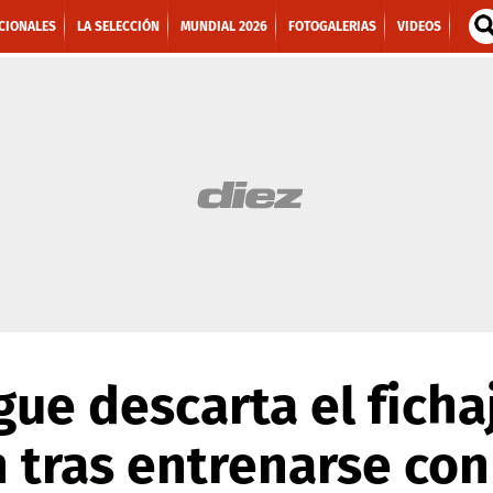
CIONALES
LA SELECCIÓN
MUNDIAL 2026
FOTOGALERIAS
VIDEOS
ue descarta el ficha
tras entrenarse con