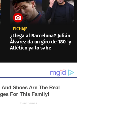
FICHAJE
¿Llega al Barcelona? Julián
Álvarez da un giro de 180° y
Atlético ya lo sabe