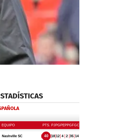
ESTADÍSTICAS
ESPAÑOLA