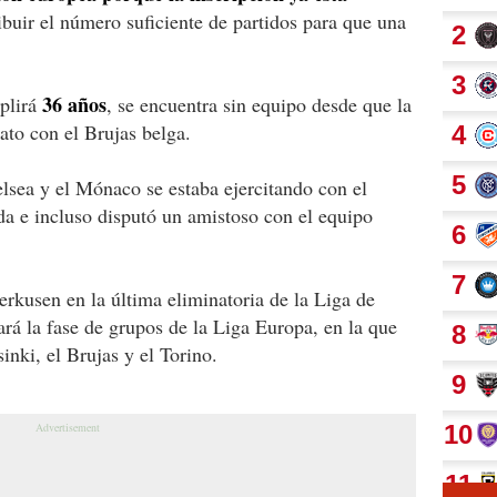
ibuir el número suficiente de partidos para que una
36 años
plirá
, se encuentra sin equipo desde que la
ato con el Brujas belga.
elsea y el Mónaco se estaba ejercitando con el
 e incluso disputó un amistoso con el equipo
erkusen en la última eliminatoria de la Liga de
á la fase de grupos de la Liga Europa, en la que
nki, el Brujas y el Torino.