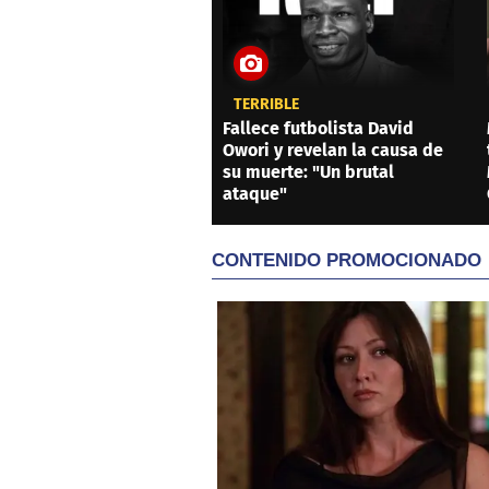
TERRIBLE
Fallece futbolista David
Owori y revelan la causa de
su muerte: "Un brutal
ataque"