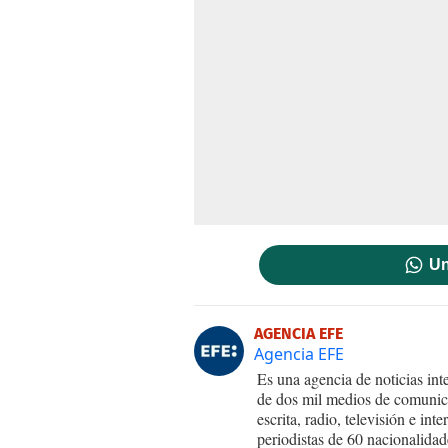
Un
AGENCIA EFE
Agencia EFE
Es una agencia de noticias int
de dos mil medios de comunica
escrita, radio, televisión e in
periodistas de 60 nacionalidad