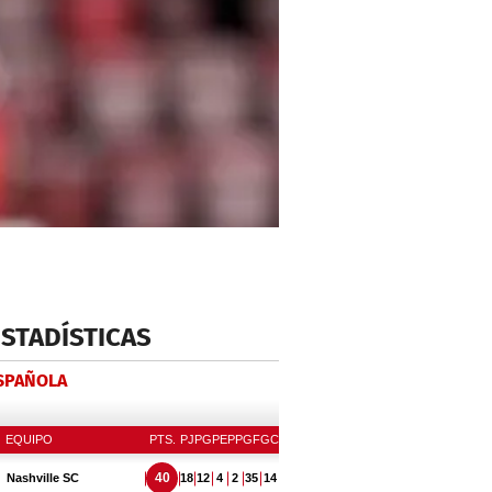
ESTADÍSTICAS
ESPAÑOLA