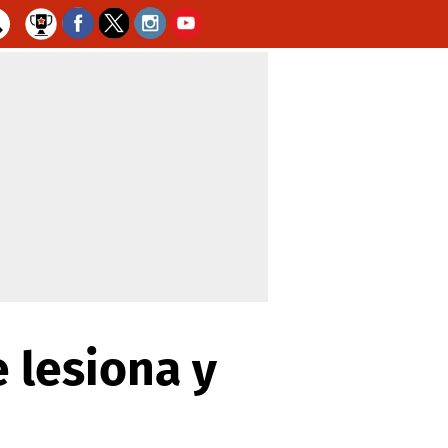
 lesiona y