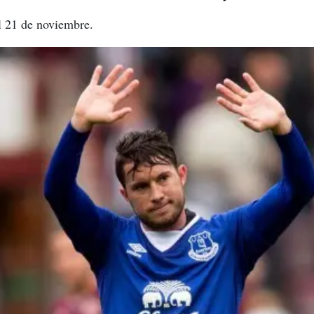
l 21 de noviembre.