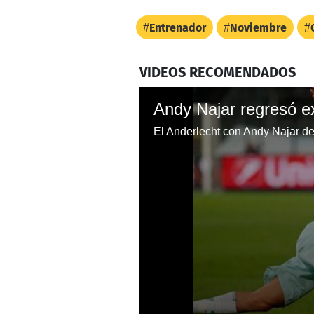
Entrenador
Noviembre
VIDEOS RECOMENDADOS
El Anderlecht con Andy Najar de 