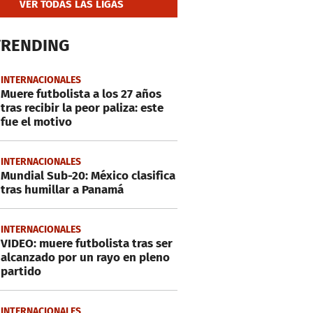
VER TODAS LAS LIGAS
TRENDING
INTERNACIONALES
Muere futbolista a los 27 años
tras recibir la peor paliza: este
fue el motivo
INTERNACIONALES
Mundial Sub-20: México clasifica
tras humillar a Panamá
INTERNACIONALES
VIDEO: muere futbolista tras ser
alcanzado por un rayo en pleno
partido
INTERNACIONALES