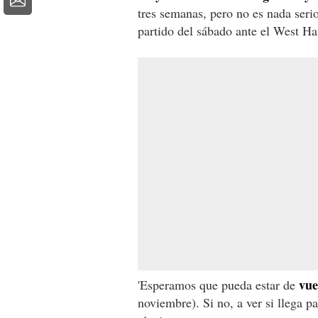
tres semanas, pero no es nada serio
partido del sábado ante el West H
vue
'Esperamos que pueda estar de
noviembre). Si no, a ver si llega 