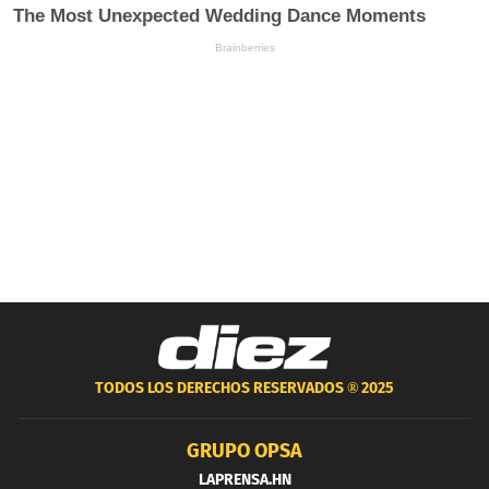
TODOS LOS DERECHOS RESERVADOS ®
2025
GRUPO OPSA
LAPRENSA.HN