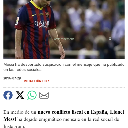
X
Messi ha despertado suspicación con el mensaje que ha publicado
en las redes sociales.
2014-07-29
REDACCIÓN DIEZ
nuevo conflicto fiscal en España, Lionel
En medio de un
Messi
ha dejado enigmático mensaje en la red social de
Instagram.