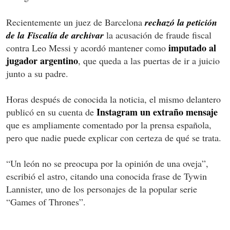
Recientemente un juez de Barcelona
rechazó la petición
de la Fiscalía de archivar
la acusación de fraude fiscal
imputado al
contra Leo Messi y acordó mantener como
jugador argentino
, que queda a las puertas de ir a juicio
junto a su padre.
Horas después de conocida la noticia, el mismo delantero
Instagram un extraño mensaje
publicó en su cuenta de
que es ampliamente comentado por la prensa española,
pero que nadie puede explicar con certeza de qué se trata.
“Un león no se preocupa por la opinión de una oveja”,
escribió el astro, citando una conocida frase de Tywin
Lannister, uno de los personajes de la popular serie
“Games of Thrones”.