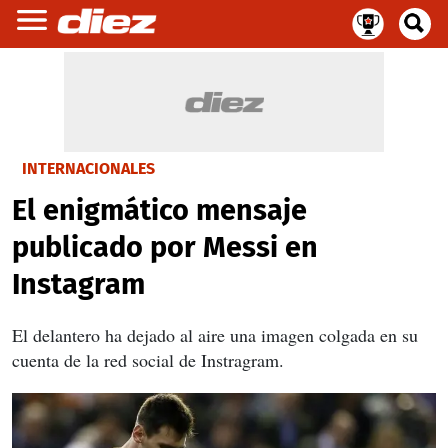
INTERNACIONALES
El enigmático mensaje
publicado por Messi en
Instagram
El delantero ha dejado al aire una imagen colgada en su
cuenta de la red social de Instragram.