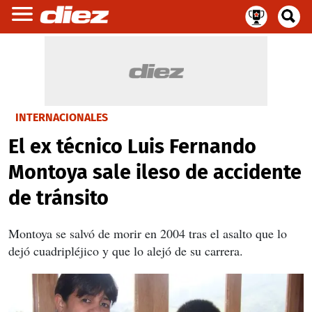
INTERNACIONALES
El ex técnico Luis Fernando
Montoya sale ileso de accidente
de tránsito
Montoya se salvó de morir en 2004 tras el asalto que lo
dejó cuadripléjico y que lo alejó de su carrera.