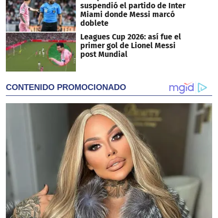
suspendió el partido de Inter
Miami donde Messi marcó
doblete
Leagues Cup 2026: así fue el
primer gol de Lionel Messi
post Mundial