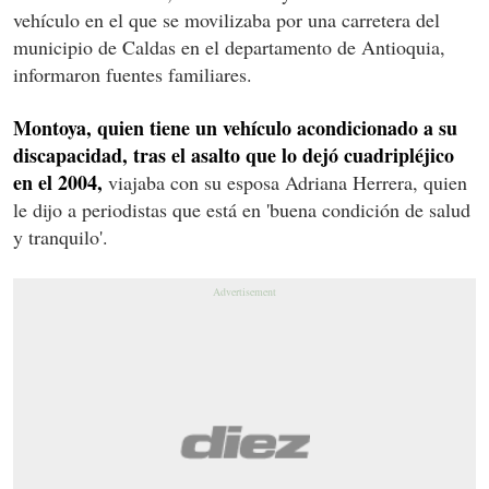
vehículo en el que se movilizaba por una carretera del
municipio de Caldas en el departamento de Antioquia,
informaron fuentes familiares.
Montoya, quien tiene un vehículo acondicionado a su
discapacidad, tras el asalto que lo dejó cuadripléjico
en el 2004,
viajaba con su esposa Adriana Herrera, quien
le dijo a periodistas que está en 'buena condición de salud
y tranquilo'.