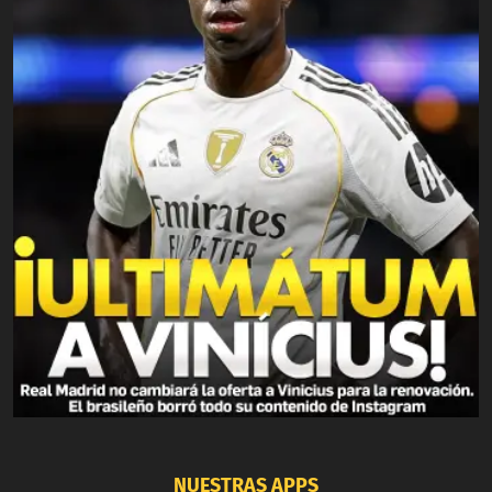
NUESTRAS APPS