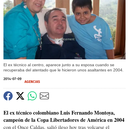
X
El ex técnico al centro, aparece junto a su esposa cuando se
recuperaba del atentado que le hicieron unos asaltantes en 2004.
2014-07-09
AGENCIAS
El ex técnico colombiano Luis Fernando Montoya,
campeón de la Copa Libertadores de América en 2004
con el Once Caldas, salió ileso hoy tras volcarse el