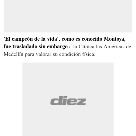
'El campeón de la vida', como es conocido Montoya,
fue trasladado sin embargo
a la Clínica las Américas de
Medellín para valorar su condición física.