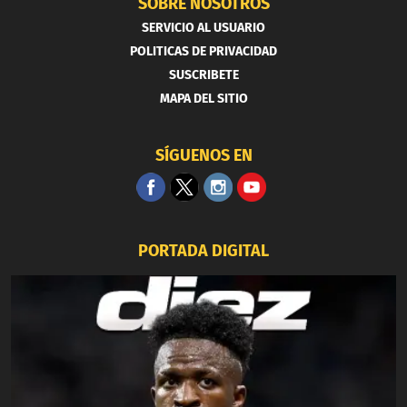
SOBRE NOSOTROS
SERVICIO AL USUARIO
POLITICAS DE PRIVACIDAD
SUSCRIBETE
MAPA DEL SITIO
SÍGUENOS EN
PORTADA DIGITAL