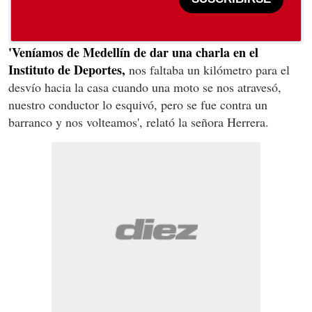
'Veníamos de Medellín de dar una charla en el
Instituto de Deportes,
nos faltaba un kilómetro para el
desvío hacia la casa cuando una moto se nos atravesó,
nuestro conductor lo esquivó, pero se fue contra un
barranco y nos volteamos', relató la señora Herrera.