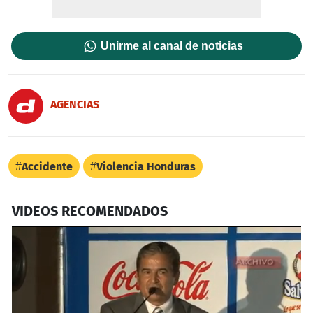
Unirme al canal de noticias
AGENCIAS
Accidente
Violencia Honduras
VIDEOS RECOMENDADOS