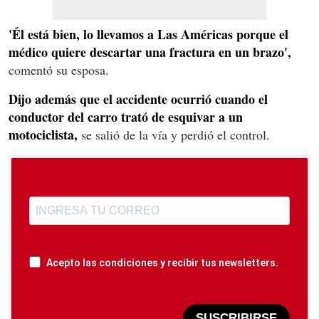
'Él está bien, lo llevamos a Las Américas porque el
médico quiere descartar una fractura en un brazo',
comentó su esposa.
Dijo además que el accidente ocurrió cuando el
conductor del carro trató de esquivar a un
motociclista,
se salió de la vía y perdió el control.
Acepto las condiciones y recibir tus newsletters.
SUSCRIBIRSE