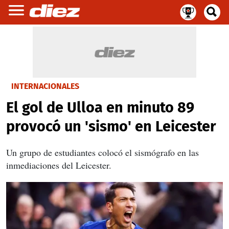
INTERNACIONALES
El gol de Ulloa en minuto 89
provocó un 'sismo' en Leicester
Un grupo de estudiantes colocó el sismógrafo en las
inmediaciones del Leicester.