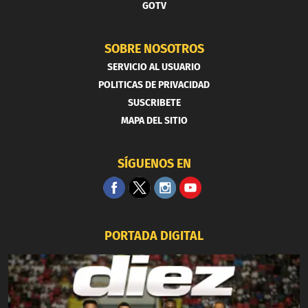
GOTV
SOBRE NOSOTROS
SERVICIO AL USUARIO
POLITICAS DE PRIVACIDAD
SUSCRIBETE
MAPA DEL SITIO
SÍGUENOS EN
PORTADA DIGITAL