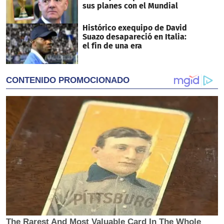
sus planes con el Mundial
Histórico exequipo de David
Suazo desapareció en Italia:
el fin de una era