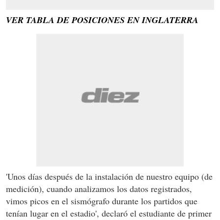
VER TABLA DE POSICIONES EN INGLATERRA
'Unos días después de la instalación de nuestro equipo (de
medición), cuando analizamos los datos registrados,
vimos picos en el sismógrafo durante los partidos que
tenían lugar en el estadio', declaró el estudiante de primer