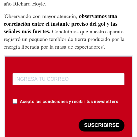
año Richard Hoyle.
observamos una
'Observando con mayor atención,
correlación entre el instante preciso del gol y las
señales más fuertes.
Concluimos que nuestro aparato
registró un pequeño temblor de tierra producido por la
energía liberada por la masa de espectadores'.
Acepto las condiciones y recibir tus newsletters.
SUSCRIBIRSE