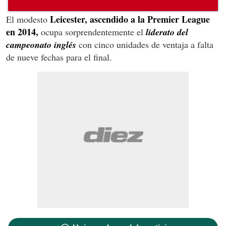
Leicester, ascendido a la Premier League
El modesto
en 2014,
ocupa sorprendentemente el
liderato del
campeonato inglés
con cinco unidades de ventaja a falta
de nueve fechas para el final.