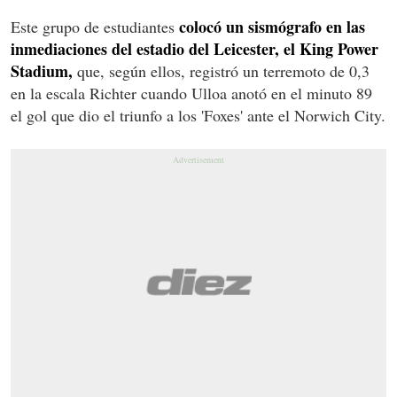
colocó un sismógrafo en las
Este grupo de estudiantes
inmediaciones del estadio del Leicester, el King Power
Stadium,
que, según ellos, registró un terremoto de 0,3
en la escala Richter cuando Ulloa anotó en el minuto 89
el gol que dio el triunfo a los 'Foxes' ante el Norwich City.