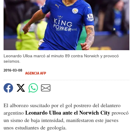
X
Leonardo Ulloa marcó al minuto 89 contra Norwich y provocó
seísmos.
2016-03-08
AGENCIA AFP
El alborozo suscitado por el gol postrero del delantero
Leonardo Ulloa ante el Norwich City
argentino
provocó
un sismo de baja intensidad, manifestaron este jueves
unos estudiantes de geología.