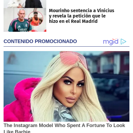
Mourinho sentencia a Vinicius
y revela la petición que le
hizo en el Real Madrid