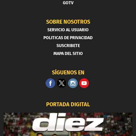
GOTV
SOBRE NOSOTROS
SERVICIO AL USUARIO
POLITICAS DE PRIVACIDAD
SUSCRIBETE
MAPA DEL SITIO
SÍGUENOS EN
PORTADA DIGITAL