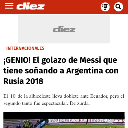
INTERNACIONALES
¡GENIO! El golazo de Messi que
tiene soñando a Argentina con
Rusia 2018
El '10' de la albiceleste lleva doblete ante Ecuador, pero el
segundo tanto fue espectacular. De zurda.