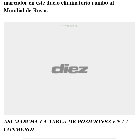
marcador en este duelo eliminatorio rumbo al
Mundial de Rusia.
ASÍ MARCHA LA TABLA DE POSICIONES EN LA
CONMEBOL