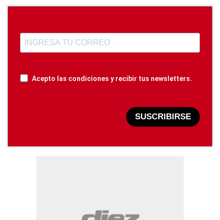
Acepto las condiciones y recibir tus newsletters.
SUSCRIBIRSE