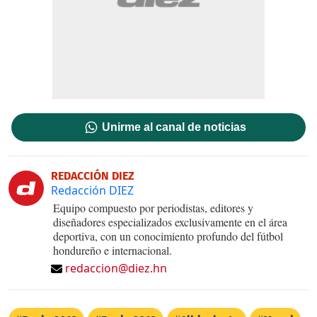
Unirme al canal de noticias
REDACCIÓN DIEZ
Redacción DIEZ
Equipo compuesto por periodistas, editores y
diseñadores especializados exclusivamente en el área
deportiva, con un conocimiento profundo del fútbol
hondureño e internacional.
redaccion@diez.hn