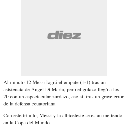
Al minuto 12 Messi logró el empate (1-1) tras un
asistencia de Ángel Di María, pero el golazo llegó a los
20 con un espectacular zurdazo, eso sí, tras un grave error
de la defensa ecuatoriana.
Con este triunfo, Messi y la albiceleste se están metiendo
en la Copa del Mundo.