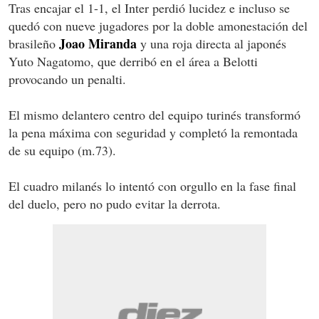
Tras encajar el 1-1, el Inter perdió lucidez e incluso se
quedó con nueve jugadores por la doble amonestación del
Joao Miranda
brasileño
y una roja directa al japonés
Yuto Nagatomo, que derribó en el área a Belotti
provocando un penalti.
El mismo delantero centro del equipo turinés transformó
la pena máxima con seguridad y completó la remontada
de su equipo (m.73).
El cuadro milanés lo intentó con orgullo en la fase final
del duelo, pero no pudo evitar la derrota.