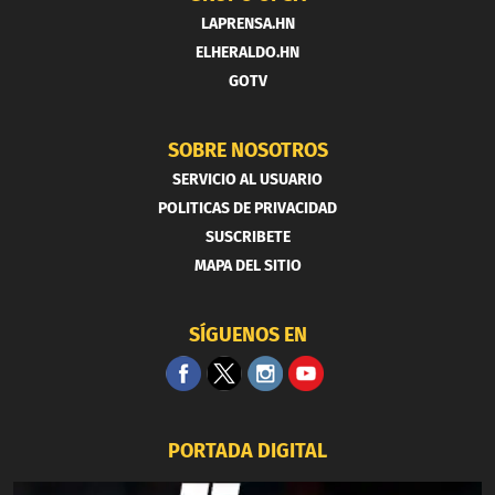
LAPRENSA.HN
ELHERALDO.HN
GOTV
SOBRE NOSOTROS
SERVICIO AL USUARIO
POLITICAS DE PRIVACIDAD
SUSCRIBETE
MAPA DEL SITIO
SÍGUENOS EN
PORTADA DIGITAL