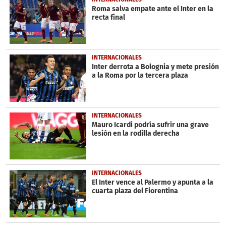
Roma salva empate ante el Inter en la
recta final
INTERNACIONALES
Inter derrota a Bolognia y mete presión
a la Roma por la tercera plaza
INTERNACIONALES
Mauro Icardi podría sufrir una grave
lesión en la rodilla derecha
INTERNACIONALES
El Inter vence al Palermo y apunta a la
cuarta plaza del Fiorentina