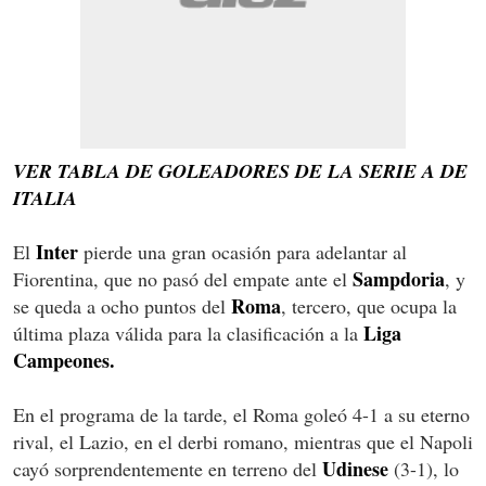
VER TABLA DE GOLEADORES DE LA SERIE A DE
ITALIA
Inter
El
pierde una gran ocasión para adelantar al
Sampdoria
Fiorentina, que no pasó del empate ante el
, y
Roma
se queda a ocho puntos del
, tercero, que ocupa la
Liga
última plaza válida para la clasificación a la
Campeones.
En el programa de la tarde, el Roma goleó 4-1 a su eterno
rival, el Lazio, en el derbi romano, mientras que el Napoli
Udinese
cayó sorprendentemente en terreno del
(3-1), lo