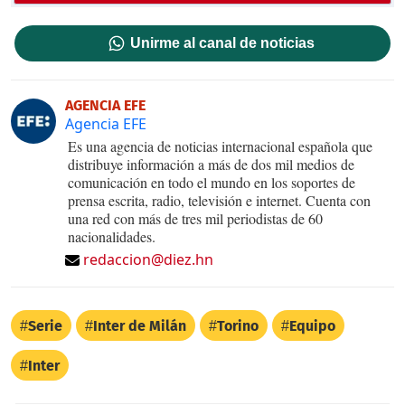
Unirme al canal de noticias
AGENCIA EFE
Agencia EFE
Es una agencia de noticias internacional española que
distribuye información a más de dos mil medios de
comunicación en todo el mundo en los soportes de
prensa escrita, radio, televisión e internet. Cuenta con
una red con más de tres mil periodistas de 60
nacionalidades.
redaccion@diez.hn
Serie
Inter de Milán
Torino
Equipo
Inter