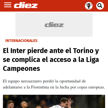
INTERNACIONALES
El Inter pierde ante el Torino y
se complica el acceso a la Liga
Campeones
El equipo neroazzurro perdió la oportunidad de
adelantarse a la Fiorentina en la lucha por copas europeas.