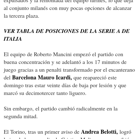
al conjunto milanés con muy pocas opciones de alcanzar
la tercera plaza.
VER TABLA DE POSICIONES DE LA SERIE A DE
ITALIA
El equipo de Roberto Mancini empezó el partido con
buena concentración y se adelantó a los 17 minutos de
juego gracias a un penalti transformado por el excanterano
Barcelona Mauro Icardi,
del
que reapareció este
domingo tras estar veinte días de baja por lesión y que
marcó su decimotercer tanto liguero.
Sin embargo, el partido cambió radicalmente en la
segunda mitad.
Andrea Belotti,
El Torino, tras un primer aviso de
logró