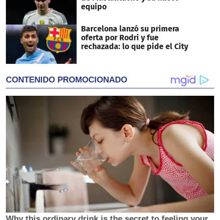
equipo
Barcelona lanzó su primera
oferta por Rodri y fue
rechazada: lo que pide el City