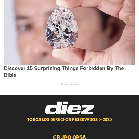
TODOS LOS DERECHOS RESERVADOS ®
2025
GRUPO OPSA