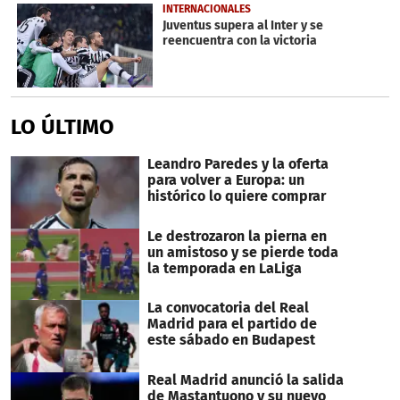
INTERNACIONALES
Juventus supera al Inter y se
reencuentra con la victoria
LO ÚLTIMO
Leandro Paredes y la oferta
para volver a Europa: un
histórico lo quiere comprar
Le destrozaron la pierna en
un amistoso y se pierde toda
la temporada en LaLiga
La convocatoria del Real
Madrid para el partido de
este sábado en Budapest
Real Madrid anunció la salida
de Mastantuono y su nuevo