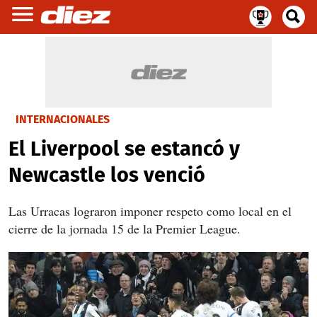
INTERNACIONALES
El Liverpool se estancó y
Newcastle los venció
Las Urracas lograron imponer respeto como local en el
cierre de la jornada 15 de la Premier League.