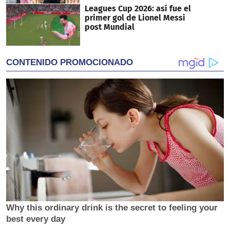
Leagues Cup 2026: así fue el
primer gol de Lionel Messi
post Mundial