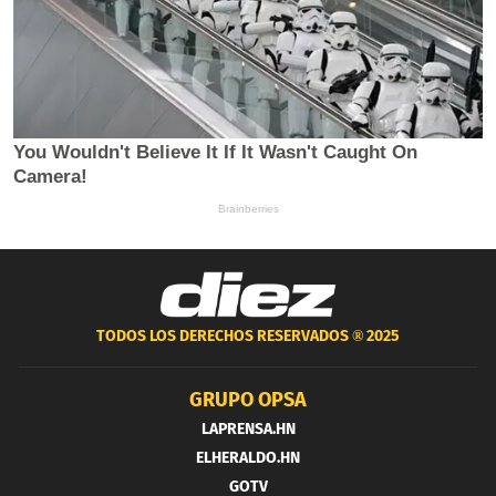
TODOS LOS DERECHOS RESERVADOS ®
2025
GRUPO OPSA
LAPRENSA.HN
ELHERALDO.HN
GOTV