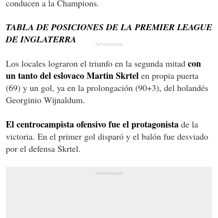
conducen a la Champions.
TABLA DE POSICIONES DE LA PREMIER LEAGUE
DE INGLATERRA
con
Los locales lograron el triunfo en la segunda mitad
un tanto del eslovaco Martin Skrtel
en propia puerta
(69) y un gol, ya en la prolongación (90+3), del holandés
Georginio Wijnaldum.
El centrocampista ofensivo fue el protagonista
de la
victoria. En el primer gol disparó y el balón fue desviado
por el defensa Skrtel.