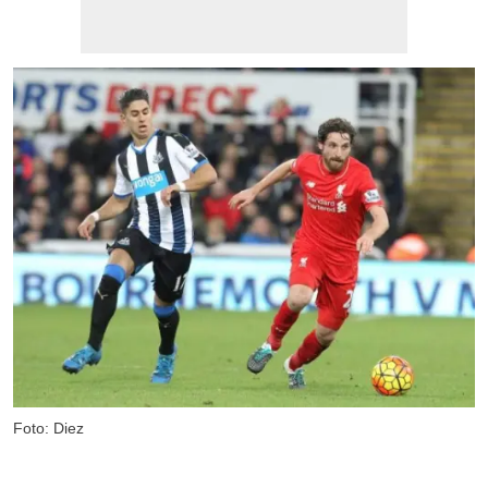
Foto: Diez