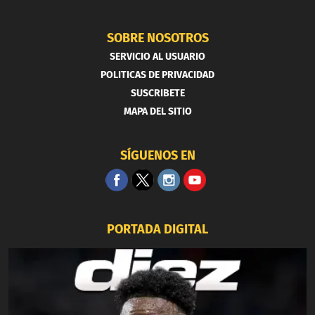
SOBRE NOSOTROS
SERVICIO AL USUARIO
POLITICAS DE PRIVACIDAD
SUSCRIBETE
MAPA DEL SITIO
SÍGUENOS EN
PORTADA DIGITAL