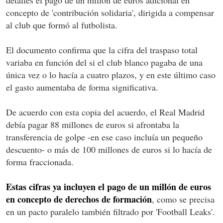
concepto de 'contribución solidaria', dirigida a compensar
al club que formó al futbolista.
El documento confirma que la cifra del traspaso total
variaba en función del si el club blanco pagaba de una
única vez o lo hacía a cuatro plazos, y en este último caso
el gasto aumentaba de forma significativa.
De acuerdo con esta copia del acuerdo, el Real Madrid
debía pagar 88 millones de euros si afrontaba la
transferencia de golpe -en ese caso incluía un pequeño
descuento- o más de 100 millones de euros si lo hacía de
forma fraccionada.
Estas cifras ya incluyen el pago de un millón de euros
en concepto de derechos de formación
, como se precisa
en un pacto paralelo también filtrado por 'Football Leaks'.