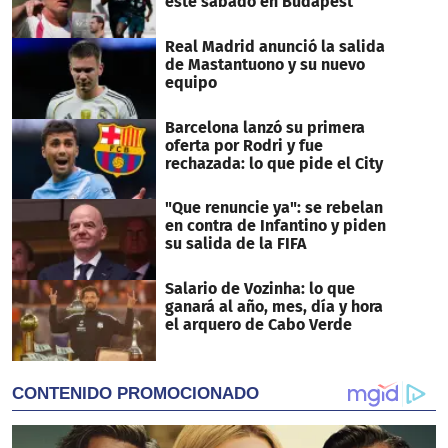
este sábado en Budapest
Real Madrid anunció la salida
de Mastantuono y su nuevo
equipo
Barcelona lanzó su primera
oferta por Rodri y fue
rechazada: lo que pide el City
"Que renuncie ya": se rebelan
en contra de Infantino y piden
su salida de la FIFA
Salario de Vozinha: lo que
ganará al año, mes, día y hora
el arquero de Cabo Verde