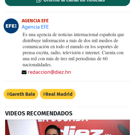
AGENCIA EFE
Agencia EFE
Es una agencia de noticias internacional española que
distribuye información a más de dos mil medios de
comunicación en todo el mundo en los soportes de
prensa escrita, radio, televisión e internet. Cuenta con
una red con más de tres mil periodistas de 60
nacionalidades.
redaccion@diez.hn
Gareth Bale
Real Madrid
VIDEOS RECOMENDADOS