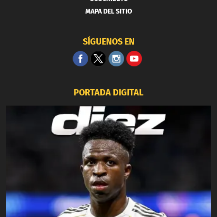
MAPA DEL SITIO
SÍGUENOS EN
PORTADA DIGITAL