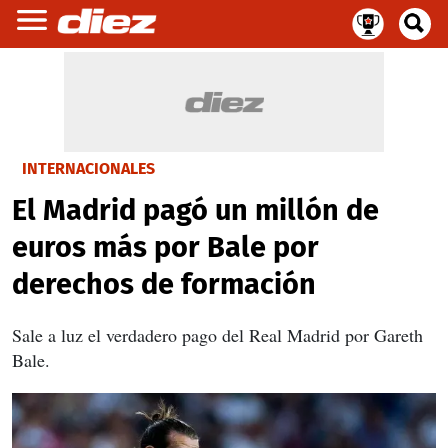
INTERNACIONALES
El Madrid pagó un millón de
euros más por Bale por
derechos de formación
Sale a luz el verdadero pago del Real Madrid por Gareth
Bale.