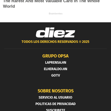
TODOS LOS DERECHOS RESERVADOS ®
2025
GRUPO OPSA
LAPRENSA.HN
ELHERALDO.HN
GOTV
SOBRE NOSOTROS
SERVICIO AL USUARIO
POLITICAS DE PRIVACIDAD
SUSCRIBETE