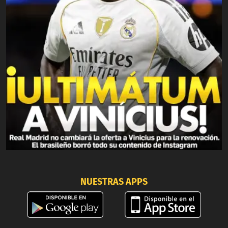
NUESTRAS APPS