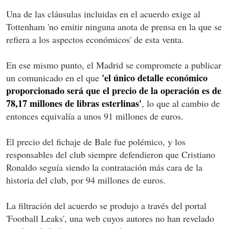
Una de las cláusulas incluidas en el acuerdo exige al
Tottenham 'no emitir ninguna anota de prensa en la que se
refiera a los aspectos económicos' de esta venta.
En ese mismo punto, el Madrid se compromete a publicar
'el único detalle económico
un comunicado en el que
proporcionado será que el precio de la operación es de
78,17 millones de libras esterlinas'
, lo que al cambio de
entonces equivalía a unos 91 millones de euros.
El precio del fichaje de Bale fue polémico, y los
responsables del club siempre defendieron que Cristiano
Ronaldo seguía siendo la contratación más cara de la
historia del club, por 94 millones de euros.
La filtración del acuerdo se produjo a través del portal
'Football Leaks', una web cuyos autores no han revelado