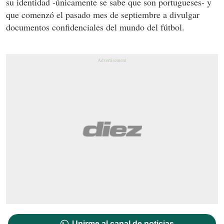
su identidad -únicamente se sabe que son portugueses- y
que comenzó el pasado mes de septiembre a divulgar
documentos confidenciales del mundo del fútbol.
Unirme al canal de noticias