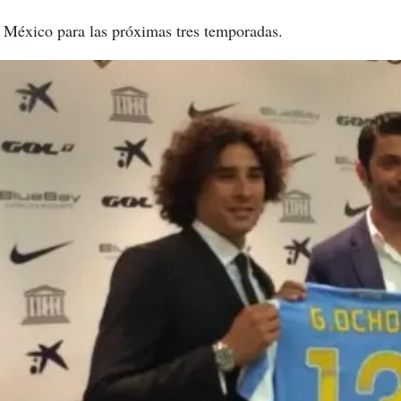
e México para las próximas tres temporadas.