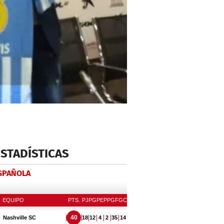
ESTADÍSTICAS
ESPAÑOLA