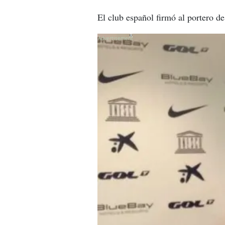
El club español firmó al portero d
X