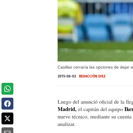
Casillas cerraría las opciones de dejar e
2015-06-03
REDACCIÓN DIEZ
Luego del anunció oficial de la ll
Madrid,
Ike
el capitán del equipo
nuevo técnico, mediante su cuenta
analizar.