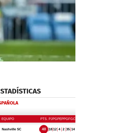
ESTADÍSTICAS
ESPAÑOLA