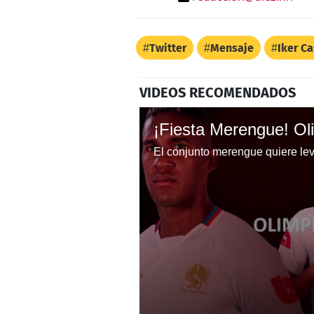
Twitter
Mensaje
Iker Ca
VIDEOS RECOMENDADOS