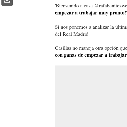
'Bienvenido a casa @rafabenitezw
empezar a trabajar muy pronto!
Si nos ponemos a analizar la últim
del Real Madrid.
Casillas no maneja otra opción qu
con ganas de empezar a trabajar