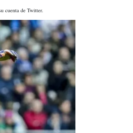
su cuenta de Twitter.