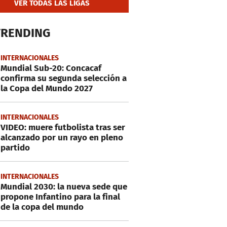
VER TODAS LAS LIGAS
TRENDING
INTERNACIONALES
Mundial Sub-20: Concacaf
confirma su segunda selección a
la Copa del Mundo 2027
INTERNACIONALES
VIDEO: muere futbolista tras ser
alcanzado por un rayo en pleno
partido
INTERNACIONALES
Mundial 2030: la nueva sede que
propone Infantino para la final
de la copa del mundo