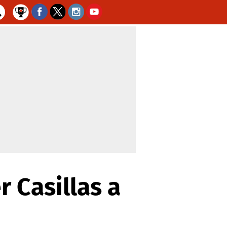
 Casillas a