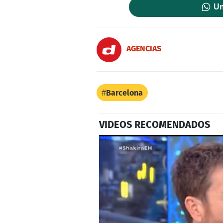
Un
AGENCIAS
Barcelona
VIDEOS RECOMENDADOS