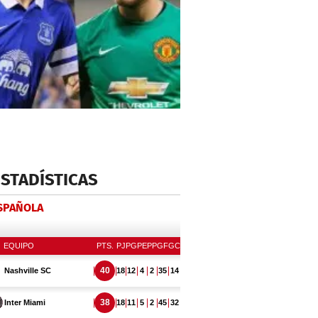
ESTADÍSTICAS
ESPAÑOLA