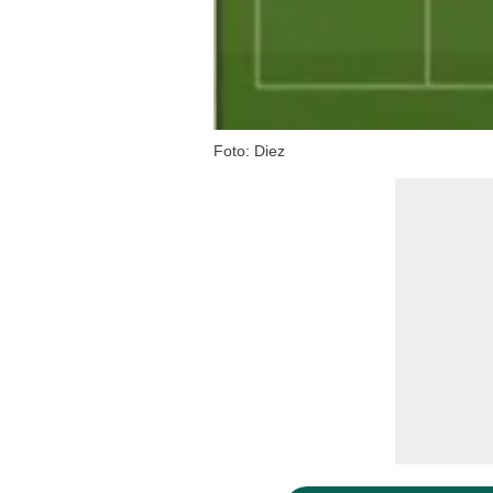
Foto: Diez