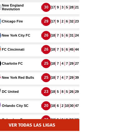
VER TODAS LAS LIGAS