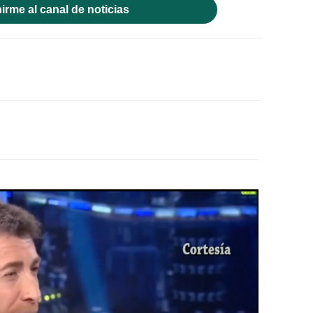
irme al canal de noticias