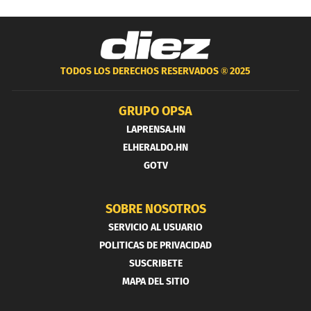
TODOS LOS DERECHOS RESERVADOS ®
2025
GRUPO OPSA
LAPRENSA.HN
ELHERALDO.HN
GOTV
SOBRE NOSOTROS
SERVICIO AL USUARIO
POLITICAS DE PRIVACIDAD
SUSCRIBETE
MAPA DEL SITIO