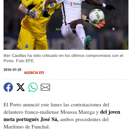
X
Iker Casillas ha sido criticado en los últimos compromisos con el
Porto. Foto EFE.
2016-01-25
AGENCIA EFE
El Porto anunció este lunes las contrataciones del
del joven
delantero franco-maliense Moussa Marega y
meta portugués José Sá,
ambos procedentes del
Marítimo de Funchal.