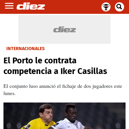
INTERNACIONALES
El Porto le contrata
competencia a Iker Casillas
El conjunto luso anunció el fichaje de dos jugadores este
lunes.