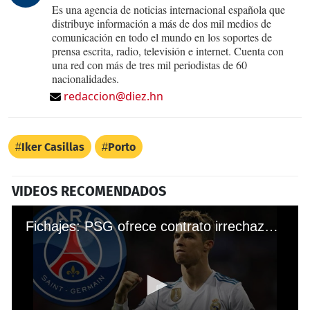
Es una agencia de noticias internacional española que
distribuye información a más de dos mil medios de
comunicación en todo el mundo en los soportes de
prensa escrita, radio, televisión e internet. Cuenta con
una red con más de tres mil periodistas de 60
nacionalidades.
redaccion@diez.hn
Iker Casillas
Porto
VIDEOS RECOMENDADOS
Fichajes: PSG ofrece contrato irrechazable a Cristiano Ronaldo