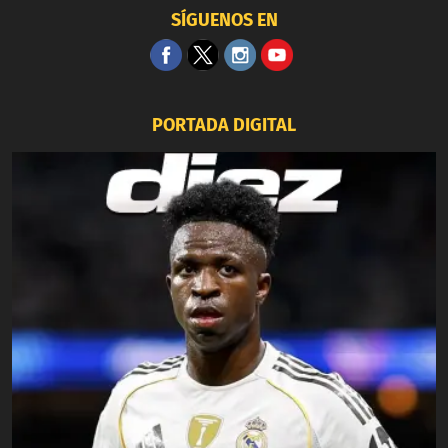
SÍGUENOS EN
PORTADA DIGITAL