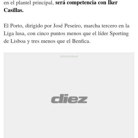
será competencia con Iker
en el plantel principal,
Casillas.
El Porto, dirigido por José Peseiro, marcha tercero en la
Liga lusa, con cinco puntos menos que el líder Sporting
de Lisboa y tres menos que el Benfica.