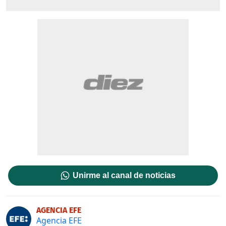
Unirme al canal de noticias
AGENCIA EFE
Agencia EFE