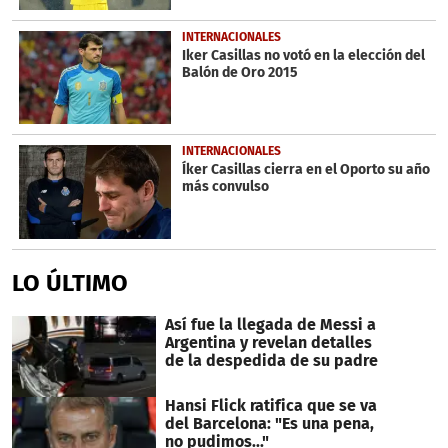
INTERNACIONALES
Iker Casillas no votó en la elección del
Balón de Oro 2015
INTERNACIONALES
Íker Casillas cierra en el Oporto su año
más convulso
LO ÚLTIMO
Así fue la llegada de Messi a
Argentina y revelan detalles
de la despedida de su padre
Hansi Flick ratifica que se va
del Barcelona: "Es una pena,
no pudimos..."