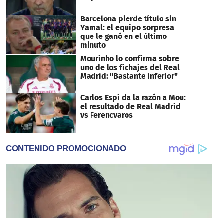
Barcelona pierde título sin
Yamal: el equipo sorpresa
que le ganó en el último
minuto
Mourinho lo confirma sobre
uno de los fichajes del Real
Madrid: "Bastante inferior"
Carlos Espi da la razón a Mou:
el resultado de Real Madrid
vs Ferencvaros