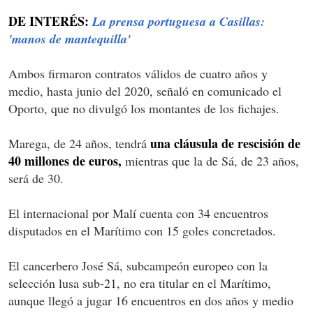
DE INTERÉS:
La prensa portuguesa a Casillas:
'manos de mantequilla'
Ambos firmaron contratos válidos de cuatro años y
medio, hasta junio del 2020, señaló en comunicado el
Oporto, que no divulgó los montantes de los fichajes.
una cláusula de rescisión de
Marega, de 24 años, tendrá
40 millones de euros,
mientras que la de Sá, de 23 años,
será de 30.
El internacional por Malí cuenta con 34 encuentros
disputados en el Marítimo con 15 goles concretados.
El cancerbero José Sá, subcampeón europeo con la
selección lusa sub-21, no era titular en el Marítimo,
aunque llegó a jugar 16 encuentros en dos años y medio