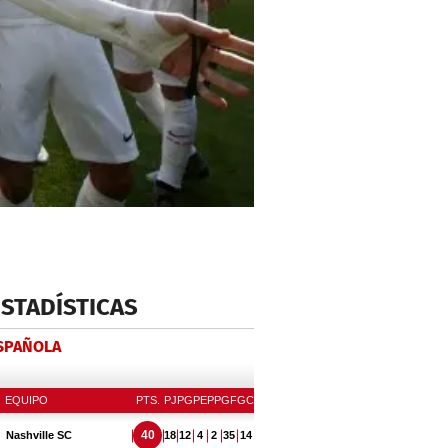
ESTADÍSTICAS
ESPAÑOLA