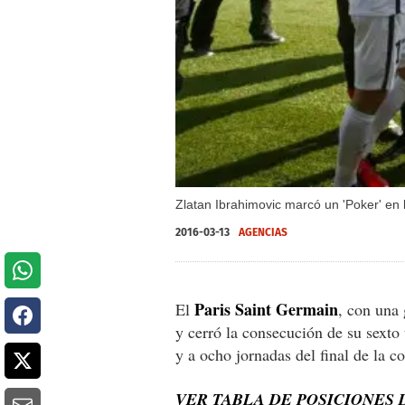
Zlatan Ibrahimovic marcó un 'Poker' en 
2016-03-13
AGENCIAS
Paris Saint Germain
El
, con una 
y cerró la consecución de su sexto 
y a ocho jornadas del final de la c
VER TABLA DE POSICIONES 