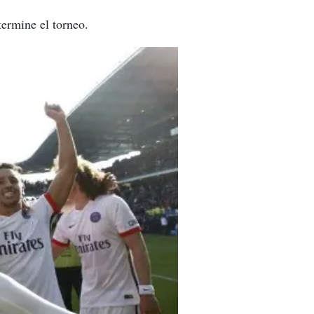
termine el torneo.