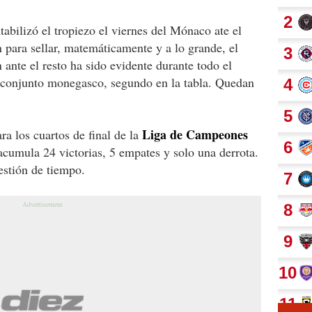
tabilizó el tropiezo el viernes del Mónaco ate el
 para sellar, matemáticamente y a lo grande, el
ante el resto ha sido evidente durante todo el
l conjunto monegasco, segundo en la tabla. Quedan
Liga de Campeones
a los cuartos de final de la
cumula 24 victorias, 5 empates y solo una derrota.
estión de tiempo.