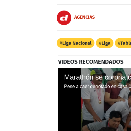
AGENCIAS
Liga Nacional
Liga
Tabl
VIDEOS RECOMENDADOS