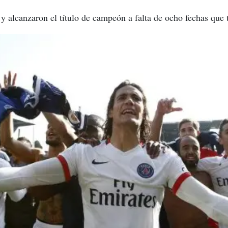
 y alcanzaron el título de campeón a falta de ocho fechas que 