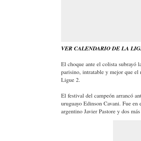
VER CALENDARIO DE LA LIG
El choque ante el colista subrayó 
parisino, intratable y mejor que el 
Ligue 2.
El festival del campeón arrancó ant
uruguayo Edinson Cavani. Fue en e
argentino Javier Pastore y dos más