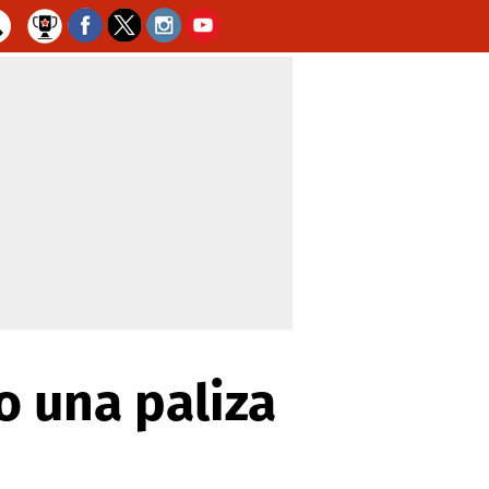
 una paliza