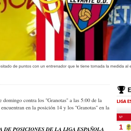
esitado de puntos con un entrenador que le tiene tomada la medida al 
e domingo contra los ''Granotas'' a las 5:00 de la
LIGA 
 encuentran en la posición 14 y los ''Granotas'' en la
 DE POSICIONES DE LA LIGA ESPAÑOLA