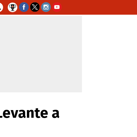
 Levante a