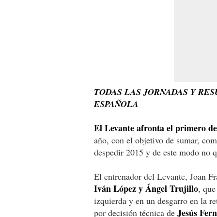
TODAS LAS JORNADAS Y RES
ESPAÑOLA
El Levante afronta el primero de 
año, con el objetivo de sumar, co
despedir 2015 y de este modo no q
El entrenador del Levante, Joan Fr
Iván López y Ángel Trujillo
, que
izquierda y en un desgarro en la re
Jesús Fern
por decisión técnica de