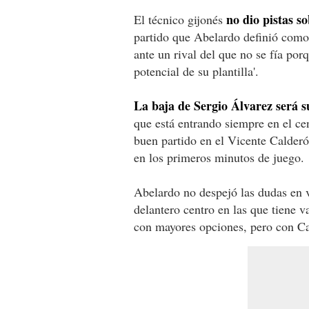
no dio pistas s
El técnico gijonés
partido que Abelardo definió como
ante un rival del que no se fía porq
potencial de su plantilla'.
La baja de Sergio Álvarez será 
que está entrando siempre en el c
buen partido en el Vicente Calderón
en los primeros minutos de juego.
Abelardo no despejó las dudas en v
delantero centro en las que tiene 
con mayores opciones, pero con Can