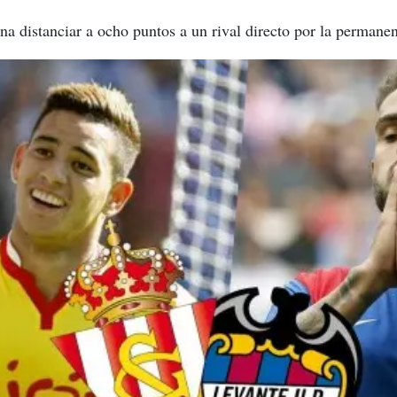
a distanciar a ocho puntos a un rival directo por la permane