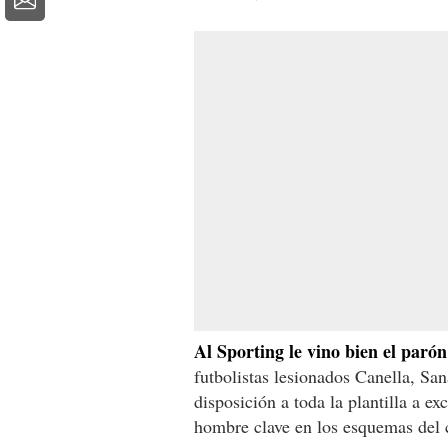
Al Sporting le vino bien el parón
futbolistas lesionados Canella, Sa
disposición a toda la plantilla a e
hombre clave en los esquemas del 