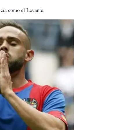
ncia como el Levante.