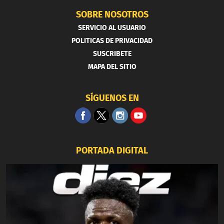
SOBRE NOSOTROS
SERVICIO AL USUARIO
POLITICAS DE PRIVACIDAD
SUSCRIBETE
MAPA DEL SITIO
SÍGUENOS EN
PORTADA DIGITAL