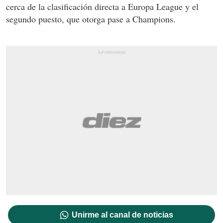
cerca de la clasificación directa a Europa League y el
segundo puesto, que otorga pase a Champions.
Unirme al canal de noticias