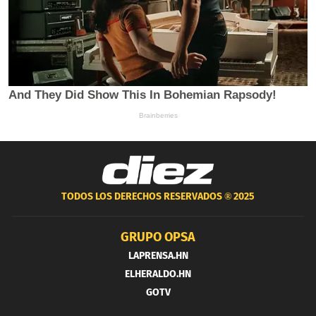
TODOS LOS DERECHOS RESERVADOS ®
2025
GRUPO OPSA
LAPRENSA.HN
ELHERALDO.HN
GOTV