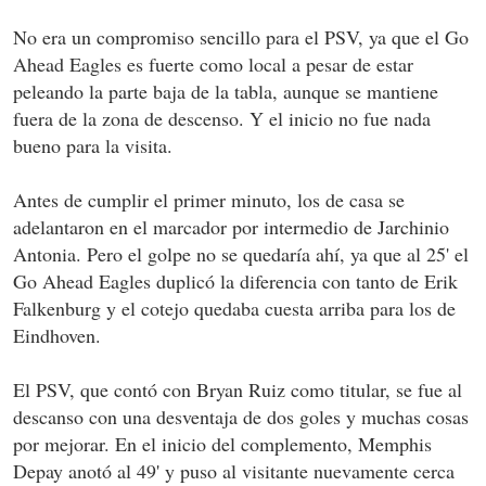
No era un compromiso sencillo para el PSV, ya que el Go
Ahead Eagles es fuerte como local a pesar de estar
peleando la parte baja de la tabla, aunque se mantiene
fuera de la zona de descenso. Y el inicio no fue nada
bueno para la visita.
Antes de cumplir el primer minuto, los de casa se
adelantaron en el marcador por intermedio de Jarchinio
Antonia. Pero el golpe no se quedaría ahí, ya que al 25' el
Go Ahead Eagles duplicó la diferencia con tanto de Erik
Falkenburg y el cotejo quedaba cuesta arriba para los de
Eindhoven.
El PSV, que contó con Bryan Ruiz como titular, se fue al
descanso con una desventaja de dos goles y muchas cosas
por mejorar. En el inicio del complemento, Memphis
Depay anotó al 49' y puso al visitante nuevamente cerca