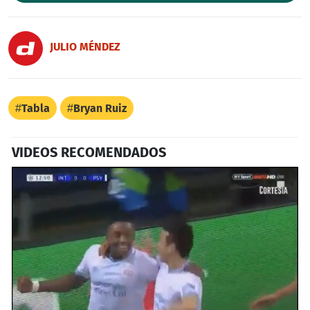
JULIO MÉNDEZ
Tabla
Bryan Ruiz
VIDEOS RECOMENDADOS