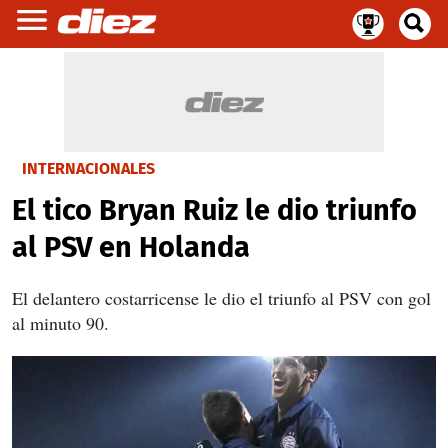
INTERNACIONALES
El tico Bryan Ruiz le dio triunfo
al PSV en Holanda
El delantero costarricense le dio el triunfo al PSV con gol
al minuto 90.