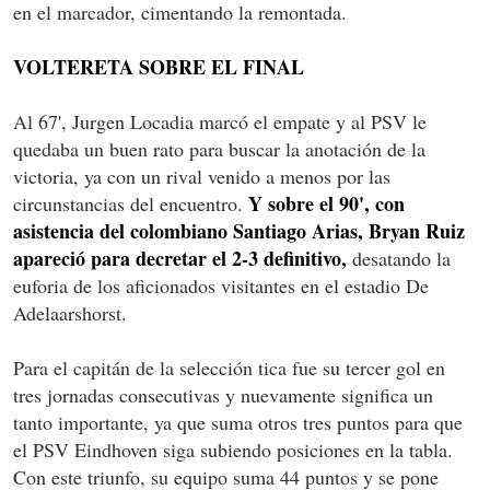
en el marcador, cimentando la remontada.
VOLTERETA SOBRE EL FINAL
Al 67', Jurgen Locadia marcó el empate y al PSV le
quedaba un buen rato para buscar la anotación de la
victoria, ya con un rival venido a menos por las
Y sobre el 90', con
circunstancias del encuentro.
asistencia del colombiano Santiago Arias, Bryan Ruiz
apareció para decretar el 2-3 definitivo,
desatando la
euforia de los aficionados visitantes en el estadio De
Adelaarshorst.
Para el capitán de la selección tica fue su tercer gol en
tres jornadas consecutivas y nuevamente significa un
tanto importante, ya que suma otros tres puntos para que
el PSV Eindhoven siga subiendo posiciones en la tabla.
Con este triunfo, su equipo suma 44 puntos y se pone